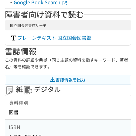
Google Book Search
障害者向け資料で読む
国立国会図書館サーチ
プレーンテキスト 国立国会図書館
書誌情報
この資料の詳細や典拠（同じ主題の資料を指すキーワード、著者
名）等を確認できます。
書誌情報を出力
紙
デジタル
資料種別
図書
ISBN