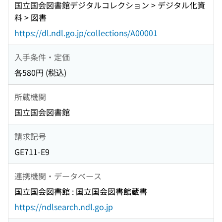
国立国会図書館デジタルコレクション > デジタル化資
料 > 図書
https://dl.ndl.go.jp/collections/A00001
入手条件・定価
各580円 (税込)
所蔵機関
国立国会図書館
請求記号
GE711-E9
連携機関・データベース
国立国会図書館 : 国立国会図書館蔵書
https://ndlsearch.ndl.go.jp