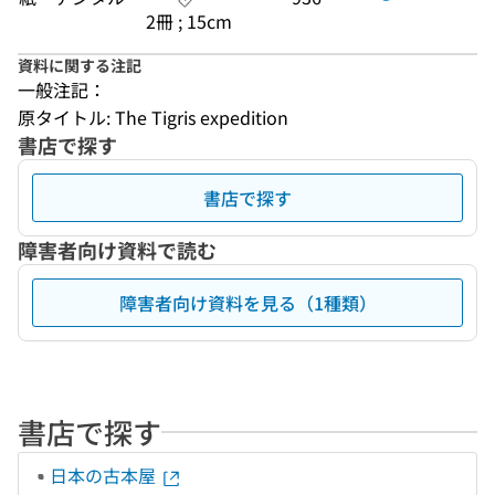
2冊 ; 15cm
資料に関する注記
一般注記：
原タイトル: The Tigris expedition
書店で探す
書店で探す
障害者向け資料で読む
障害者向け資料を見る（1種類）
書店で探す
日本の古本屋