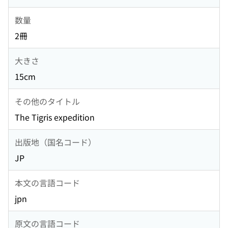
数量
2冊
大きさ
15cm
その他のタイトル
The Tigris expedition
出版地（国名コード）
JP
本文の言語コード
jpn
原文の言語コード