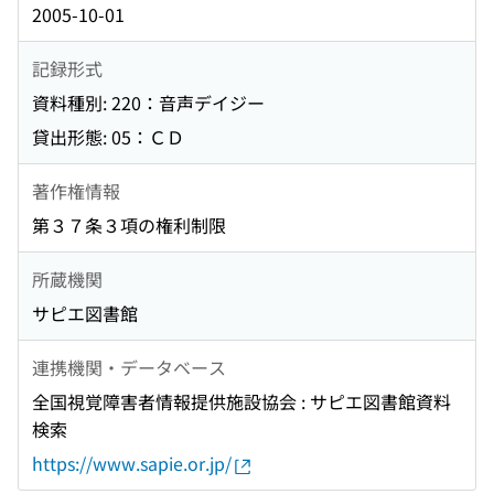
2005-10-01
記録形式
資料種別: 220：音声デイジー
貸出形態: 05：ＣＤ
著作権情報
第３７条３項の権利制限
所蔵機関
サピエ図書館
連携機関・データベース
全国視覚障害者情報提供施設協会 : サピエ図書館資料
検索
https://www.sapie.or.jp/