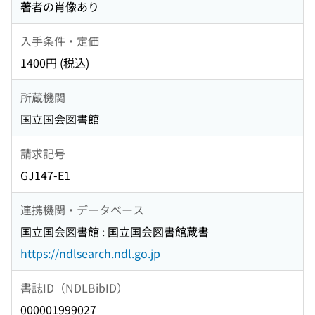
著者の肖像あり
入手条件・定価
1400円 (税込)
所蔵機関
国立国会図書館
請求記号
GJ147-E1
連携機関・データベース
国立国会図書館 : 国立国会図書館蔵書
https://ndlsearch.ndl.go.jp
書誌ID（NDLBibID）
000001999027