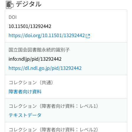
デジタル
DOI
10.11501/13292442
https://doi.org/10.11501/13292442
国立国会図書館永続的識別子
info:ndljp/pid/13292442
https://dl.ndl.go.jp/pid/13292442
コレクション（共通）
障害者向け資料
コレクション（障害者向け資料：レベル1）
テキストデータ
コレクション（障害者向け資料：レベル2）