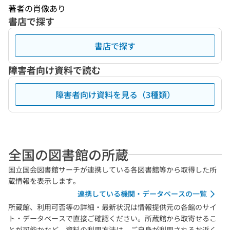
著者の肖像あり
書店で探す
書店で探す
障害者向け資料で読む
障害者向け資料を見る（3種類）
全国の図書館の所蔵
国立国会図書館サーチが連携している各図書館等から取得した所
蔵情報を表示します。
連携している機関・データベースの一覧
所蔵館、利用可否等の詳細・最新状況は情報提供元の各館のサイ
ト・データベースで直接ご確認ください。所蔵館から取寄せるこ
とが可能かなど、資料の利用方法は、ご自身が利用されるお近く