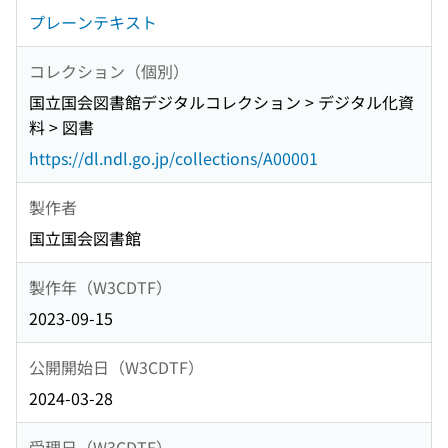
プレーンテキスト
コレクション（個別）
国立国会図書館デジタルコレクション > デジタル化資
料 > 図書
https://dl.ndl.go.jp/collections/A00001
製作者
国立国会図書館
製作年（W3CDTF）
2023-09-15
公開開始日（W3CDTF）
2024-03-28
受理日（W3CDTF）