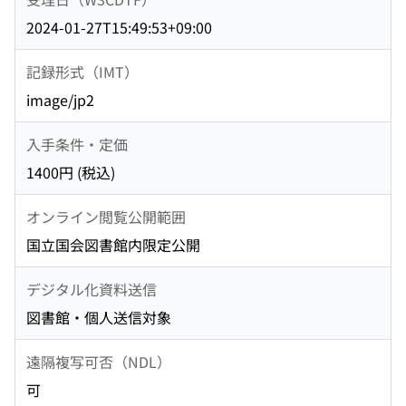
2024-01-27T15:49:53+09:00
記録形式（IMT）
image/jp2
入手条件・定価
1400円 (税込)
オンライン閲覧公開範囲
国立国会図書館内限定公開
デジタル化資料送信
図書館・個人送信対象
遠隔複写可否（NDL）
可