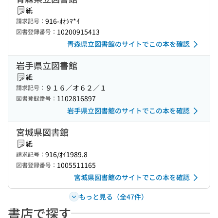
紙
916-ｵｵｼﾏ*ｲ
請求記号：
10200915413
図書登録番号：
青森県立図書館のサイトでこの本を確認
岩手県立図書館
紙
９１６／オ６２／１
請求記号：
1102816897
図書登録番号：
岩手県立図書館のサイトでこの本を確認
宮城県図書館
紙
916/ｵｲ1989.8
請求記号：
1005511165
図書登録番号：
宮城県図書館のサイトでこの本を確認
もっと見る（全47件）
書店で探す