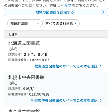
の図書館へご相談ください。詳細は
ヘルプ
をご覧ください。
地域の図書館を設定する
北日本
北海道立図書館
紙
２９７．８／Ｅ
請求記号：
1105951683
図書登録番号：
北海道立図書館のサイトでこの本を確認
札幌市中央図書館
紙
916/ｵ/
請求記号：
0115907818
図書登録番号：
札幌市中央図書館のサイトでこの本を確認
青森県立図書館