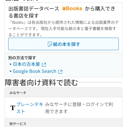
出版書誌データベース
から購入でき
る書店を探す
『Books』は各出版社から提供された情報による出版業界のデ
ータベースです。 現在入手可能な紙の本と電子書籍を検索す
ることができます。
紙の本を探す
別の方法で探す
日本の古本屋
Google Book Search
障害者向け資料で読む
みなサーチ
プレーンテキ
みなサーチに登録・ログインで利
スト
用できます
他サービス