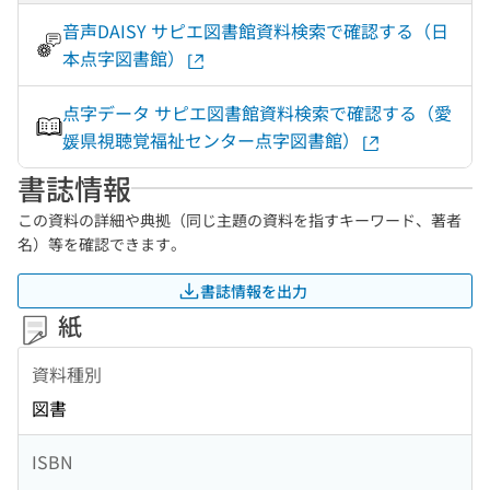
音声DAISY サピエ図書館資料検索で確認する（日
本点字図書館）
点字データ サピエ図書館資料検索で確認する（愛
媛県視聴覚福祉センター点字図書館）
書誌情報
この資料の詳細や典拠（同じ主題の資料を指すキーワード、著者
名）等を確認できます。
書誌情報を出力
紙
資料種別
図書
ISBN