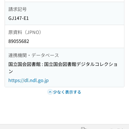
請求記号
GJ147-E1
原資料（JPNO）
89055682
連携機関・データベース
国立国会図書館 : 国立国会図書館デジタルコレクショ
ン
https://dl.ndl.go.jp
少なく表示する