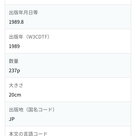
出版年月日等
1989.8
出版年（W3CDTF）
1989
数量
237p
大きさ
20cm
出版地（国名コード）
JP
本文の言語コード