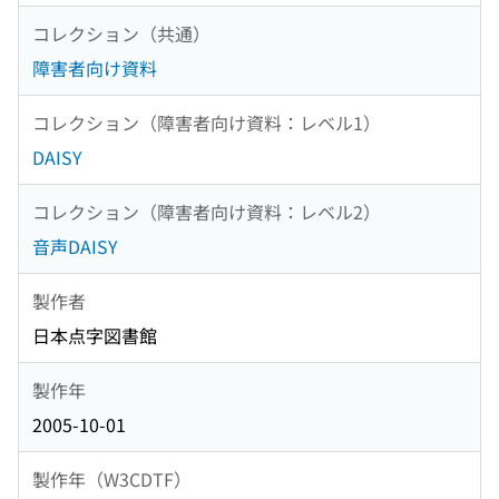
コレクション（共通）
障害者向け資料
コレクション（障害者向け資料：レベル1）
DAISY
コレクション（障害者向け資料：レベル2）
音声DAISY
製作者
日本点字図書館
製作年
2005-10-01
製作年（W3CDTF）