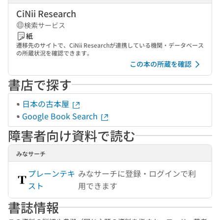
CiNii Research
検索サービス
紙
遷移先のサイトで、CiNii Researchが連携している機関・データベース
の所蔵状況を確認できます。
この本の所蔵を確認
書店で探す
日本の古本屋
Google Book Search
障害者向け資料で読む
みなサーチ
プレーンテキ
みなサーチに登録・ログインで利
スト
用できます
書誌情報