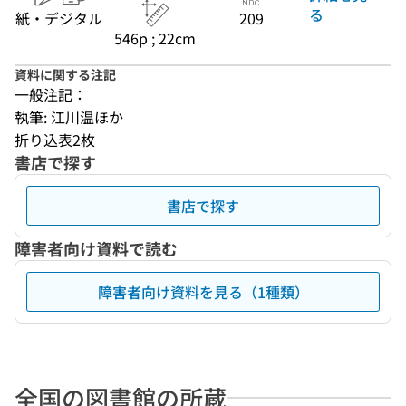
る
紙・デジタル
209
546p ; 22cm
資料に関する注記
一般注記：
執筆: 江川温ほか
折り込表2枚
書店で探す
書店で探す
障害者向け資料で読む
障害者向け資料を見る（1種類）
全国の図書館の所蔵