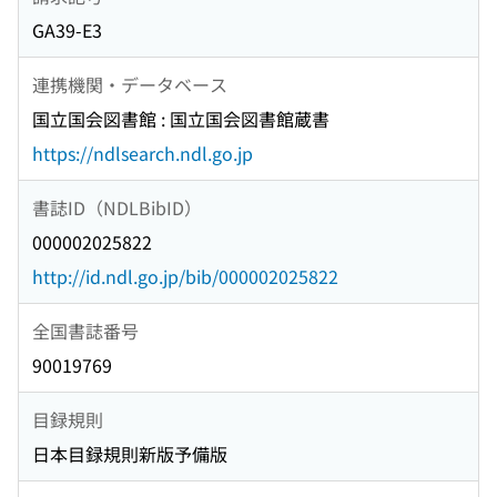
GA39-E3
連携機関・データベース
国立国会図書館 : 国立国会図書館蔵書
https://ndlsearch.ndl.go.jp
書誌ID（NDLBibID）
000002025822
http://id.ndl.go.jp/bib/000002025822
全国書誌番号
90019769
目録規則
日本目録規則新版予備版