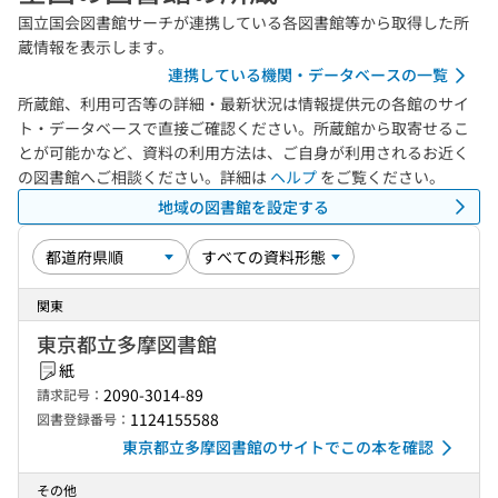
国立国会図書館サーチが連携している各図書館等から取得した所
蔵情報を表示します。
連携している機関・データベースの一覧
所蔵館、利用可否等の詳細・最新状況は情報提供元の各館のサイ
ト・データベースで直接ご確認ください。所蔵館から取寄せるこ
とが可能かなど、資料の利用方法は、ご自身が利用されるお近く
の図書館へご相談ください。詳細は
ヘルプ
をご覧ください。
地域の図書館を設定する
関東
東京都立多摩図書館
紙
2090-3014-89
請求記号：
1124155588
図書登録番号：
東京都立多摩図書館のサイトでこの本を確認
その他