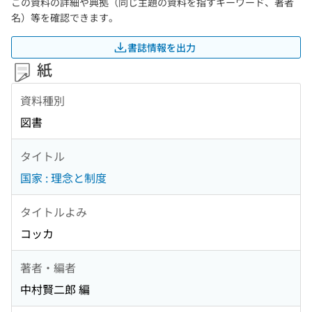
この資料の詳細や典拠（同じ主題の資料を指すキーワード、著者
名）等を確認できます。
書誌情報を出力
紙
資料種別
図書
タイトル
国家 : 理念と制度
タイトルよみ
コッカ
著者・編者
中村賢二郎 編