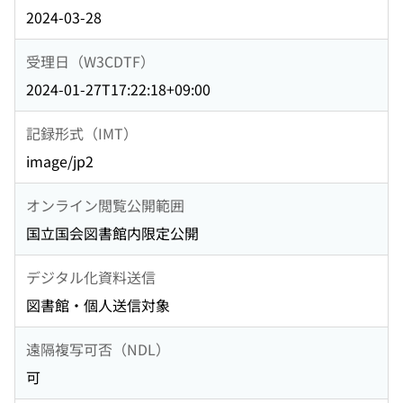
2024-03-28
受理日（W3CDTF）
2024-01-27T17:22:18+09:00
記録形式（IMT）
image/jp2
オンライン閲覧公開範囲
国立国会図書館内限定公開
デジタル化資料送信
図書館・個人送信対象
遠隔複写可否（NDL）
可