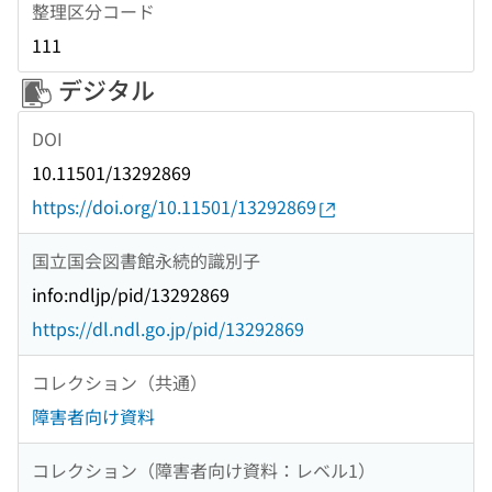
整理区分コード
111
デジタル
DOI
10.11501/13292869
https://doi.org/10.11501/13292869
国立国会図書館永続的識別子
info:ndljp/pid/13292869
https://dl.ndl.go.jp/pid/13292869
コレクション（共通）
障害者向け資料
コレクション（障害者向け資料：レベル1）