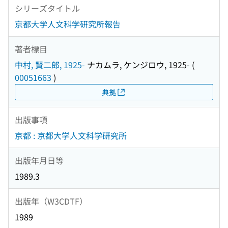
シリーズタイトル
京都大学人文科学研究所報告
著者標目
中村, 賢二郎, 1925-
ナカムラ, ケンジロウ, 1925-
(
00051663
)
典拠
出版事項
京都 : 京都大学人文科学研究所
出版年月日等
1989.3
出版年（W3CDTF）
1989