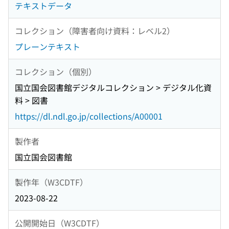
テキストデータ
コレクション（障害者向け資料：レベル2）
プレーンテキスト
コレクション（個別）
国立国会図書館デジタルコレクション > デジタル化資
料 > 図書
https://dl.ndl.go.jp/collections/A00001
製作者
国立国会図書館
製作年（W3CDTF）
2023-08-22
公開開始日（W3CDTF）