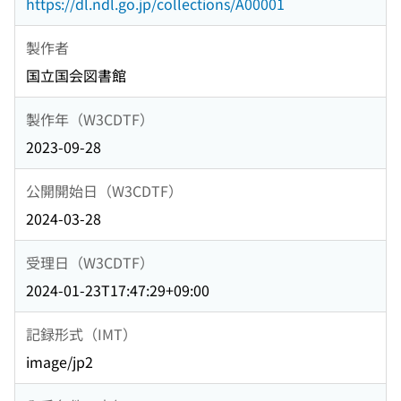
https://dl.ndl.go.jp/collections/A00001
製作者
国立国会図書館
製作年（W3CDTF）
2023-09-28
公開開始日（W3CDTF）
2024-03-28
受理日（W3CDTF）
2024-01-23T17:47:29+09:00
記録形式（IMT）
image/jp2