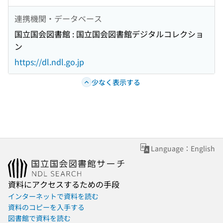
連携機関・データベース
国立国会図書館 : 国立国会図書館デジタルコレクショ
ン
https://dl.ndl.go.jp
少なく表示する
Language：English
資料にアクセスするための手段
インターネットで資料を読む
資料のコピーを入手する
図書館で資料を読む