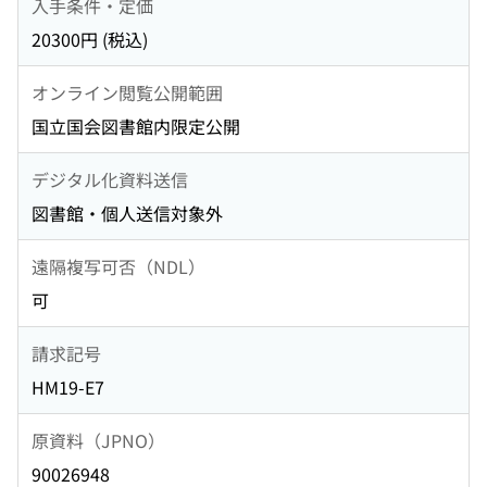
入手条件・定価
20300円 (税込)
オンライン閲覧公開範囲
国立国会図書館内限定公開
デジタル化資料送信
図書館・個人送信対象外
遠隔複写可否（NDL）
可
請求記号
HM19-E7
原資料（JPNO）
90026948