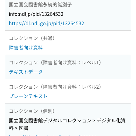
国立国会図書館永続的識別子
info:ndljp/pid/13264532
https://dl.ndl.go.jp/pid/13264532
コレクション（共通）
障害者向け資料
コレクション（障害者向け資料：レベル1）
テキストデータ
コレクション（障害者向け資料：レベル2）
プレーンテキスト
コレクション（個別）
国立国会図書館デジタルコレクション > デジタル化資
料 > 図書