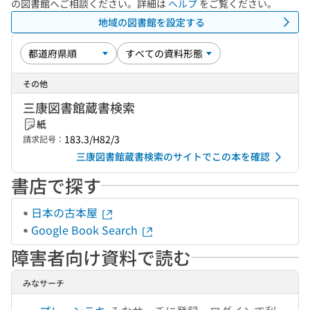
の図書館へご相談ください。詳細は
ヘルプ
をご覧ください。
地域の図書館を設定する
その他
三康図書館蔵書検索
紙
183.3/H82/3
請求記号：
三康図書館蔵書検索のサイトでこの本を確認
書店で探す
日本の古本屋
Google Book Search
障害者向け資料で読む
みなサーチ