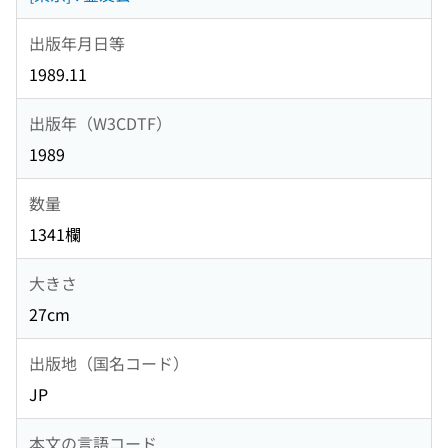
出版年月日等
1989.11
出版年（W3CDTF）
1989
数量
1341欄
大きさ
27cm
出版地（国名コード）
JP
本文の言語コード