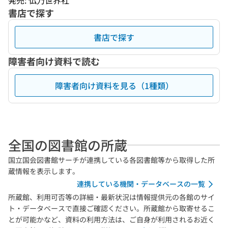
発売: 仏乃世界社
書店で探す
書店で探す
障害者向け資料で読む
障害者向け資料を見る（1種類）
全国の図書館の所蔵
国立国会図書館サーチが連携している各図書館等から取得した所
蔵情報を表示します。
連携している機関・データベースの一覧
所蔵館、利用可否等の詳細・最新状況は情報提供元の各館のサイ
ト・データベースで直接ご確認ください。所蔵館から取寄せるこ
とが可能かなど、資料の利用方法は、ご自身が利用されるお近く