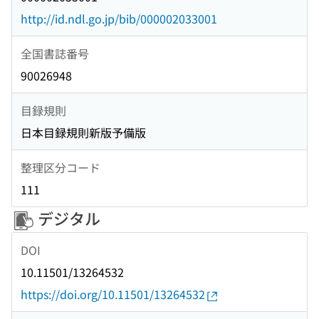
http://id.ndl.go.jp/bib/000002033001
全国書誌番号
90026948
目録規則
日本目録規則新版予備版
整理区分コード
111
デジタル
DOI
10.11501/13264532
https://doi.org/10.11501/13264532