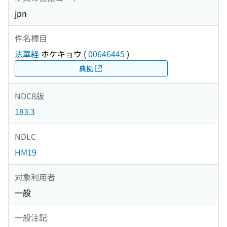
jpn
件名標目
法華経
ホケキョウ
(
00646445
)
典拠
NDC8版
183.3
NDLC
HM19
対象利用者
一般
一般注記