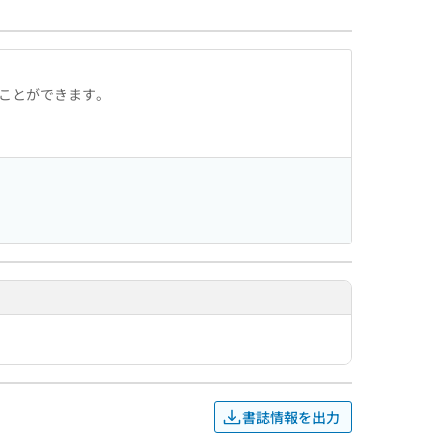
ることができます。
書誌情報を出力