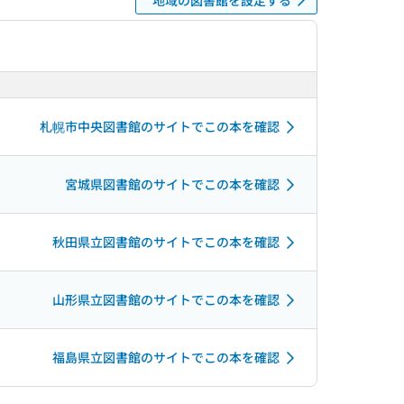
札幌市中央図書館のサイトでこの本を確認
宮城県図書館のサイトでこの本を確認
秋田県立図書館のサイトでこの本を確認
山形県立図書館のサイトでこの本を確認
福島県立図書館のサイトでこの本を確認