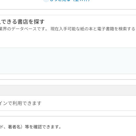
入できる書店を探す
版業界のデータベースです。 現在入手可能な紙の本と電子書籍を検索す
インで利用できます
ド、著者名）等を確認できます。