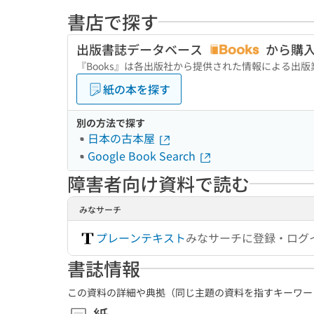
書店で探す
出版書誌データベース
から購
『Books』は各出版社から提供された情報による出
紙の本を探す
別の方法で探す
日本の古本屋
Google Book Search
障害者向け資料で読む
みなサーチ
プレーンテキスト
みなサーチに登録・ログ
書誌情報
この資料の詳細や典拠（同じ主題の資料を指すキーワー