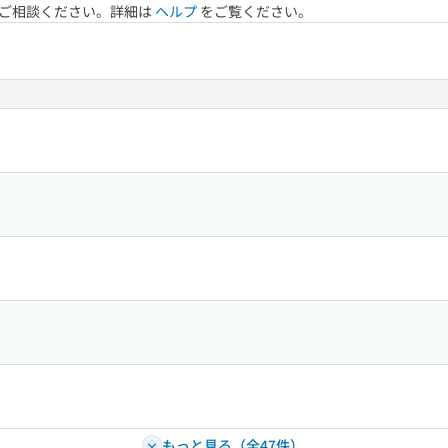
へご相談ください。詳細は
ヘルプ
をご覧ください。
もっと見る（全47件）