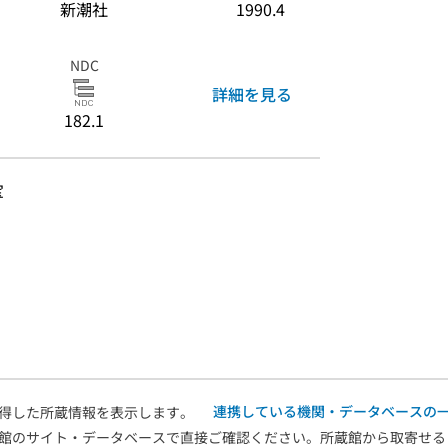
新潮社
1990.4
NDC
詳細を見る
182.1
宝
連携している機関・データベースの
得した所蔵情報を表示します。
館のサイト・データベースで直接ご確認ください。所蔵館から取寄せる