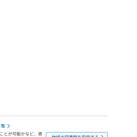
一覧
ことが可能かなど、資
地域の図書館を設定する