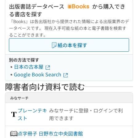
出版書誌データベース
から購入でき
る書店を探す
『Books』は各出版社から提供された情報による出版業界のデ
ータベースです。 現在入手可能な紙の本と電子書籍を検索す
ることができます。
紙の本を探す
別の方法で探す
日本の古本屋
Google Book Search
障害者向け資料で読む
みなサーチ
プレーンテキ
みなサーチに登録・ログインで利
スト
用できます
点字冊子 日野市立中央図書館