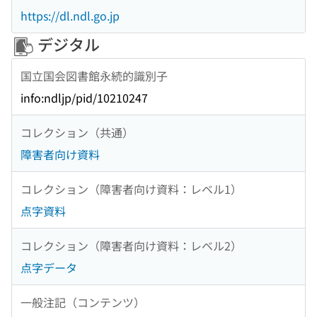
https://dl.ndl.go.jp
デジタル
国立国会図書館永続的識別子
info:ndljp/pid/10210247
コレクション（共通）
障害者向け資料
コレクション（障害者向け資料：レベル1）
点字資料
コレクション（障害者向け資料：レベル2）
点字データ
一般注記（コンテンツ）