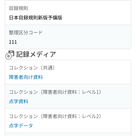
目録規則
日本目録規則新版予備版
整理区分コード
111
記録メディア
コレクション（共通）
障害者向け資料
コレクション（障害者向け資料：レベル1）
点字資料
コレクション（障害者向け資料：レベル2）
点字データ