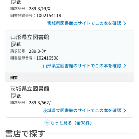
紙
289.3/ｼ9/X
請求記号：
1002154118
図書登録番号：
宮城県図書館のサイトでこの本を確認
山形県立図書館
紙
289.3-ｳｵ
請求記号：
102416508
図書登録番号：
山形県立図書館のサイトでこの本を確認
関東
茨城県立図書館
紙
289.3/562/
請求記号：
茨城県立図書館のサイトでこの本を確認
もっと見る（全38件）
書店で探す