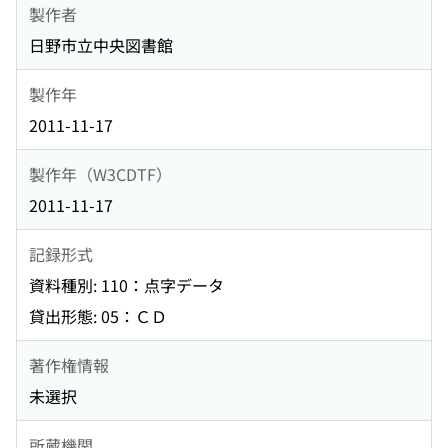
製作者
日野市立中央図書館
製作年
2011-11-17
製作年（W3CDTF）
2011-11-17
記録形式
資料種別: 110：点字データ
貸出形態: 05：ＣＤ
著作権情報
未選択
所蔵機関