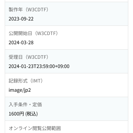
製作年（W3CDTF）
2023-09-22
公開開始日（W3CDTF）
2024-03-28
受理日（W3CDTF）
2024-01-23T23:59:00+09:00
記録形式（IMT）
image/jp2
入手条件・定価
1600円 (税込)
オンライン閲覧公開範囲