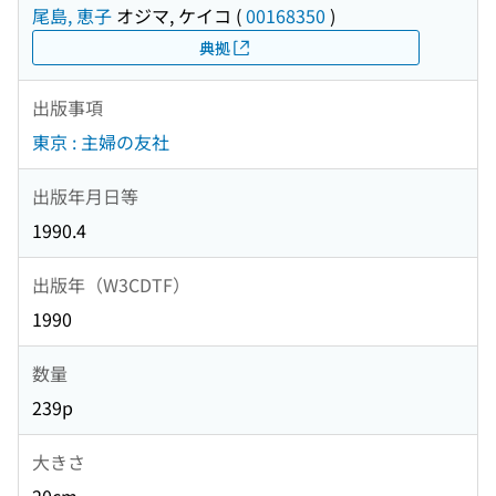
尾島, 恵子
オジマ, ケイコ
(
00168350
)
典拠
出版事項
東京 : 主婦の友社
出版年月日等
1990.4
出版年（W3CDTF）
1990
数量
239p
大きさ