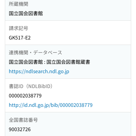
所蔵機関
国立国会図書館
請求記号
GK517-E2
連携機関・データベース
国立国会図書館 : 国立国会図書館蔵書
https://ndlsearch.ndl.go.jp
書誌ID（NDLBibID）
000002038779
http://id.ndl.go.jp/bib/000002038779
全国書誌番号
90032726