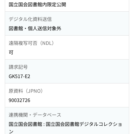
国立国会図書館内限定公開
デジタル化資料送信
図書館・個人送信対象外
遠隔複写可否（NDL）
可
請求記号
GK517-E2
原資料（JPNO）
90032726
連携機関・データベース
国立国会図書館 : 国立国会図書館デジタルコレクショ
ン