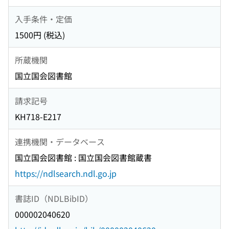
入手条件・定価
1500円 (税込)
所蔵機関
国立国会図書館
請求記号
KH718-E217
連携機関・データベース
国立国会図書館 : 国立国会図書館蔵書
https://ndlsearch.ndl.go.jp
書誌ID（NDLBibID）
000002040620