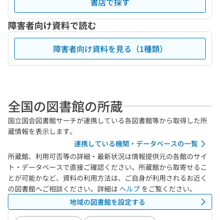
書店で探す
障害者向け資料で読む
障害者向け資料を見る（1種類）
全国の図書館の所蔵
国立国会図書館サーチが連携している各図書館等から取得した所
蔵情報を表示します。
連携している機関・データベースの一覧
所蔵館、利用可否等の詳細・最新状況は情報提供元の各館のサイ
ト・データベースで直接ご確認ください。所蔵館から取寄せるこ
とが可能かなど、資料の利用方法は、ご自身が利用されるお近く
の図書館へご相談ください。詳細は
ヘルプ
をご覧ください。
地域の図書館を設定する