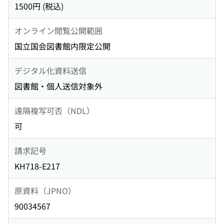
1500円 (税込)
オンライン閲覧公開範囲
国立国会図書館内限定公開
デジタル化資料送信
図書館・個人送信対象外
遠隔複写可否（NDL）
可
請求記号
KH718-E217
原資料（JPNO）
90034567