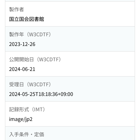
製作者
国立国会図書館
製作年（W3CDTF）
2023-12-26
公開開始日（W3CDTF）
2024-06-21
受理日（W3CDTF）
2024-05-25T18:18:36+09:00
記録形式（IMT）
image/jp2
入手条件・定価