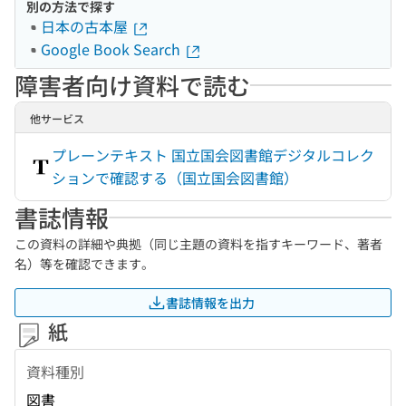
別の方法で探す
日本の古本屋
Google Book Search
障害者向け資料で読む
他サービス
プレーンテキスト 国立国会図書館デジタルコレク
ションで確認する（国立国会図書館）
書誌情報
この資料の詳細や典拠（同じ主題の資料を指すキーワード、著者
名）等を確認できます。
書誌情報を出力
紙
資料種別
図書