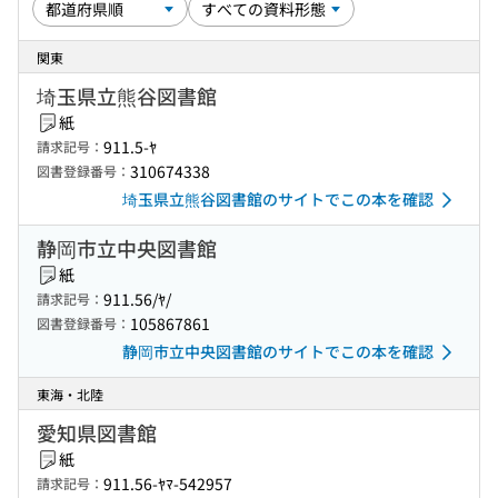
関東
埼玉県立熊谷図書館
紙
911.5-ﾔ
請求記号：
310674338
図書登録番号：
埼玉県立熊谷図書館のサイトでこの本を確認
静岡市立中央図書館
紙
911.56/ﾔ/
請求記号：
105867861
図書登録番号：
静岡市立中央図書館のサイトでこの本を確認
東海・北陸
愛知県図書館
紙
911.56-ﾔﾏ-542957
請求記号：