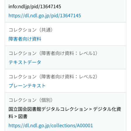
info:ndljp/pid/13647145
https://dl.ndl.go.jp/pid/13647145
コレクション（共通）
障害者向け資料
コレクション（障害者向け資料：レベル1）
テキストデータ
コレクション（障害者向け資料：レベル2）
プレーンテキスト
コレクション（個別）
国立国会図書館デジタルコレクション > デジタル化資
料 > 図書
https://dl.ndl.go.jp/collections/A00001