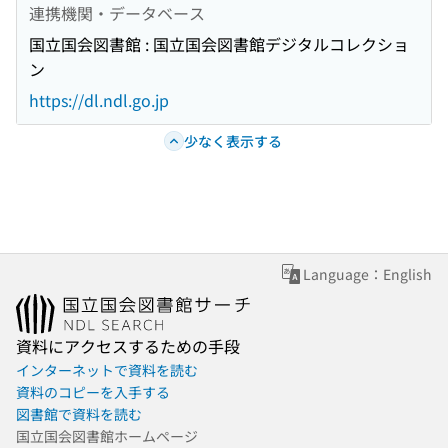
連携機関・データベース
国立国会図書館 : 国立国会図書館デジタルコレクショ
ン
https://dl.ndl.go.jp
少なく表示する
Language：English
資料にアクセスするための手段
インターネットで資料を読む
資料のコピーを入手する
図書館で資料を読む
国立国会図書館ホームページ