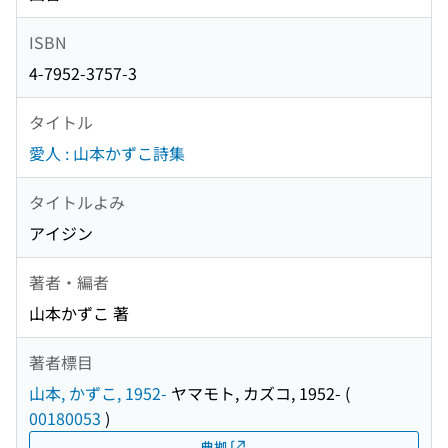
ISBN
4-7952-3757-3
タイトル
愛人 : 山本かずこ詩集
タイトルよみ
アイジン
著者・編者
山本かずこ 著
著者標目
山本, かずこ, 1952-
ヤマモト, カズコ, 1952-
(
00180053
)
典拠