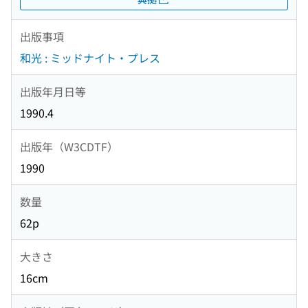
出版事項
和光 : ミッドナイト・プレス
出版年月日等
1990.4
出版年（W3CDTF）
1990
数量
62p
大きさ
16cm