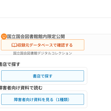
国立国会図書館館内限定公開
収録元データベースで確認する
国立国会図書館デジタルコレクション
書店で探す
書店で探す
障害者向け資料で読む
障害者向け資料を見る（1種類）