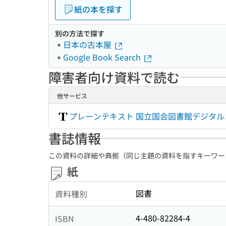
紙の本を探す
別の方法で探す
日本の古本屋
Google Book Search
障害者向け資料で読む
他サービス
プレーンテキスト 国立国会図書館デジタ
書誌情報
この資料の詳細や典拠（同じ主題の資料を指すキーワー
紙
図書
資料種別
4-480-82284-4
ISBN