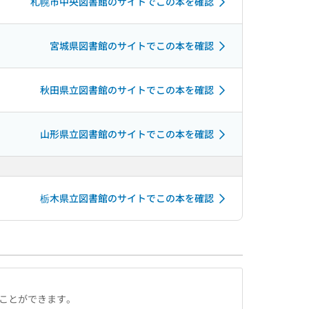
札幌市中央図書館のサイトでこの本を確認
宮城県図書館のサイトでこの本を確認
秋田県立図書館のサイトでこの本を確認
山形県立図書館のサイトでこの本を確認
栃木県立図書館のサイトでこの本を確認
ることができます。