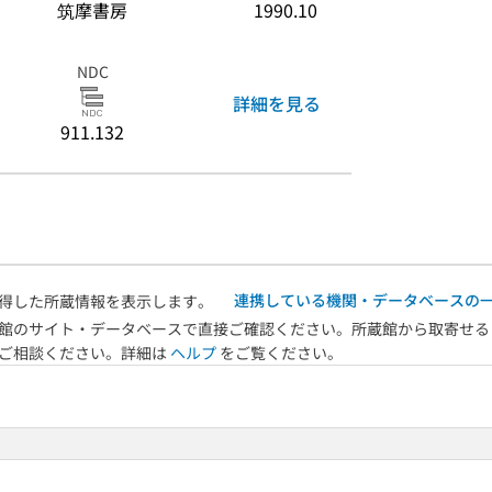
筑摩書房
1990.10
NDC
詳細を見る
911.132
連携している機関・データベースの
得した所蔵情報を表示します。
館のサイト・データベースで直接ご確認ください。所蔵館から取寄せる
へご相談ください。詳細は
ヘルプ
をご覧ください。