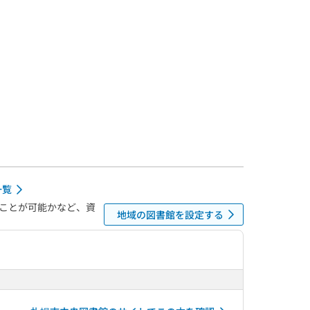
一覧
ことが可能かなど、資
地域の図書館を設定する