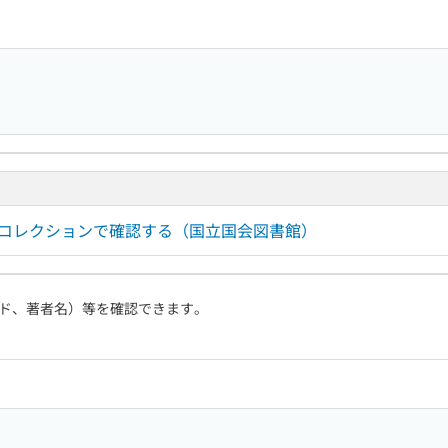
ルコレクションで確認する（国立国会図書館）
ド、著者名）等を確認できます。