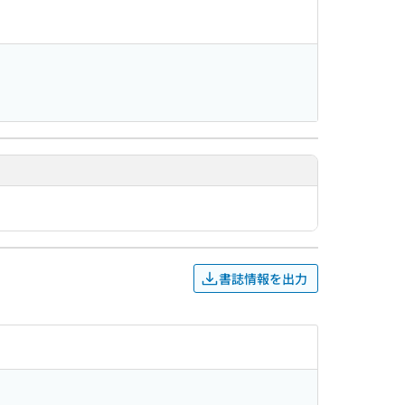
書誌情報を出力