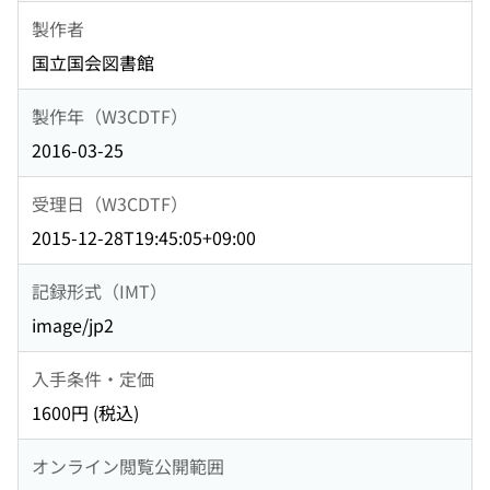
製作者
国立国会図書館
製作年（W3CDTF）
2016-03-25
受理日（W3CDTF）
2015-12-28T19:45:05+09:00
記録形式（IMT）
image/jp2
入手条件・定価
1600円 (税込)
オンライン閲覧公開範囲