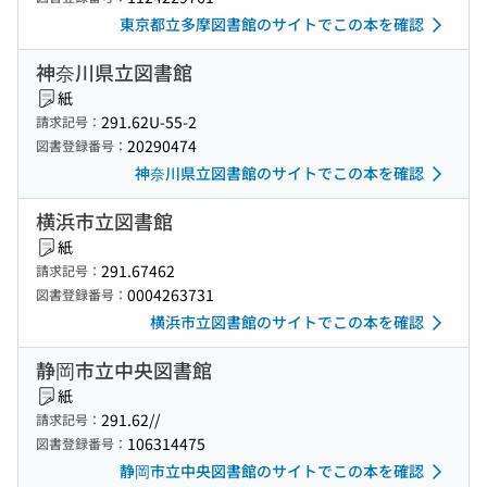
東京都立多摩図書館のサイトでこの本を確認
神奈川県立図書館
紙
291.62U-55-2
請求記号：
20290474
図書登録番号：
神奈川県立図書館のサイトでこの本を確認
横浜市立図書館
紙
291.67462
請求記号：
0004263731
図書登録番号：
横浜市立図書館のサイトでこの本を確認
静岡市立中央図書館
紙
291.62//
請求記号：
106314475
図書登録番号：
静岡市立中央図書館のサイトでこの本を確認