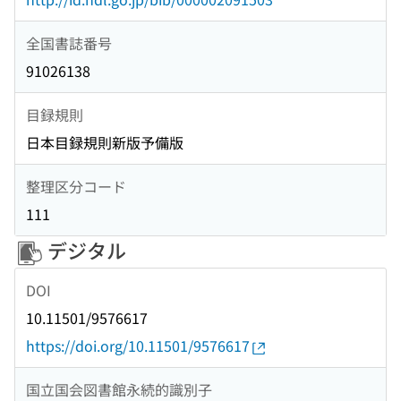
全国書誌番号
91026138
目録規則
日本目録規則新版予備版
整理区分コード
111
デジタル
DOI
10.11501/9576617
https://doi.org/10.11501/9576617
国立国会図書館永続的識別子