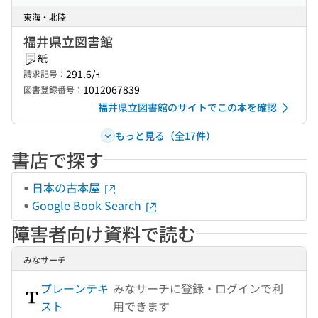
東海・北陸
福井県立図書館
紙
291.6/ﾖ
請求記号：
1012067839
図書登録番号：
福井県立図書館のサイトでこの本を確認
もっと見る（全17件）
書店で探す
日本の古本屋
Google Book Search
障害者向け資料で読む
みなサーチ
プレーンテキ
みなサーチに登録・ログインで利
スト
用できます