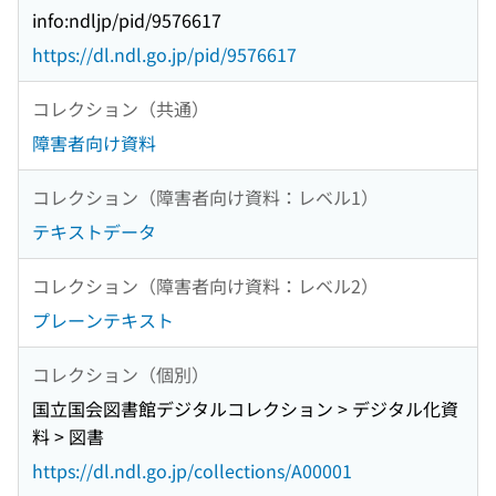
info:ndljp/pid/9576617
https://dl.ndl.go.jp/pid/9576617
コレクション（共通）
障害者向け資料
コレクション（障害者向け資料：レベル1）
テキストデータ
コレクション（障害者向け資料：レベル2）
プレーンテキスト
コレクション（個別）
国立国会図書館デジタルコレクション > デジタル化資
料 > 図書
https://dl.ndl.go.jp/collections/A00001