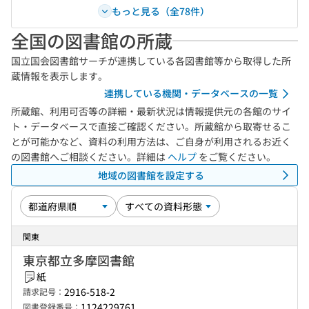
もっと見る（全78件）
全国の図書館の所蔵
国立国会図書館サーチが連携している各図書館等から取得した所
蔵情報を表示します。
連携している機関・データベースの一覧
所蔵館、利用可否等の詳細・最新状況は情報提供元の各館のサイ
ト・データベースで直接ご確認ください。所蔵館から取寄せるこ
とが可能かなど、資料の利用方法は、ご自身が利用されるお近く
の図書館へご相談ください。詳細は
ヘルプ
をご覧ください。
地域の図書館を設定する
関東
東京都立多摩図書館
紙
2916-518-2
請求記号：
1124229761
図書登録番号：