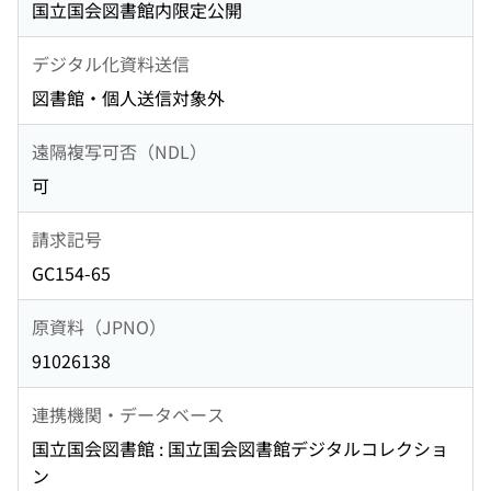
国立国会図書館内限定公開
デジタル化資料送信
図書館・個人送信対象外
遠隔複写可否（NDL）
可
請求記号
GC154-65
原資料（JPNO）
91026138
連携機関・データベース
国立国会図書館 : 国立国会図書館デジタルコレクショ
ン