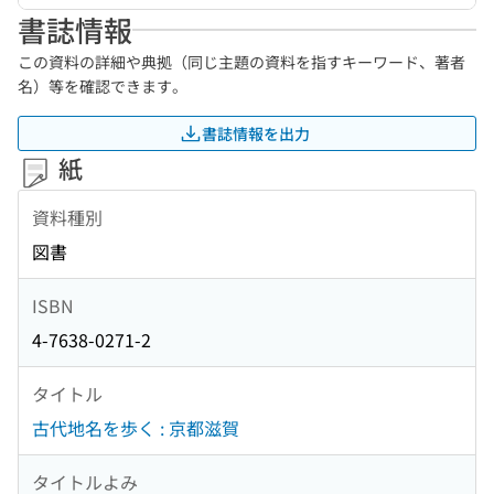
書誌情報
この資料の詳細や典拠（同じ主題の資料を指すキーワード、著者
名）等を確認できます。
書誌情報を出力
紙
資料種別
図書
ISBN
4-7638-0271-2
タイトル
古代地名を歩く : 京都滋賀
タイトルよみ