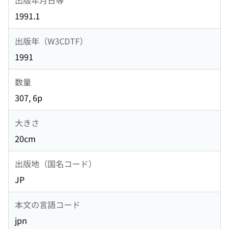
1991.1
出版年（W3CDTF）
1991
数量
307, 6p
大きさ
20cm
出版地（国名コード）
JP
本文の言語コード
jpn