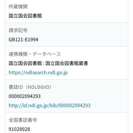
所蔵機関
国立国会図書館
請求記号
GB121-E1994
連携機関・データベース
国立国会図書館 : 国立国会図書館蔵書
https://ndlsearch.ndl.go.jp
書誌ID（NDLBibID）
000002094293
http://id.ndl.go.jp/bib/000002094293
全国書誌番号
91028928