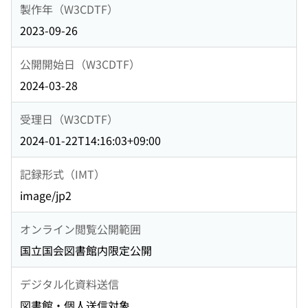
製作年（W3CDTF）
2023-09-26
公開開始日（W3CDTF）
2024-03-28
受理日（W3CDTF）
2024-01-22T14:16:03+09:00
記録形式（IMT）
image/jp2
オンライン閲覧公開範囲
国立国会図書館内限定公開
デジタル化資料送信
図書館・個人送信対象