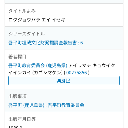
タイトルよみ
ロクジョウバラ エイ イセキ
シリーズタイトル
吾平町埋蔵文化財発掘調査報告書 ; 6
著者標目
吾平町教育委員会 (鹿児島県)
アイラマチ キョウイク
イインカイ (カゴシマケン)
(
00275856
)
典拠
出版事項
吾平町 (鹿児島県) : 吾平町教育委員会
出版年月日等
1989.9