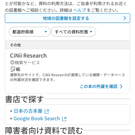
とが可能かなど、資料の利用方法は、ご自身が利用されるお近く
の図書館へご相談ください。詳細は
ヘルプ
をご覧ください。
地域の図書館を設定する
その他
CiNii Research
検索サービス
紙
遷移先のサイトで、CiNii Researchが連携している機関・データベース
の所蔵状況を確認できます。
この本の所蔵を確認
書店で探す
日本の古本屋
Google Book Search
障害者向け資料で読む