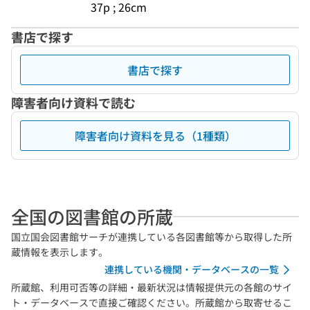
37p ; 26cm
書店で探す
書店で探す
障害者向け資料で読む
障害者向け資料を見る（1種類）
全国の図書館の所蔵
国立国会図書館サーチが連携している各図書館等から取得した所
蔵情報を表示します。
連携している機関・データベースの一覧
所蔵館、利用可否等の詳細・最新状況は情報提供元の各館のサイ
ト・データベースで直接ご確認ください。所蔵館から取寄せるこ