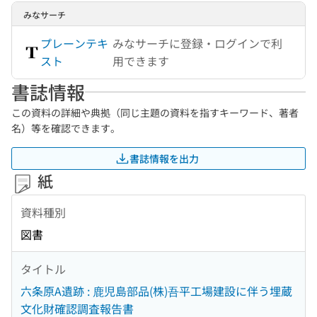
みなサーチ
プレーンテキ
みなサーチに登録・ログインで利
スト
用できます
書誌情報
この資料の詳細や典拠（同じ主題の資料を指すキーワード、著者
名）等を確認できます。
書誌情報を出力
紙
資料種別
図書
タイトル
六条原A遺跡 : 鹿児島部品(株)吾平工場建設に伴う埋蔵
文化財確認調査報告書