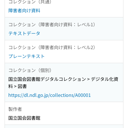
コレクション（共通）
障害者向け資料
コレクション（障害者向け資料：レベル1）
テキストデータ
コレクション（障害者向け資料：レベル2）
プレーンテキスト
コレクション（個別）
国立国会図書館デジタルコレクション > デジタル化資
料 > 図書
https://dl.ndl.go.jp/collections/A00001
製作者
国立国会図書館