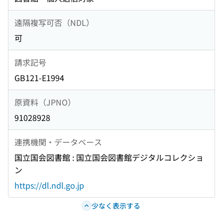
遠隔複写可否（NDL）
可
請求記号
GB121-E1994
原資料（JPNO）
91028928
連携機関・データベース
国立国会図書館 : 国立国会図書館デジタルコレクショ
ン
https://dl.ndl.go.jp
少なく表示する