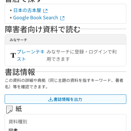
日本の古本屋
Google Book Search
障害者向け資料で読む
みなサーチ
プレーンテキ
みなサーチに登録・ログインで利
スト
用できます
書誌情報
この資料の詳細や典拠（同じ主題の資料を指すキーワード、著者
名）等を確認できます。
書誌情報を出力
紙
資料種別
図書