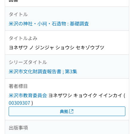
タイトル
米沢の神社・小祠・石造物 : 基礎調査
タイトルよみ
ヨネザワ ノ ジンジャ ショウシ セキゾウブツ
シリーズタイトル
米沢市文化財調査報告書 ; 第3集
著者標目
米沢市教育委員会
ヨネザワシ キョウイク イインカイ
(
00309307
)
典拠
出版事項