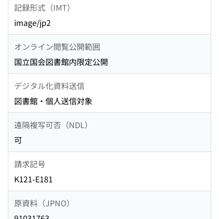
記録形式（IMT）
image/jp2
オンライン閲覧公開範囲
国立国会図書館内限定公開
デジタル化資料送信
図書館・個人送信対象
遠隔複写可否（NDL）
可
請求記号
K121-E181
原資料（JPNO）
91031763