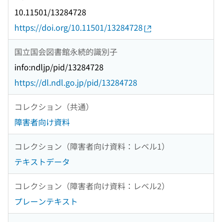
10.11501/13284728
https://doi.org/10.11501/13284728
国立国会図書館永続的識別子
info:ndljp/pid/13284728
https://dl.ndl.go.jp/pid/13284728
コレクション（共通）
障害者向け資料
コレクション（障害者向け資料：レベル1）
テキストデータ
コレクション（障害者向け資料：レベル2）
プレーンテキスト