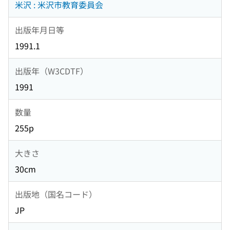
米沢 : 米沢市教育委員会
出版年月日等
1991.1
出版年（W3CDTF）
1991
数量
255p
大きさ
30cm
出版地（国名コード）
JP