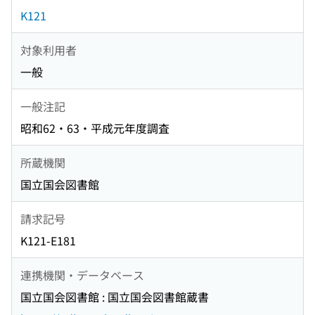
K121
対象利用者
一般
一般注記
昭和62・63・平成元年度調査
所蔵機関
国立国会図書館
請求記号
K121-E181
連携機関・データベース
国立国会図書館 : 国立国会図書館蔵書