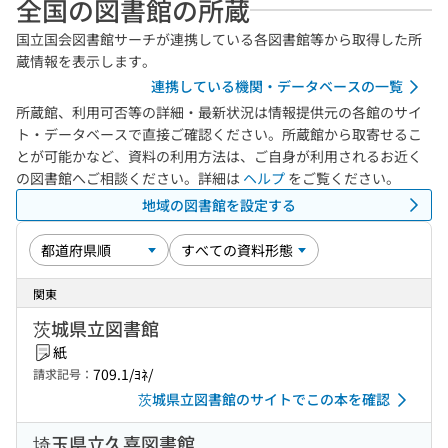
全国の図書館の所蔵
国立国会図書館サーチが連携している各図書館等から取得した所
蔵情報を表示します。
連携している機関・データベースの一覧
所蔵館、利用可否等の詳細・最新状況は情報提供元の各館のサイ
ト・データベースで直接ご確認ください。所蔵館から取寄せるこ
とが可能かなど、資料の利用方法は、ご自身が利用されるお近く
の図書館へご相談ください。詳細は
ヘルプ
をご覧ください。
地域の図書館を設定する
関東
茨城県立図書館
紙
709.1/ﾖﾈ/
請求記号：
茨城県立図書館のサイトでこの本を確認
埼玉県立久喜図書館