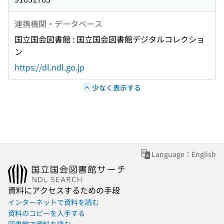
連携機関・データベース
国立国会図書館 : 国立国会図書館デジタルコレクショ
ン
https://dl.ndl.go.jp
少なく表示する
Language：English
資料にアクセスするための手段
インターネットで資料を読む
資料のコピーを入手する