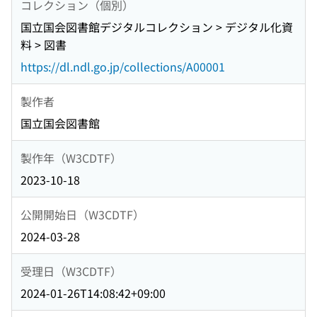
コレクション（個別）
国立国会図書館デジタルコレクション > デジタル化資
料 > 図書
https://dl.ndl.go.jp/collections/A00001
製作者
国立国会図書館
製作年（W3CDTF）
2023-10-18
公開開始日（W3CDTF）
2024-03-28
受理日（W3CDTF）
2024-01-26T14:08:42+09:00