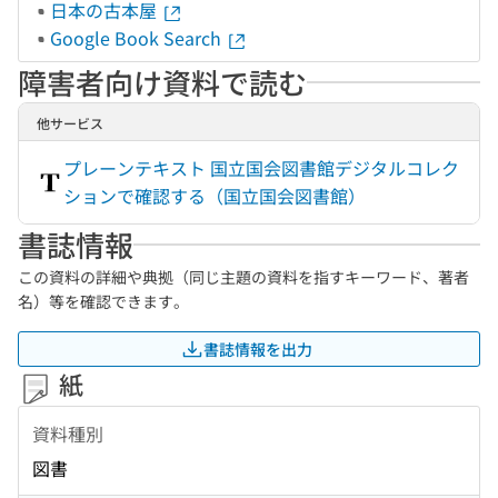
日本の古本屋
Google Book Search
障害者向け資料で読む
他サービス
プレーンテキスト 国立国会図書館デジタルコレク
ションで確認する（国立国会図書館）
書誌情報
この資料の詳細や典拠（同じ主題の資料を指すキーワード、著者
名）等を確認できます。
書誌情報を出力
紙
資料種別
図書