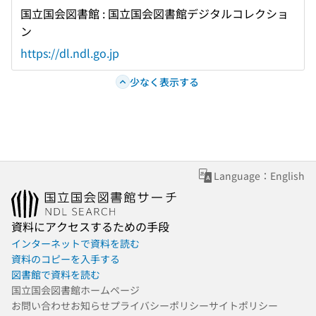
国立国会図書館 : 国立国会図書館デジタルコレクショ
ン
https://dl.ndl.go.jp
少なく表示する
Language：English
資料にアクセスするための手段
インターネットで資料を読む
資料のコピーを入手する
図書館で資料を読む
国立国会図書館ホームページ
お問い合わせ
お知らせ
プライバシーポリシー
サイトポリシー