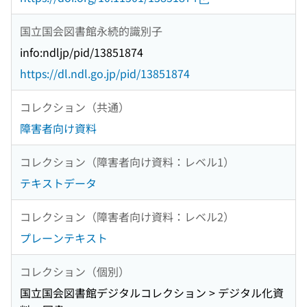
国立国会図書館永続的識別子
info:ndljp/pid/13851874
https://dl.ndl.go.jp/pid/13851874
コレクション（共通）
障害者向け資料
コレクション（障害者向け資料：レベル1）
テキストデータ
コレクション（障害者向け資料：レベル2）
プレーンテキスト
コレクション（個別）
国立国会図書館デジタルコレクション > デジタル化資