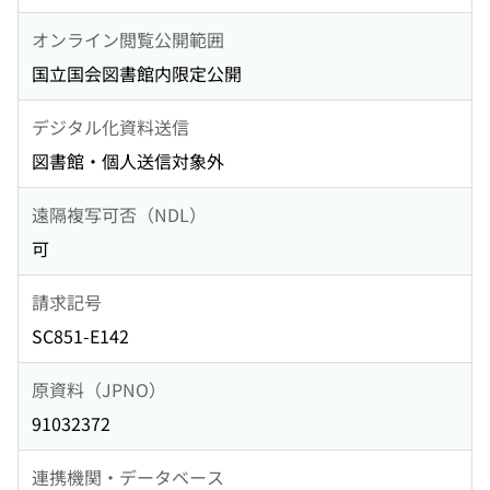
オンライン閲覧公開範囲
国立国会図書館内限定公開
デジタル化資料送信
図書館・個人送信対象外
遠隔複写可否（NDL）
可
請求記号
SC851-E142
原資料（JPNO）
91032372
連携機関・データベース