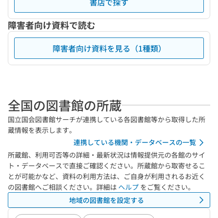
書店で探す
障害者向け資料で読む
障害者向け資料を見る（1種類）
全国の図書館の所蔵
国立国会図書館サーチが連携している各図書館等から取得した所
蔵情報を表示します。
連携している機関・データベースの一覧
所蔵館、利用可否等の詳細・最新状況は情報提供元の各館のサイ
ト・データベースで直接ご確認ください。所蔵館から取寄せるこ
とが可能かなど、資料の利用方法は、ご自身が利用されるお近く
の図書館へご相談ください。詳細は
ヘルプ
をご覧ください。
地域の図書館を設定する