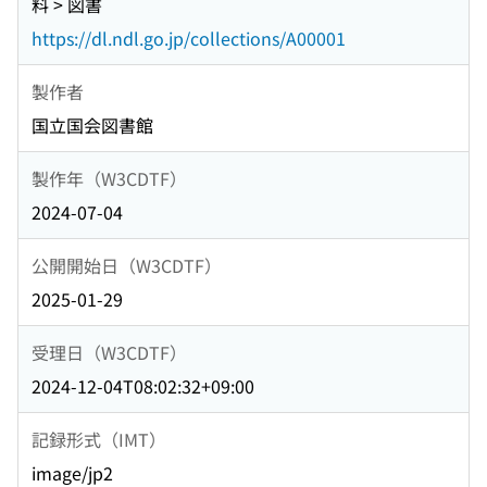
料 > 図書
https://dl.ndl.go.jp/collections/A00001
製作者
国立国会図書館
製作年（W3CDTF）
2024-07-04
公開開始日（W3CDTF）
2025-01-29
受理日（W3CDTF）
2024-12-04T08:02:32+09:00
記録形式（IMT）
image/jp2