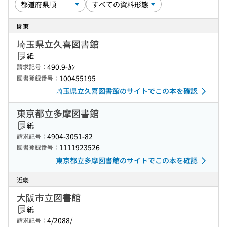
関東
埼玉県立久喜図書館
紙
490.9-ｶﾝ
請求記号：
100455195
図書登録番号：
埼玉県立久喜図書館のサイトでこの本を確認
東京都立多摩図書館
紙
4904-3051-82
請求記号：
1111923526
図書登録番号：
東京都立多摩図書館のサイトでこの本を確認
近畿
大阪市立図書館
紙
4/2088/
請求記号：