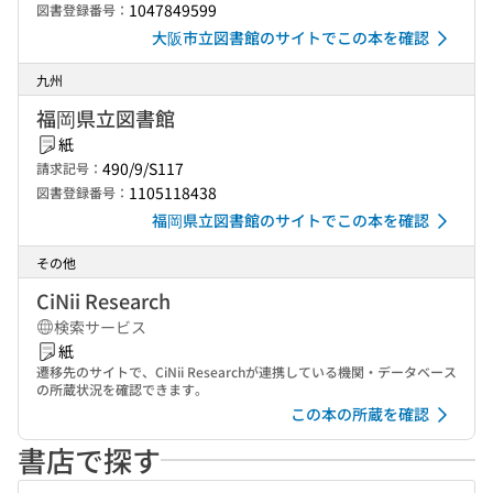
1047849599
図書登録番号：
大阪市立図書館のサイトでこの本を確認
九州
福岡県立図書館
紙
490/9/S117
請求記号：
1105118438
図書登録番号：
福岡県立図書館のサイトでこの本を確認
その他
CiNii Research
検索サービス
紙
遷移先のサイトで、CiNii Researchが連携している機関・データベース
の所蔵状況を確認できます。
この本の所蔵を確認
書店で探す