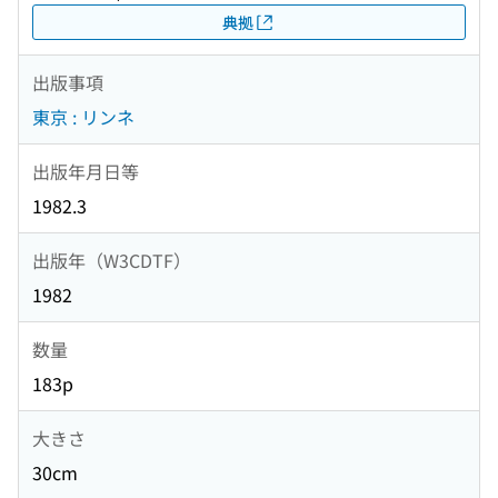
典拠
出版事項
東京 : リンネ
出版年月日等
1982.3
出版年（W3CDTF）
1982
数量
183p
大きさ
30cm