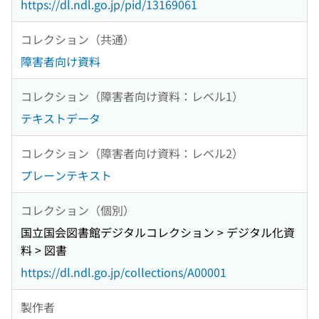
https://dl.ndl.go.jp/pid/13169061
コレクション（共通）
障害者向け資料
コレクション（障害者向け資料：レベル1）
テキストデータ
コレクション（障害者向け資料：レベル2）
プレーンテキスト
コレクション（個別）
国立国会図書館デジタルコレクション > デジタル化資
料 > 図書
https://dl.ndl.go.jp/collections/A00001
製作者