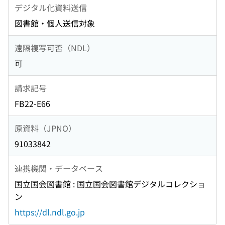
デジタル化資料送信
図書館・個人送信対象
遠隔複写可否（NDL）
可
請求記号
FB22-E66
原資料（JPNO）
91033842
連携機関・データベース
国立国会図書館 : 国立国会図書館デジタルコレクショ
ン
https://dl.ndl.go.jp