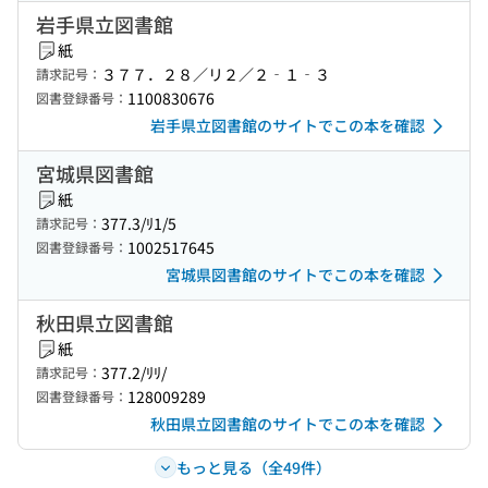
岩手県立図書館
紙
３７７．２８／リ２／２‐１‐３
請求記号：
1100830676
図書登録番号：
岩手県立図書館のサイトでこの本を確認
宮城県図書館
紙
377.3/ﾘ1/5
請求記号：
1002517645
図書登録番号：
宮城県図書館のサイトでこの本を確認
秋田県立図書館
紙
377.2/ﾘﾘ/
請求記号：
128009289
図書登録番号：
秋田県立図書館のサイトでこの本を確認
もっと見る（全49件）