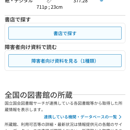
紙・デジタル
377.28
711p ; 23cm
書店で探す
書店で探す
障害者向け資料で読む
障害者向け資料を見る（1種類）
全国の図書館の所蔵
国立国会図書館サーチが連携している各図書館等から取得した所
蔵情報を表示します。
連携している機関・データベースの一覧
所蔵館、利用可否等の詳細・最新状況は情報提供元の各館のサイ