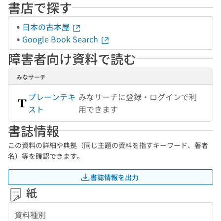
書店で探す
日本の古本屋
Google Book Search
障害者向け資料で読む
みなサーチ
プレーンテキ
みなサーチに登録・ログインで利
スト
用できます
書誌情報
この資料の詳細や典拠（同じ主題の資料を指すキーワード、著者
名）等を確認できます。
書誌情報を出力
紙
資料種別