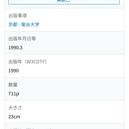
出版事項
京都 : 竜谷大学
出版年月日等
1990.3
出版年（W3CDTF）
1990
数量
711p
大きさ
23cm