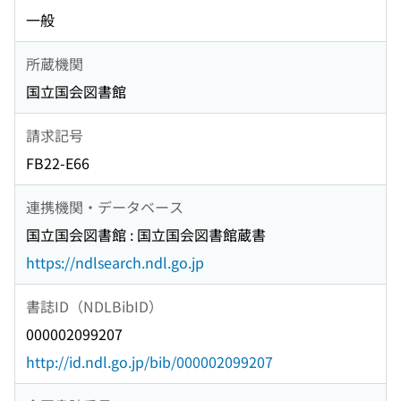
一般
所蔵機関
国立国会図書館
請求記号
FB22-E66
連携機関・データベース
国立国会図書館 : 国立国会図書館蔵書
https://ndlsearch.ndl.go.jp
書誌ID（NDLBibID）
000002099207
http://id.ndl.go.jp/bib/000002099207