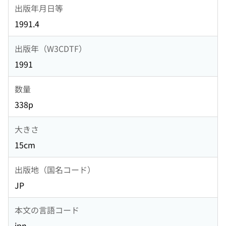
出版年月日等
1991.4
出版年（W3CDTF）
1991
数量
338p
大きさ
15cm
出版地（国名コード）
JP
本文の言語コード
jpn