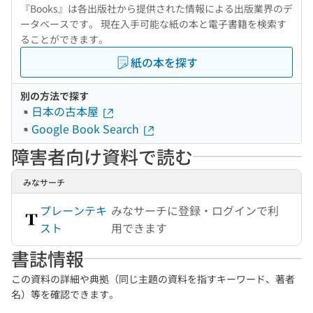
『Books』は各出版社から提供された情報による出版業界のデ
ータベースです。 現在入手可能な紙の本と電子書籍を検索す
ることができます。
紙の本を探す
別の方法で探す
日本の古本屋
Google Book Search
障害者向け資料で読む
みなサーチ
プレーンテキ
みなサーチに登録・ログインで利
スト
用できます
書誌情報
この資料の詳細や典拠（同じ主題の資料を指すキーワード、著者
名）等を確認できます。