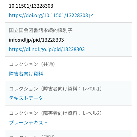
10.11501/13228303
https://doi.org/10.11501/13228303
国立国会図書館永続的識別子
info:ndljp/pid/13228303
https://dl.ndl.go.jp/pid/13228303
コレクション（共通）
障害者向け資料
コレクション（障害者向け資料：レベル1）
テキストデータ
コレクション（障害者向け資料：レベル2）
プレーンテキスト