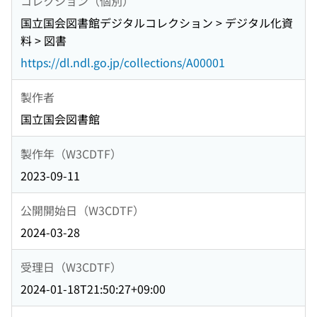
コレクション（個別）
国立国会図書館デジタルコレクション > デジタル化資
料 > 図書
https://dl.ndl.go.jp/collections/A00001
製作者
国立国会図書館
製作年（W3CDTF）
2023-09-11
公開開始日（W3CDTF）
2024-03-28
受理日（W3CDTF）
2024-01-18T21:50:27+09:00