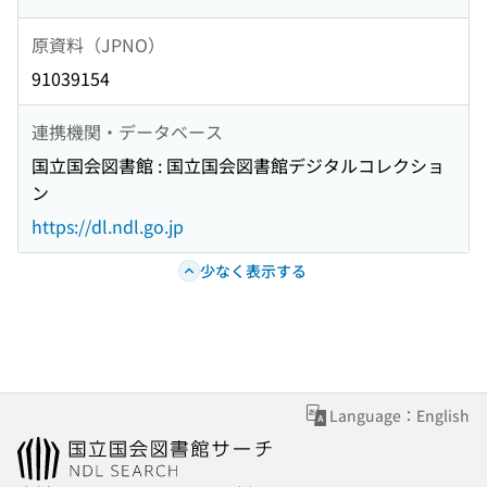
原資料（JPNO）
91039154
連携機関・データベース
国立国会図書館 : 国立国会図書館デジタルコレクショ
ン
https://dl.ndl.go.jp
少なく表示する
Language：English