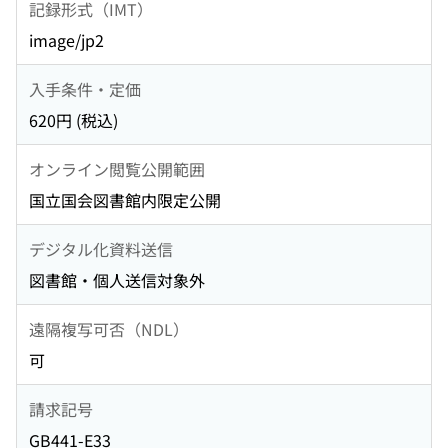
記録形式（IMT）
image/jp2
入手条件・定価
620円 (税込)
オンライン閲覧公開範囲
国立国会図書館内限定公開
デジタル化資料送信
図書館・個人送信対象外
遠隔複写可否（NDL）
可
請求記号
GB441-E33