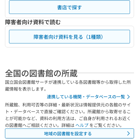
書店で探す
障害者向け資料で読む
障害者向け資料を見る（1種類）
全国の図書館の所蔵
国立国会図書館サーチが連携している各図書館等から取得した所
蔵情報を表示します。
連携している機関・データベースの一覧
所蔵館、利用可否等の詳細・最新状況は情報提供元の各館のサイ
ト・データベースで直接ご確認ください。所蔵館から取寄せるこ
とが可能かなど、資料の利用方法は、ご自身が利用されるお近く
の図書館へご相談ください。詳細は
ヘルプ
をご覧ください。
地域の図書館を設定する