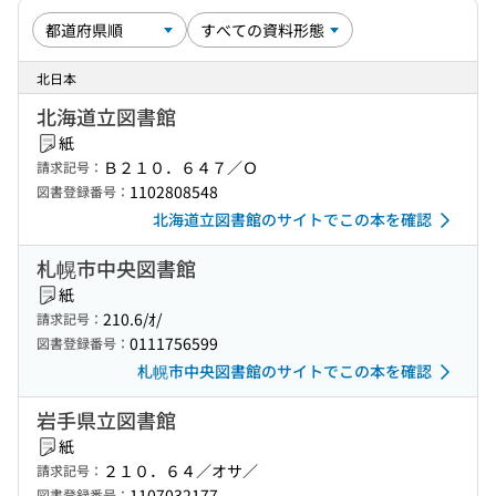
北日本
北海道立図書館
紙
Ｂ２１０．６４７／Ｏ
請求記号：
1102808548
図書登録番号：
北海道立図書館のサイトでこの本を確認
札幌市中央図書館
紙
210.6/ｵ/
請求記号：
0111756599
図書登録番号：
札幌市中央図書館のサイトでこの本を確認
岩手県立図書館
紙
２１０．６４／オサ／
請求記号：
1107032177
図書登録番号：