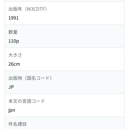
出版年（W3CDTF）
1991
数量
110p
大きさ
26cm
出版地（国名コード）
JP
本文の言語コード
jpn
件名標目