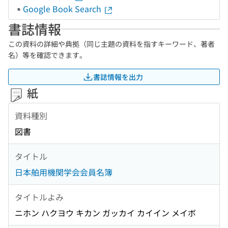
Google Book Search
書誌情報
この資料の詳細や典拠（同じ主題の資料を指すキーワード、著者
名）等を確認できます。
書誌情報を出力
紙
資料種別
図書
タイトル
日本舶用機関学会会員名簿
タイトルよみ
ニホン ハクヨウ キカン ガッカイ カイイン メイボ