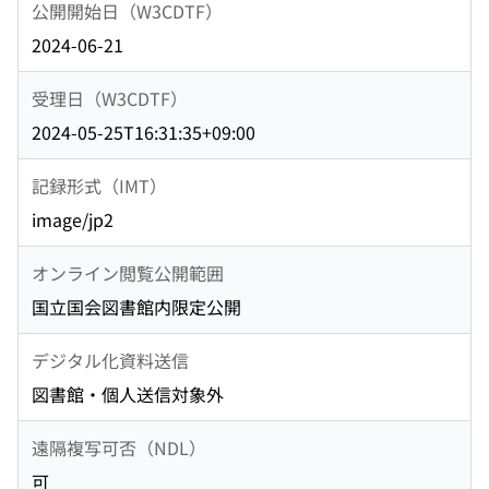
公開開始日（W3CDTF）
2024-06-21
受理日（W3CDTF）
2024-05-25T16:31:35+09:00
記録形式（IMT）
image/jp2
オンライン閲覧公開範囲
国立国会図書館内限定公開
デジタル化資料送信
図書館・個人送信対象外
遠隔複写可否（NDL）
可