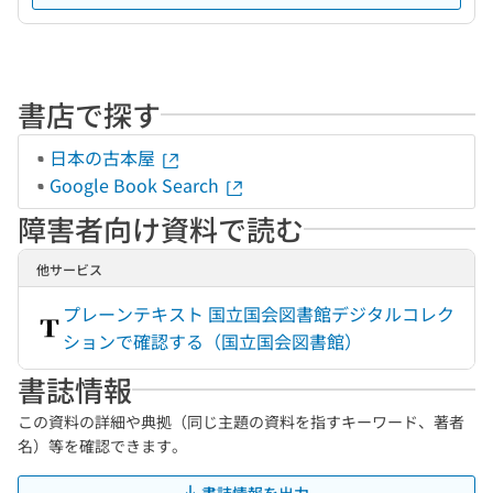
書店で探す
日本の古本屋
Google Book Search
障害者向け資料で読む
他サービス
プレーンテキスト 国立国会図書館デジタルコレク
ションで確認する（国立国会図書館）
書誌情報
この資料の詳細や典拠（同じ主題の資料を指すキーワード、著者
名）等を確認できます。
書誌情報を出力