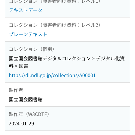
コレクション（障害者向け資料：レベル1）
テキストデータ
コレクション（障害者向け資料：レベル2）
プレーンテキスト
コレクション（個別）
国立国会図書館デジタルコレクション > デジタル化資
料 > 図書
https://dl.ndl.go.jp/collections/A00001
製作者
国立国会図書館
製作年（W3CDTF）
2024-01-29