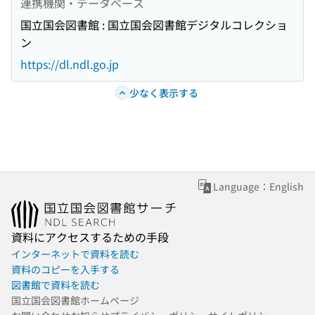
連携機関・データベース
国立国会図書館 : 国立国会図書館デジタルコレクショ
ン
https://dl.ndl.go.jp
少なく表示する
Language：English
資料にアクセスするための手段
インターネットで資料を読む
資料のコピーを入手する
図書館で資料を読む
国立国会図書館ホームページ