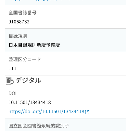
全国書誌番号
91068732
目録規則
日本目録規則新版予備版
整理区分コード
111
デジタル
DOI
10.11501/13434418
https://doi.org/10.11501/13434418
国立国会図書館永続的識別子