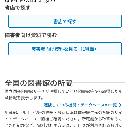
原タイトル: Du langage
書店で探す
書店で探す
障害者向け資料で読む
障害者向け資料を見る（1種類）
全国の図書館の所蔵
国立国会図書館サーチが連携している各図書館等から取得した所
蔵情報を表示します。
連携している機関・データベースの一覧
所蔵館、利用可否等の詳細・最新状況は情報提供元の各館のサイ
ト・データベースで直接ご確認ください。所蔵館から取寄せるこ
とが可能かなど、資料の利用方法は、ご自身が利用されるお近く