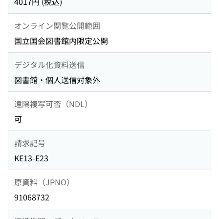
4017円 (税込)
オンライン閲覧公開範囲
国立国会図書館内限定公開
デジタル化資料送信
図書館・個人送信対象外
遠隔複写可否（NDL）
可
請求記号
KE13-E23
原資料（JPNO）
91068732