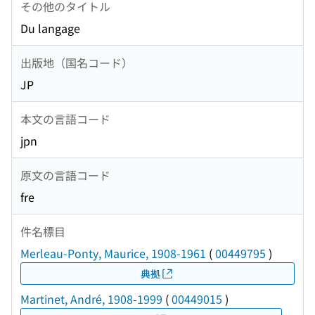
その他のタイトル
Du langage
出版地（国名コード）
JP
本文の言語コード
jpn
原文の言語コード
fre
件名標目
Merleau-Ponty, Maurice, 1908-1961
(
00449795
)
典拠
Martinet, André, 1908-1999
(
00449015
)