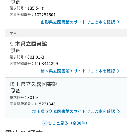
紙
135.5-ｼﾔ
請求記号：
102284601
図書登録番号：
山形県立図書館のサイトでこの本を確認
関東
栃木県立図書館
紙
801.01-3
請求記号：
1103344899
図書登録番号：
栃木県立図書館のサイトでこの本を確認
埼玉県立久喜図書館
紙
801-ｼ
請求記号：
115271348
図書登録番号：
埼玉県立久喜図書館のサイトでこの本を確認
もっと見る（全30件）