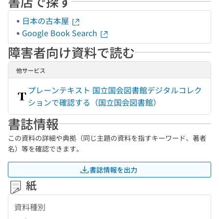
書店で探す
日本の古本屋
Google Book Search
障害者向け資料で読む
他サービス
プレーンテキスト 国立国会図書館デジタルコレク
ションで確認する（国立国会図書館）
書誌情報
この資料の詳細や典拠（同じ主題の資料を指すキーワード、著者
名）等を確認できます。
書誌情報を出力
紙
資料種別