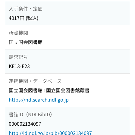
入手条件・定価
4017円 (税込)
所蔵機関
国立国会図書館
請求記号
KE13-E23
連携機関・データベース
国立国会図書館 : 国立国会図書館蔵書
https://ndlsearch.ndl.go.jp
書誌ID（NDLBibID）
000002134097
http://id.ndl.go.jp/bib/000002134097