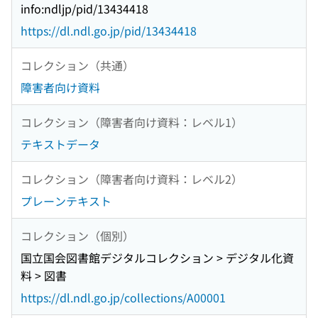
info:ndljp/pid/13434418
https://dl.ndl.go.jp/pid/13434418
コレクション（共通）
障害者向け資料
コレクション（障害者向け資料：レベル1）
テキストデータ
コレクション（障害者向け資料：レベル2）
プレーンテキスト
コレクション（個別）
国立国会図書館デジタルコレクション > デジタル化資
料 > 図書
https://dl.ndl.go.jp/collections/A00001