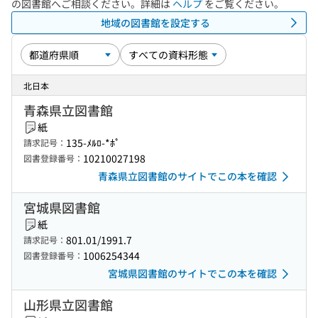
の図書館へご相談ください。詳細は
ヘルプ
をご覧ください。
地域の図書館を設定する
北日本
青森県立図書館
紙
135-ﾒﾙﾛ-*ﾎﾟ
請求記号：
10210027198
図書登録番号：
青森県立図書館のサイトでこの本を確認
宮城県図書館
紙
801.01/1991.7
請求記号：
1006254344
図書登録番号：
宮城県図書館のサイトでこの本を確認
山形県立図書館