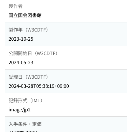
製作者
国立国会図書館
製作年（W3CDTF）
2023-10-25
公開開始日（W3CDTF）
2024-05-23
受理日（W3CDTF）
2024-03-28T05:38:19+09:00
記録形式（IMT）
image/jp2
入手条件・定価