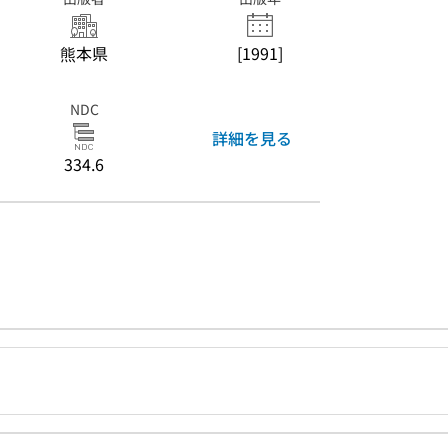
熊本県
[1991]
NDC
詳細を見る
334.6