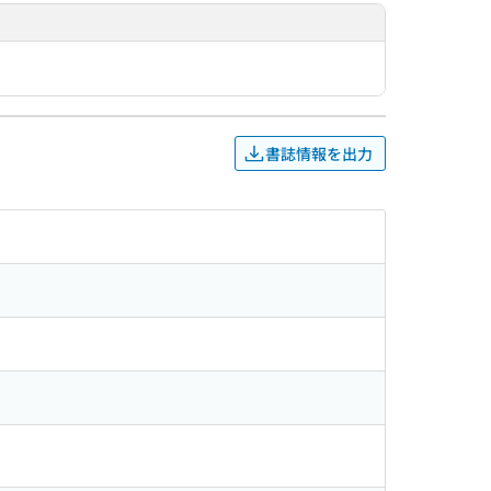
書誌情報を出力