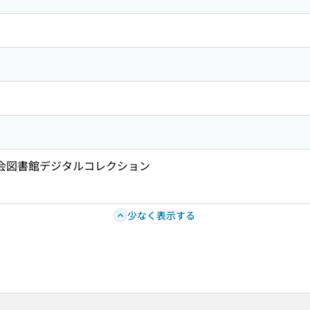
国会図書館デジタルコレクション
少なく表示する