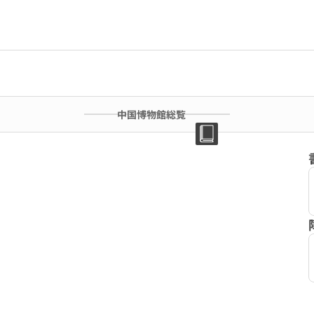
中国博物館総覧