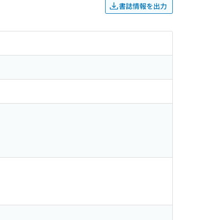
書誌情報を出力