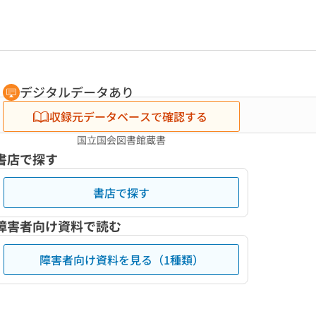
デジタルデータあり
収録元データベースで確認する
国立国会図書館蔵書
書店で探す
書店で探す
障害者向け資料で読む
障害者向け資料を見る（1種類）