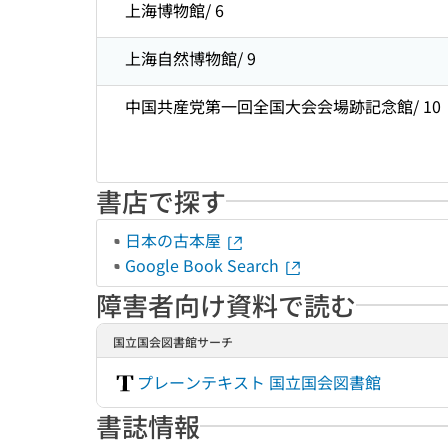
上海博物館/ 6
上海自然博物館/ 9
中国共産党第一回全国大会会場跡記念館/ 10
書店で探す
日本の古本屋
Google Book Search
障害者向け資料で読む
国立国会図書館サーチ
プレーンテキスト 国立国会図書館
書誌情報