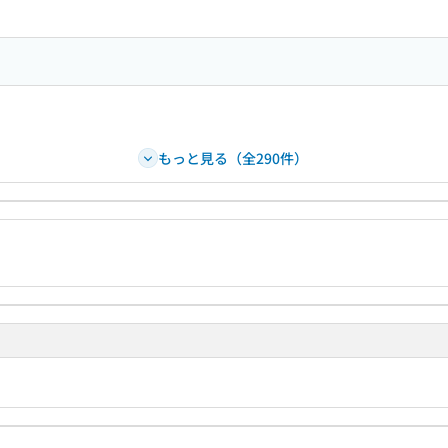
もっと見る（全290件）