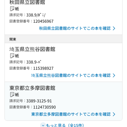
秋田県立図書館
紙
338.9/ﾎﾟﾆ/
請求記号：
120456967
図書登録番号：
秋田県立図書館のサイトでこの本を確認
関東
埼玉県立熊谷図書館
紙
338.9-ﾊﾟ
請求記号：
115398927
図書登録番号：
埼玉県立熊谷図書館のサイトでこの本を確認
東京都立多摩図書館
紙
3389-3125-91
請求記号：
1124730590
図書登録番号：
東京都立多摩図書館のサイトでこの本を確認
もっと見る（全15件）