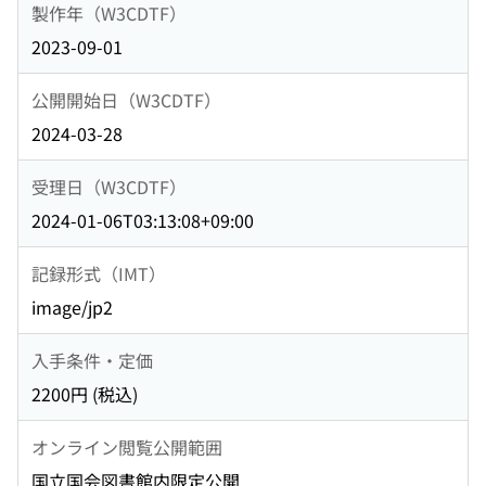
製作年（W3CDTF）
2023-09-01
公開開始日（W3CDTF）
2024-03-28
受理日（W3CDTF）
2024-01-06T03:13:08+09:00
記録形式（IMT）
image/jp2
入手条件・定価
2200円 (税込)
オンライン閲覧公開範囲
国立国会図書館内限定公開