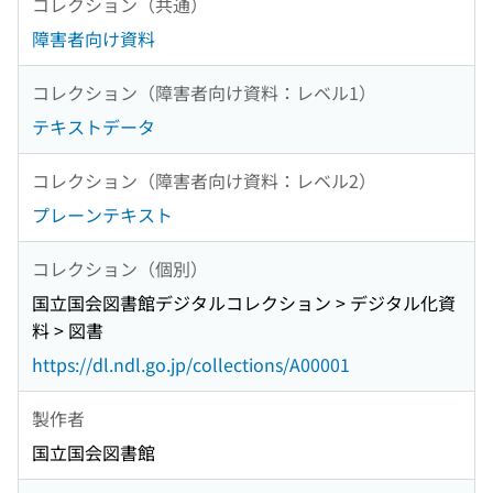
コレクション（共通）
障害者向け資料
コレクション（障害者向け資料：レベル1）
テキストデータ
コレクション（障害者向け資料：レベル2）
プレーンテキスト
コレクション（個別）
国立国会図書館デジタルコレクション > デジタル化資
料 > 図書
https://dl.ndl.go.jp/collections/A00001
製作者
国立国会図書館