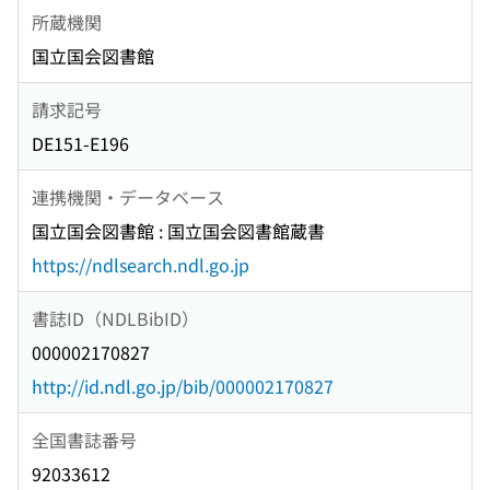
所蔵機関
国立国会図書館
請求記号
DE151-E196
連携機関・データベース
国立国会図書館 : 国立国会図書館蔵書
https://ndlsearch.ndl.go.jp
書誌ID（NDLBibID）
000002170827
http://id.ndl.go.jp/bib/000002170827
全国書誌番号
92033612