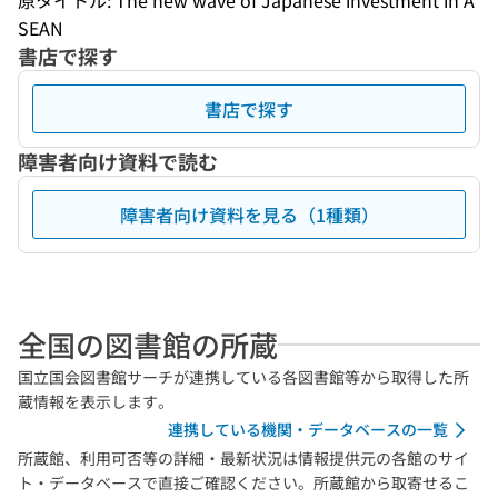
原タイトル: The new wave of Japanese investment in A
SEAN
書店で探す
書店で探す
障害者向け資料で読む
障害者向け資料を見る（1種類）
全国の図書館の所蔵
国立国会図書館サーチが連携している各図書館等から取得した所
蔵情報を表示します。
連携している機関・データベースの一覧
所蔵館、利用可否等の詳細・最新状況は情報提供元の各館のサイ
ト・データベースで直接ご確認ください。所蔵館から取寄せるこ