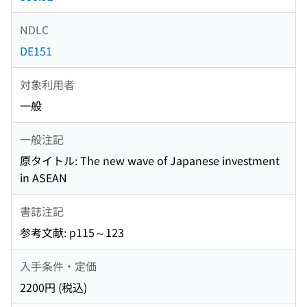
NDLC
DE151
対象利用者
一般
一般注記
原タイトル: The new wave of Japanese investment
in ASEAN
書誌注記
参考文献: p115～123
入手条件・定価
2200円 (税込)