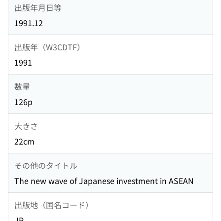
出版年月日等
1991.12
出版年（W3CDTF）
1991
数量
126p
大きさ
22cm
その他のタイトル
The new wave of Japanese investment in ASEAN
出版地（国名コード）
JP