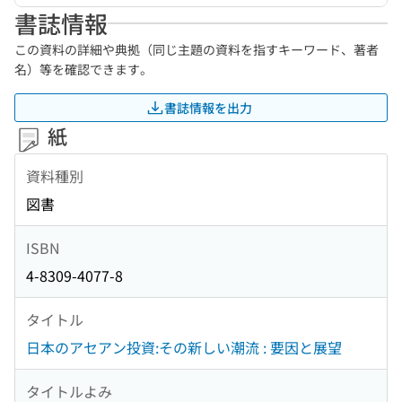
書誌情報
この資料の詳細や典拠（同じ主題の資料を指すキーワード、著者
名）等を確認できます。
書誌情報を出力
紙
資料種別
図書
ISBN
4-8309-4077-8
タイトル
日本のアセアン投資:その新しい潮流 : 要因と展望
タイトルよみ