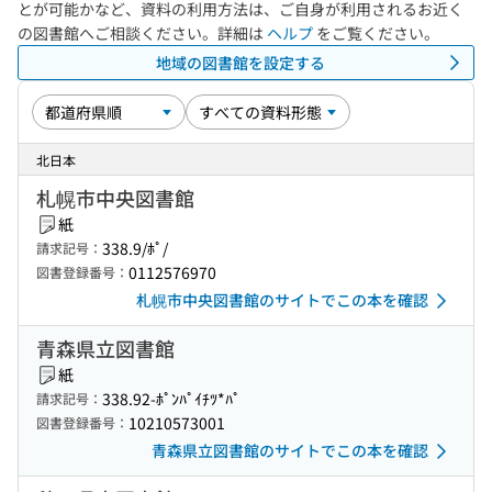
とが可能かなど、資料の利用方法は、ご自身が利用されるお近く
の図書館へご相談ください。詳細は
ヘルプ
をご覧ください。
地域の図書館を設定する
北日本
札幌市中央図書館
紙
338.9/ﾎﾟ/
請求記号：
0112576970
図書登録番号：
札幌市中央図書館のサイトでこの本を確認
青森県立図書館
紙
338.92-ﾎﾟﾝﾊﾟｲﾁﾂ*ﾊﾟ
請求記号：
10210573001
図書登録番号：
青森県立図書館のサイトでこの本を確認