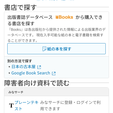
書店で探す
出版書誌データベース
から購入でき
る書店を探す
『Books』は各出版社から提供された情報による出版業界のデ
ータベースです。 現在入手可能な紙の本と電子書籍を検索す
ることができます。
紙の本を探す
別の方法で探す
日本の古本屋
Google Book Search
障害者向け資料で読む
みなサーチ
プレーンテキ
みなサーチに登録・ログインで利
スト
用できます