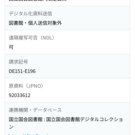
デジタル化資料送信
図書館・個人送信対象外
遠隔複写可否（NDL）
可
請求記号
DE151-E196
原資料（JPNO）
92033612
連携機関・データベース
国立国会図書館 : 国立国会図書館デジタルコレクショ
ン