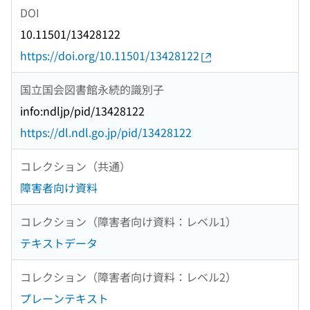
DOI
10.11501/13428122
https://doi.org/10.11501/13428122
国立国会図書館永続的識別子
info:ndljp/pid/13428122
https://dl.ndl.go.jp/pid/13428122
コレクション（共通）
障害者向け資料
コレクション（障害者向け資料：レベル1）
テキストデータ
コレクション（障害者向け資料：レベル2）
プレーンテキスト