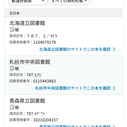
北日本
北海道立図書館
紙
７８７．１／ＨＹ
請求記号：
1104679178
図書登録番号：
北海道立図書館のサイトでこの本を確認
札幌市中央図書館
紙
787.1/ｲ/
請求記号：
0115443483
図書登録番号：
札幌市中央図書館のサイトでこの本を確認
青森県立図書館
紙
787-ｲﾃﾞ*ﾊ
請求記号：
10210204157
図書登録番号：
青森県立図書館のサイトでこの本を確認