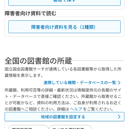
障害者向け資料で読む
障害者向け資料を見る（1種類）
全国の図書館の所蔵
国立国会図書館サーチが連携している各図書館等から取得した所
蔵情報を表示します。
連携している機関・データベースの一覧
所蔵館、利用可否等の詳細・最新状況は情報提供元の各館のサイ
ト・データベースで直接ご確認ください。所蔵館から取寄せるこ
とが可能かなど、資料の利用方法は、ご自身が利用されるお近く
の図書館へご相談ください。詳細は
ヘルプ
をご覧ください。
地域の図書館を設定する