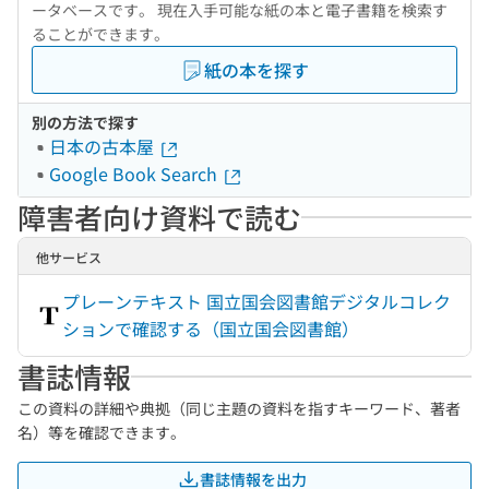
ータベースです。 現在入手可能な紙の本と電子書籍を検索す
ることができます。
紙の本を探す
別の方法で探す
日本の古本屋
Google Book Search
障害者向け資料で読む
他サービス
プレーンテキスト 国立国会図書館デジタルコレク
ションで確認する（国立国会図書館）
書誌情報
この資料の詳細や典拠（同じ主題の資料を指すキーワード、著者
名）等を確認できます。
書誌情報を出力