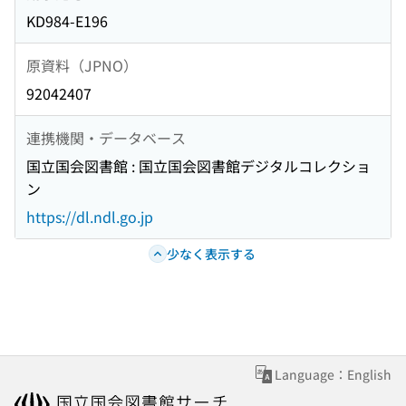
KD984-E196
原資料（JPNO）
92042407
連携機関・データベース
国立国会図書館 : 国立国会図書館デジタルコレクショ
ン
https://dl.ndl.go.jp
少なく表示する
Language：English