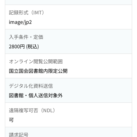
記録形式（IMT）
image/jp2
入手条件・定価
2800円 (税込)
オンライン閲覧公開範囲
国立国会図書館内限定公開
デジタル化資料送信
図書館・個人送信対象外
遠隔複写可否（NDL）
可
請求記号