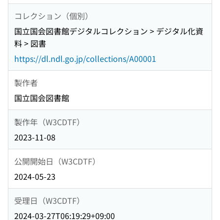
コレクション（個別）
国立国会図書館デジタルコレクション > デジタル化資
料 > 図書
https://dl.ndl.go.jp/collections/A00001
製作者
国立国会図書館
製作年（W3CDTF）
2023-11-08
公開開始日（W3CDTF）
2024-05-23
受理日（W3CDTF）
2024-03-27T06:19:29+09:00