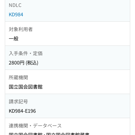
NDLC
KD984
対象利用者
一般
入手条件・定価
2800円 (税込)
所蔵機関
国立国会図書館
請求記号
KD984-E196
連携機関・データベース
国立国会図書館 : 国立国会図書館蔵書