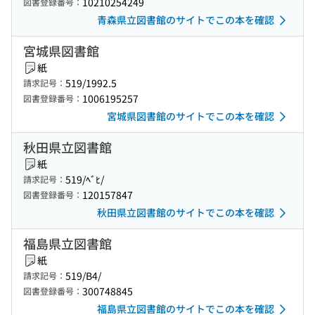
10210254249
図書登録番号：
青森県立図書館のサイトでこの本を確認
宮城県図書館
紙
519/1992.5
請求記号：
1006195257
図書登録番号：
宮城県図書館のサイトでこの本を確認
秋田県立図書館
紙
519/ﾍﾞﾋ/
請求記号：
120157847
図書登録番号：
秋田県立図書館のサイトでこの本を確認
福島県立図書館
紙
519/B4/
請求記号：
300748845
図書登録番号：
福島県立図書館のサイトでこの本を確認