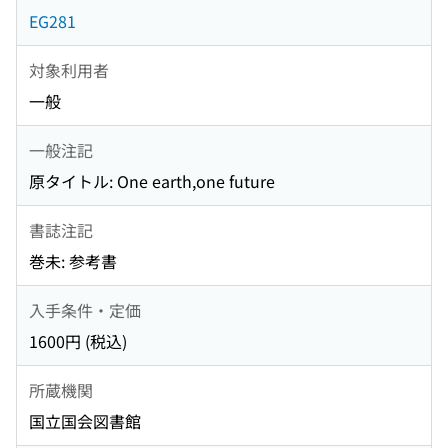
EG281
対象利用者
一般
一般注記
原タイトル: One earth,one future
書誌注記
巻未: 参考書
入手条件・定価
1600円 (税込)
所蔵機関
国立国会図書館