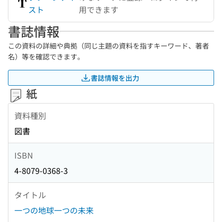
スト
用できます
書誌情報
この資料の詳細や典拠（同じ主題の資料を指すキーワード、著者
名）等を確認できます。
書誌情報を出力
紙
資料種別
図書
ISBN
4-8079-0368-3
タイトル
一つの地球一つの未来