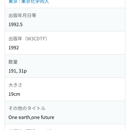
東京 : 東京化学同人
出版年月日等
1992.5
出版年（W3CDTF）
1992
数量
191, 31p
大きさ
19cm
その他のタイトル
One earth,one future