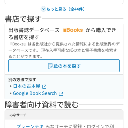
もっと見る（全44件）
書店で探す
出版書誌データベース
から購入でき
る書店を探す
『Books』は各出版社から提供された情報による出版業界のデ
ータベースです。 現在入手可能な紙の本と電子書籍を検索す
ることができます。
紙の本を探す
別の方法で探す
日本の古本屋
Google Book Search
障害者向け資料で読む
みなサーチ
プレーンテキ
みなサーチに登録・ログインで利