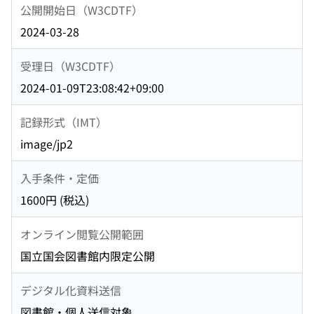
公開開始日（W3CDTF）
2024-03-28
受理日（W3CDTF）
2024-01-09T23:08:42+09:00
記録形式（IMT）
image/jp2
入手条件・定価
1600円 (税込)
オンライン閲覧公開範囲
国立国会図書館内限定公開
デジタル化資料送信
図書館・個人送信対象