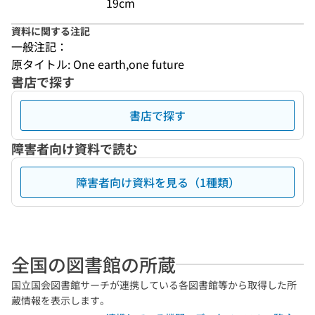
19cm
資料に関する注記
一般注記：
原タイトル: One earth,one future
書店で探す
書店で探す
障害者向け資料で読む
障害者向け資料を見る（1種類）
全国の図書館の所蔵
国立国会図書館サーチが連携している各図書館等から取得した所
蔵情報を表示します。