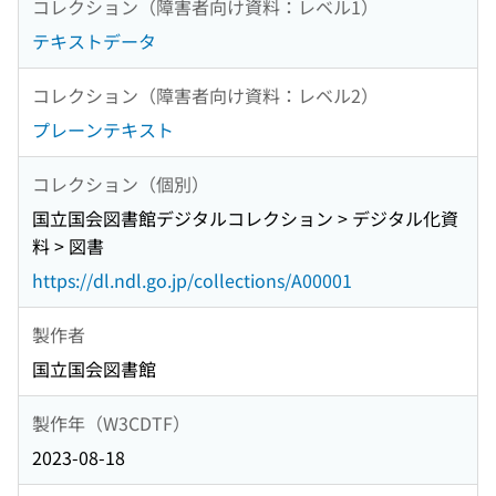
コレクション（障害者向け資料：レベル1）
テキストデータ
コレクション（障害者向け資料：レベル2）
プレーンテキスト
コレクション（個別）
国立国会図書館デジタルコレクション > デジタル化資
料 > 図書
https://dl.ndl.go.jp/collections/A00001
製作者
国立国会図書館
製作年（W3CDTF）
2023-08-18