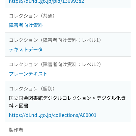
https://dl.ndl.go.jp/pid/13099382
コレクション（共通）
障害者向け資料
コレクション（障害者向け資料：レベル1）
テキストデータ
コレクション（障害者向け資料：レベル2）
プレーンテキスト
コレクション（個別）
国立国会図書館デジタルコレクション > デジタル化資
料 > 図書
https://dl.ndl.go.jp/collections/A00001
製作者