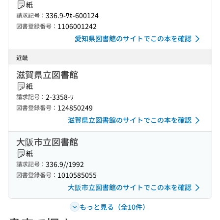
紙
336.9-ﾜｶ-600124
請求記号：
1106001242
図書登録番号：
愛知県図書館のサイトでこの本を確認
近畿
滋賀県立図書館
紙
2-3358-ﾜ
請求記号：
124850249
図書登録番号：
滋賀県立図書館のサイトでこの本を確認
大阪市立図書館
紙
336.9//1992
請求記号：
1010585055
図書登録番号：
大阪市立図書館のサイトでこの本を確認
もっと見る（全10件）