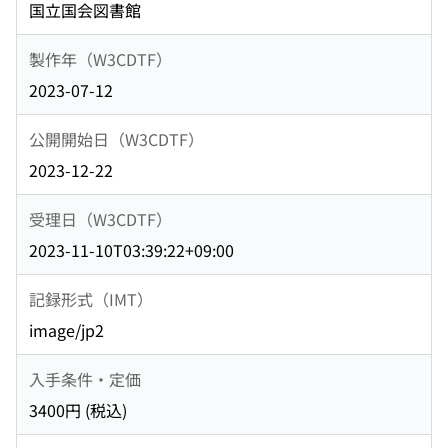
国立国会図書館
製作年（W3CDTF）
2023-07-12
公開開始日（W3CDTF）
2023-12-22
受理日（W3CDTF）
2023-11-10T03:39:22+09:00
記録形式（IMT）
image/jp2
入手条件・定価
3400円 (税込)