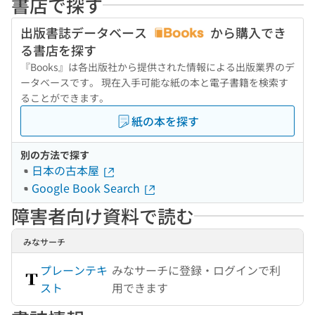
書店で探す
出版書誌データベース
から購入でき
る書店を探す
『Books』は各出版社から提供された情報による出版業界のデ
ータベースです。 現在入手可能な紙の本と電子書籍を検索す
ることができます。
紙の本を探す
別の方法で探す
日本の古本屋
Google Book Search
障害者向け資料で読む
みなサーチ
プレーンテキ
みなサーチに登録・ログインで利
スト
用できます