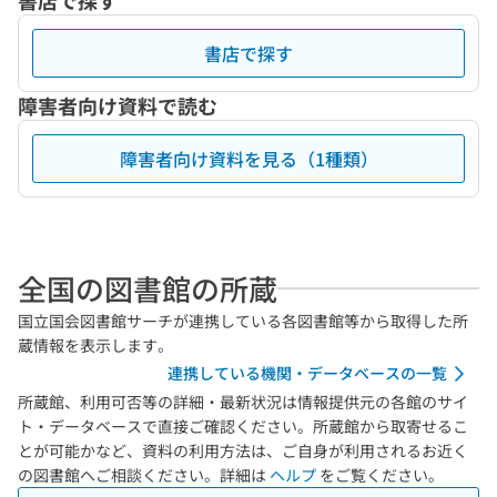
書店で探す
書店で探す
障害者向け資料で読む
障害者向け資料を見る（1種類）
全国の図書館の所蔵
国立国会図書館サーチが連携している各図書館等から取得した所
蔵情報を表示します。
連携している機関・データベースの一覧
所蔵館、利用可否等の詳細・最新状況は情報提供元の各館のサイ
ト・データベースで直接ご確認ください。所蔵館から取寄せるこ
とが可能かなど、資料の利用方法は、ご自身が利用されるお近く
の図書館へご相談ください。詳細は
ヘルプ
をご覧ください。