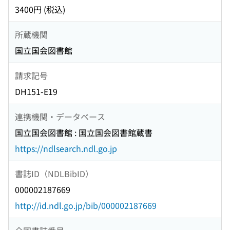
3400円 (税込)
所蔵機関
国立国会図書館
請求記号
DH151-E19
連携機関・データベース
国立国会図書館 : 国立国会図書館蔵書
https://ndlsearch.ndl.go.jp
書誌ID（NDLBibID）
000002187669
http://id.ndl.go.jp/bib/000002187669