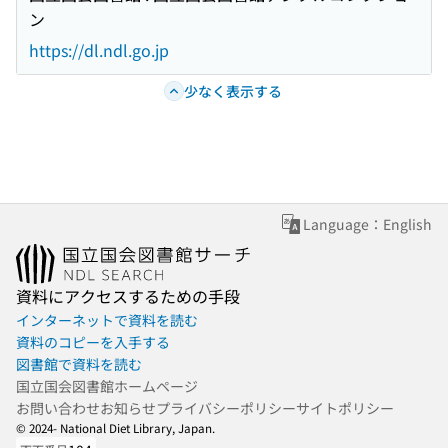
ン
https://dl.ndl.go.jp
少なく表示する
Language：English
資料にアクセスするための手段
インターネットで資料を読む
資料のコピーを入手する
図書館で資料を読む
国立国会図書館ホームページ
お問い合わせ
お知らせ
プライバシーポリシー
サイトポリシー
© 2024- National Diet Library, Japan.