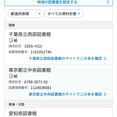
地域の図書館を設定する
関東
千葉県立西部図書館
紙
3369/ 432/
請求記号：
1101062746
図書登録番号：
千葉県立西部図書館のサイトでこの本を確認
東京都立中央図書館
紙
6798-3071-92
請求記号：
1124839081
図書登録番号：
東京都立中央図書館のサイトでこの本を確認
東海・北陸
愛知県図書館