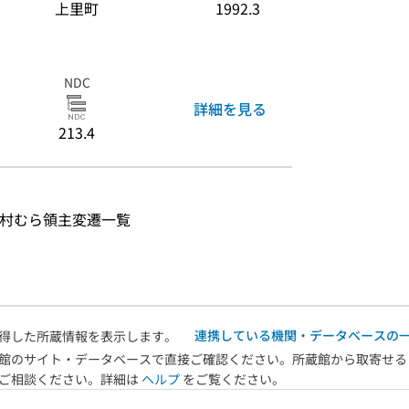
上里町
1992.3
NDC
詳細を見る
213.4
 近世村むら領主変遷一覧
連携している機関・データベースの
得した所蔵情報を表示します。
館のサイト・データベースで直接ご確認ください。所蔵館から取寄せる
へご相談ください。詳細は
ヘルプ
をご覧ください。