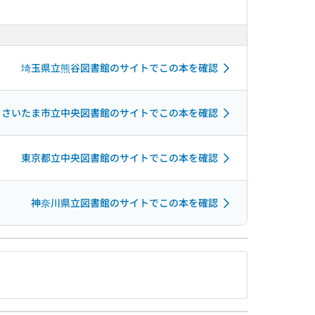
埼玉県立熊谷図書館のサイトでこの本を確認
さいたま市立中央図書館のサイトでこの本を確認
東京都立中央図書館のサイトでこの本を確認
神奈川県立図書館のサイトでこの本を確認