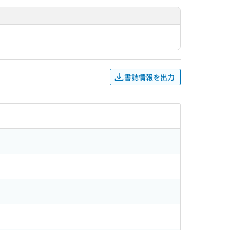
書誌情報を出力