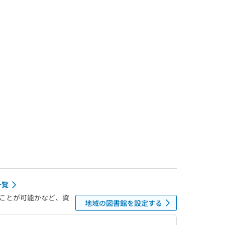
一覧
ことが可能かなど、資
地域の図書館を設定する