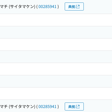
マチ (サイタマケン)
(
00285941
)
典拠
マチ (サイタマケン)
(
00285941
)
典拠