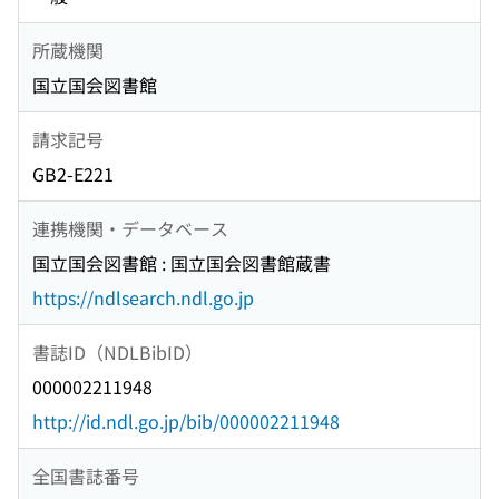
所蔵機関
国立国会図書館
請求記号
GB2-E221
連携機関・データベース
国立国会図書館 : 国立国会図書館蔵書
https://ndlsearch.ndl.go.jp
書誌ID（NDLBibID）
000002211948
http://id.ndl.go.jp/bib/000002211948
全国書誌番号