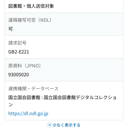
図書館・個人送信対象
遠隔複写可否（NDL）
可
請求記号
GB2-E221
原資料（JPNO）
93005020
連携機関・データベース
国立国会図書館 : 国立国会図書館デジタルコレクショ
ン
https://dl.ndl.go.jp
少なく表示する