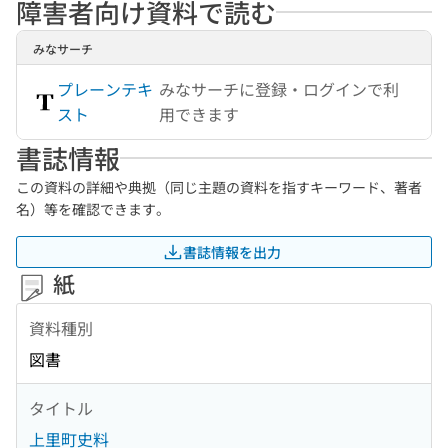
障害者向け資料で読む
みなサーチ
プレーンテキ
みなサーチに登録・ログインで利
スト
用できます
書誌情報
この資料の詳細や典拠（同じ主題の資料を指すキーワード、著者
名）等を確認できます。
書誌情報を出力
紙
資料種別
図書
タイトル
上里町史料