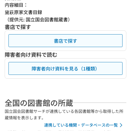
内容細目：
黛萩原家文書目録
（提供元: 国立国会図書館蔵書）
書店で探す
書店で探す
障害者向け資料で読む
障害者向け資料を見る（1種類）
全国の図書館の所蔵
国立国会図書館サーチが連携している各図書館等から取得した所
蔵情報を表示します。
連携している機関・データベースの一覧