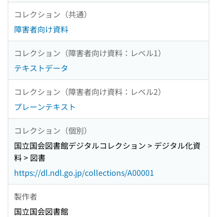
コレクション（共通）
障害者向け資料
コレクション（障害者向け資料：レベル1）
テキストデータ
コレクション（障害者向け資料：レベル2）
プレーンテキスト
コレクション（個別）
国立国会図書館デジタルコレクション > デジタル化資
料 > 図書
https://dl.ndl.go.jp/collections/A00001
製作者
国立国会図書館