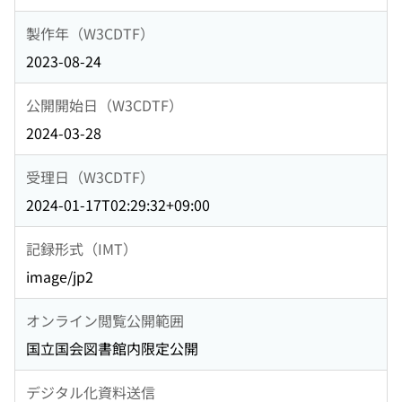
製作年（W3CDTF）
2023-08-24
公開開始日（W3CDTF）
2024-03-28
受理日（W3CDTF）
2024-01-17T02:29:32+09:00
記録形式（IMT）
image/jp2
オンライン閲覧公開範囲
国立国会図書館内限定公開
デジタル化資料送信