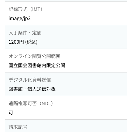
記録形式（IMT）
image/jp2
入手条件・定価
1200円 (税込)
オンライン閲覧公開範囲
国立国会図書館内限定公開
デジタル化資料送信
図書館・個人送信対象
遠隔複写可否（NDL）
可
請求記号