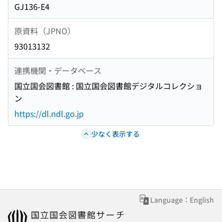
GJ136-E4
原資料（JPNO）
93013132
連携機関・データベース
国立国会図書館 : 国立国会図書館デジタルコレクショ
ン
https://dl.ndl.go.jp
少なく表示する
Language：English