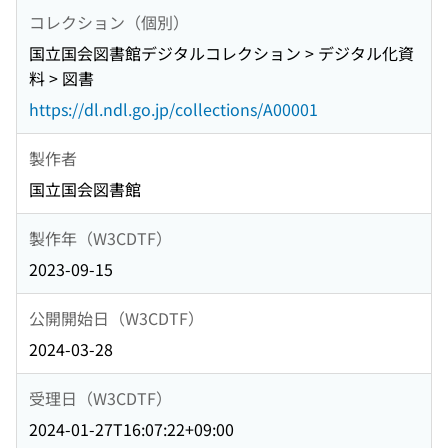
コレクション（個別）
国立国会図書館デジタルコレクション > デジタル化資
料 > 図書
https://dl.ndl.go.jp/collections/A00001
製作者
国立国会図書館
製作年（W3CDTF）
2023-09-15
公開開始日（W3CDTF）
2024-03-28
受理日（W3CDTF）
2024-01-27T16:07:22+09:00