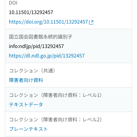
DOI
10.11501/13292457
https://doi.org/10.11501/13292457
国立国会図書館永続的識別子
info:ndljp/pid/13292457
https://dl.ndl.go.jp/pid/13292457
コレクション（共通）
障害者向け資料
コレクション（障害者向け資料：レベル1）
テキストデータ
コレクション（障害者向け資料：レベル2）
プレーンテキスト