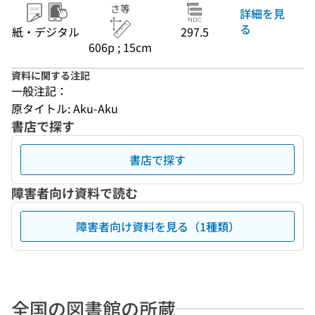
さ等
詳細を見
る
紙・デジタル
297.5
606p ; 15cm
資料に関する注記
一般注記：
原タイトル: Aku-Aku
書店で探す
書店で探す
障害者向け資料で読む
障害者向け資料を見る（1種類）
全国の図書館の所蔵