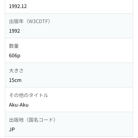
1992.12
出版年（W3CDTF）
1992
数量
606p
大きさ
15cm
その他のタイトル
Aku-Aku
出版地（国名コード）
JP