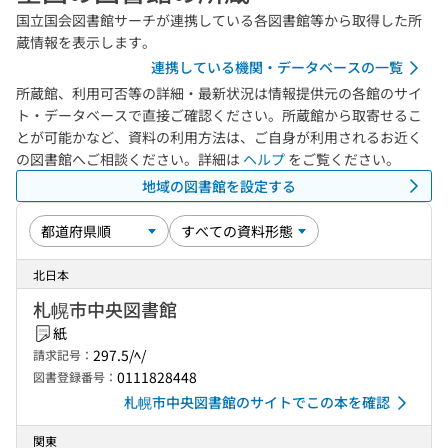
国立国会図書館サーチが連携している各図書館等から取得した所
蔵情報を表示します。
連携している機関・データベースの一覧
所蔵館、利用可否等の詳細・最新状況は情報提供元の各館のサイ
ト・データベースで直接ご確認ください。所蔵館から取寄せるこ
とが可能かなど、資料の利用方法は、ご自身が利用されるお近く
の図書館へご相談ください。詳細は
ヘルプ
をご覧ください。
地域の図書館を設定する
北日本
札幌市中央図書館
紙
297.5/ﾍ/
請求記号：
0111828448
図書登録番号：
札幌市中央図書館のサイトでこの本を確認
関東