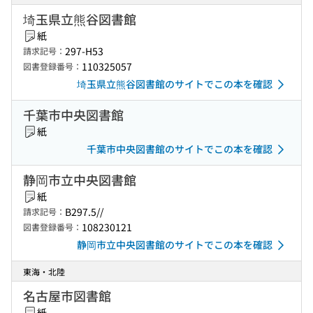
埼玉県立熊谷図書館
紙
297-H53
請求記号：
110325057
図書登録番号：
埼玉県立熊谷図書館のサイトでこの本を確認
千葉市中央図書館
紙
千葉市中央図書館のサイトでこの本を確認
静岡市立中央図書館
紙
B297.5//
請求記号：
108230121
図書登録番号：
静岡市立中央図書館のサイトでこの本を確認
東海・北陸
名古屋市図書館
紙