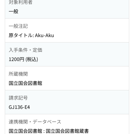
対象利用者
一般
一般注記
原タイトル: Aku-Aku
入手条件・定価
1200円 (税込)
所蔵機関
国立国会図書館
請求記号
GJ136-E4
連携機関・データベース
国立国会図書館 : 国立国会図書館蔵書