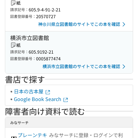
紙
605.9-4-91-2-21
請求記号：
20570727
図書登録番号：
神奈川県立図書館のサイトでこの本を確認
横浜市立図書館
紙
605.9192-21
請求記号：
0005877474
図書登録番号：
横浜市立図書館のサイトでこの本を確認
書店で探す
日本の古本屋
Google Book Search
障害者向け資料で読む
みなサーチ
プレーンテキ
みなサーチに登録・ログインで利