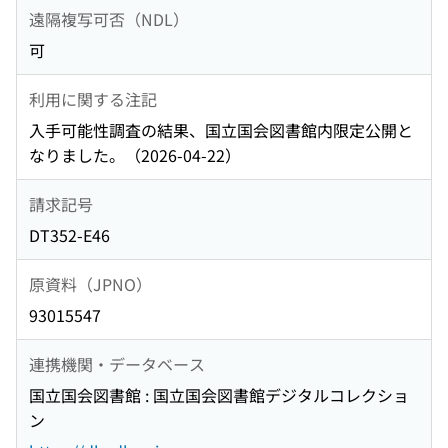
遠隔複写可否（NDL）
可
利用に関する注記
入手可能性調査の結果、国立国会図書館内限定公開と
なりました。（2026-04-22）
請求記号
DT352-E46
原資料（JPNO）
93015547
連携機関・データベース
国立国会図書館 : 国立国会図書館デジタルコレクショ
ン