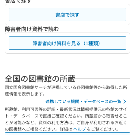
書店で探す
書店で探す
障害者向け資料で読む
障害者向け資料を見る（1種類）
全国の図書館の所蔵
国立国会図書館サーチが連携している各図書館等から取得した所
蔵情報を表示します。
連携している機関・データベースの一覧
所蔵館、利用可否等の詳細・最新状況は情報提供元の各館のサイ
ト・データベースで直接ご確認ください。所蔵館から取寄せるこ
とが可能かなど、資料の利用方法は、ご自身が利用されるお近く
の図書館へご相談ください。詳細は
ヘルプ
をご覧ください。