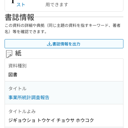
スト
用できます
書誌情報
この資料の詳細や典拠（同じ主題の資料を指すキーワード、著者
名）等を確認できます。
書誌情報を出力
紙
資料種別
図書
タイトル
事業所統計調査報告
タイトルよみ
ジギョウショ トウケイ チョウサ ホウコク