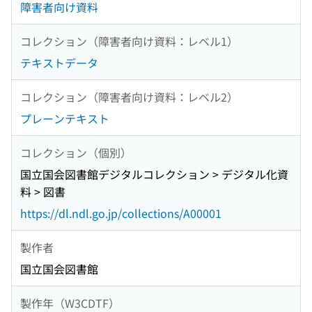
障害者向け資料
コレクション（障害者向け資料：レベル1）
テキストデータ
コレクション（障害者向け資料：レベル2）
プレーンテキスト
コレクション（個別）
国立国会図書館デジタルコレクション > デジタル化資
料 > 図書
https://dl.ndl.go.jp/collections/A00001
製作者
国立国会図書館
製作年（W3CDTF）