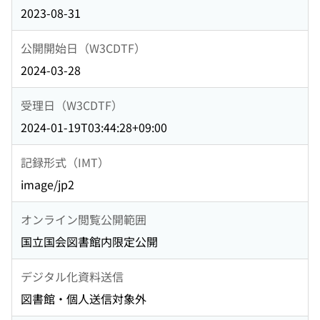
2023-08-31
公開開始日（W3CDTF）
2024-03-28
受理日（W3CDTF）
2024-01-19T03:44:28+09:00
記録形式（IMT）
image/jp2
オンライン閲覧公開範囲
国立国会図書館内限定公開
デジタル化資料送信
図書館・個人送信対象外