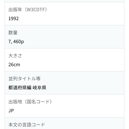
出版年（W3CDTF）
1992
数量
7, 460p
大きさ
26cm
並列タイトル等
都道府県編 岐阜県
出版地（国名コード）
JP
本文の言語コード