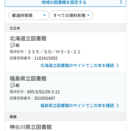
地域の図書館を設定する
北日本
北海道立図書館
紙
３３５／ＳＯ／Ｈ３−２−２１
請求記号：
1102415955
図書登録番号：
北海道立図書館のサイトでこの本を確認
福島県立図書館
紙
605.9/S2/29-2-21
請求記号：
301955407
図書登録番号：
福島県立図書館のサイトでこの本を確認
関東
神奈川県立図書館