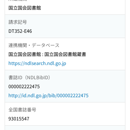
国立国会図書館
請求記号
DT352-E46
連携機関・データベース
国立国会図書館 : 国立国会図書館蔵書
https://ndlsearch.ndl.go.jp
書誌ID（NDLBibID）
000002222475
http://id.ndl.go.jp/bib/000002222475
全国書誌番号
93015547