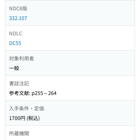
NDC8版
332.107
NDLC
DC55
対象利用者
一般
書誌注記
参考文献: p255～264
入手条件・定価
1700円 (税込)
所蔵機関