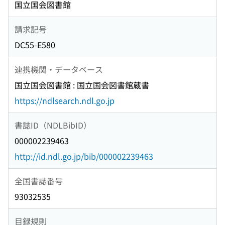
国立国会図書館
請求記号
DC55-E580
連携機関・データベース
国立国会図書館 : 国立国会図書館蔵書
https://ndlsearch.ndl.go.jp
書誌ID（NDLBibID）
000002239463
http://id.ndl.go.jp/bib/000002239463
全国書誌番号
93032535
目録規則