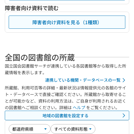
障害者向け資料で読む
障害者向け資料を見る（1種類）
全国の図書館の所蔵
国立国会図書館サーチが連携している各図書館等から取得した所
蔵情報を表示します。
連携している機関・データベースの一覧
所蔵館、利用可否等の詳細・最新状況は情報提供元の各館のサイ
ト・データベースで直接ご確認ください。所蔵館から取寄せるこ
とが可能かなど、資料の利用方法は、ご自身が利用されるお近く
の図書館へご相談ください。詳細は
ヘルプ
をご覧ください。
地域の図書館を設定する