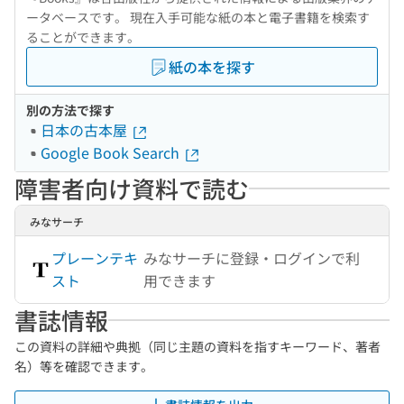
ータベースです。 現在入手可能な紙の本と電子書籍を検索す
ることができます。
紙の本を探す
別の方法で探す
日本の古本屋
Google Book Search
障害者向け資料で読む
みなサーチ
プレーンテキ
みなサーチに登録・ログインで利
スト
用できます
書誌情報
この資料の詳細や典拠（同じ主題の資料を指すキーワード、著者
名）等を確認できます。