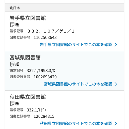
北日本
岩手県立図書館
紙
３３２．１０７／ゲ１／１
請求記号：
1102508643
図書登録番号：
岩手県立図書館のサイトでこの本を確認
宮城県図書館
紙
332.1/1993.3/X
請求記号：
1002693420
図書登録番号：
宮城県図書館のサイトでこの本を確認
秋田県立図書館
紙
332.1/ﾓｹﾞ/
請求記号：
120284815
図書登録番号：
秋田県立図書館のサイトでこの本を確認