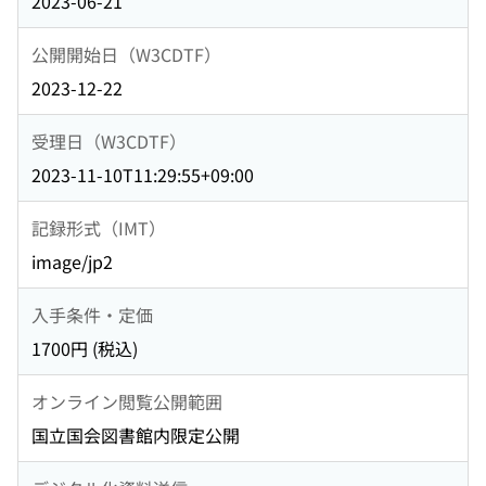
2023-06-21
公開開始日（W3CDTF）
2023-12-22
受理日（W3CDTF）
2023-11-10T11:29:55+09:00
記録形式（IMT）
image/jp2
入手条件・定価
1700円 (税込)
オンライン閲覧公開範囲
国立国会図書館内限定公開