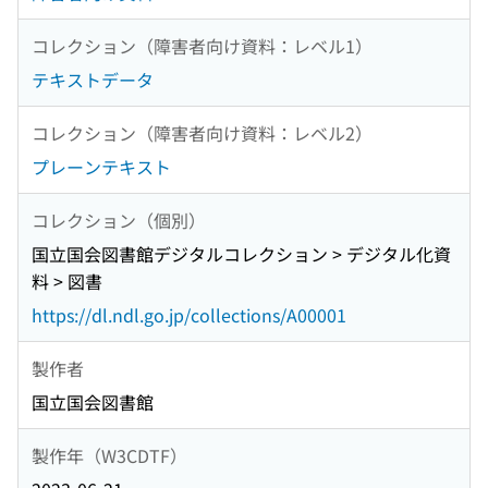
コレクション（障害者向け資料：レベル1）
テキストデータ
コレクション（障害者向け資料：レベル2）
プレーンテキスト
コレクション（個別）
国立国会図書館デジタルコレクション > デジタル化資
料 > 図書
https://dl.ndl.go.jp/collections/A00001
製作者
国立国会図書館
製作年（W3CDTF）