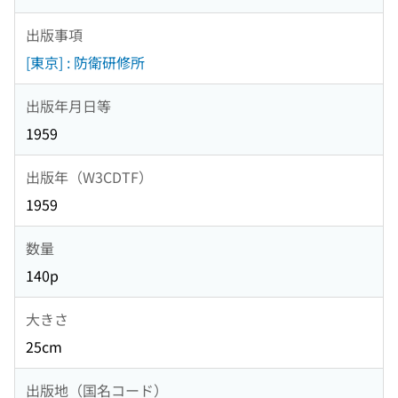
出版事項
[東京] : 防衛研修所
出版年月日等
1959
出版年（W3CDTF）
1959
数量
140p
大きさ
25cm
出版地（国名コード）