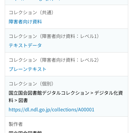
コレクション（共通）
障害者向け資料
コレクション（障害者向け資料：レベル1）
テキストデータ
コレクション（障害者向け資料：レベル2）
プレーンテキスト
コレクション（個別）
国立国会図書館デジタルコレクション > デジタル化資
料 > 図書
https://dl.ndl.go.jp/collections/A00001
製作者