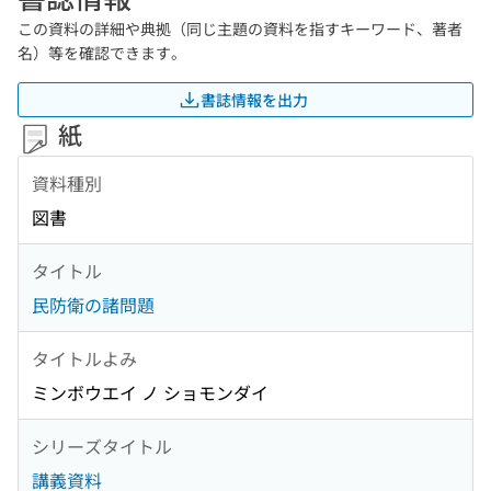
この資料の詳細や典拠（同じ主題の資料を指すキーワード、著者
名）等を確認できます。
書誌情報を出力
紙
資料種別
図書
タイトル
民防衛の諸問題
タイトルよみ
ミンボウエイ ノ ショモンダイ
シリーズタイトル
講義資料