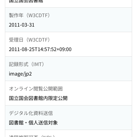
国立国会図書館
製作年（W3CDTF）
2011-03-31
受理日（W3CDTF）
2011-08-25T14:57:52+09:00
記録形式（IMT）
image/jp2
オンライン閲覧公開範囲
国立国会図書館内限定公開
デジタル化資料送信
図書館・個人送信対象