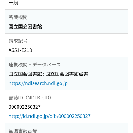
一般
所蔵機関
国立国会図書館
請求記号
A651-E218
連携機関・データベース
国立国会図書館 : 国立国会図書館蔵書
https://ndlsearch.ndl.go.jp
書誌ID（NDLBibID）
000002250327
http://id.ndl.go.jp/bib/000002250327
全国書誌番号