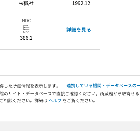
桜楓社
1992.12
NDC
詳細を見る
386.1
連携している機関・データベースの
得した所蔵情報を表示します。
館のサイト・データベースで直接ご確認ください。所蔵館から取寄せる
へご相談ください。詳細は
ヘルプ
をご覧ください。