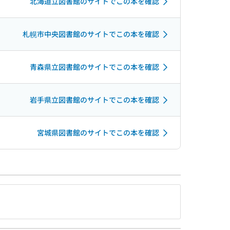
北海道立図書館のサイトでこの本を確認
札幌市中央図書館のサイトでこの本を確認
青森県立図書館のサイトでこの本を確認
岩手県立図書館のサイトでこの本を確認
宮城県図書館のサイトでこの本を確認