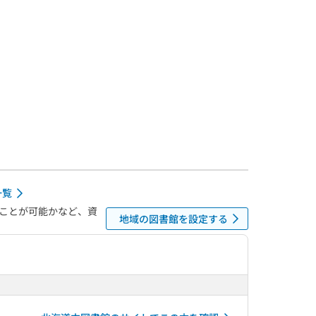
一覧
ことが可能かなど、資
地域の図書館を設定する