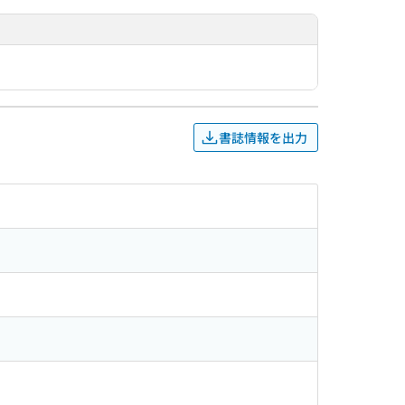
書誌情報を出力