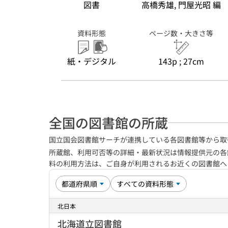
図書
高橋秀雄, 門屋光昭 編
資料形態
ページ数・大きさ等
紙・デジタル
143p ; 27cm
全国の図書館の所蔵
国立国会図書館サーチが連携している各図書館等から取
所蔵館、利用可否等の詳細・最新状況は情報提供元の各
料の利用方法は、ご自身が利用されるお近くの図書館
北日本
北海道立図書館