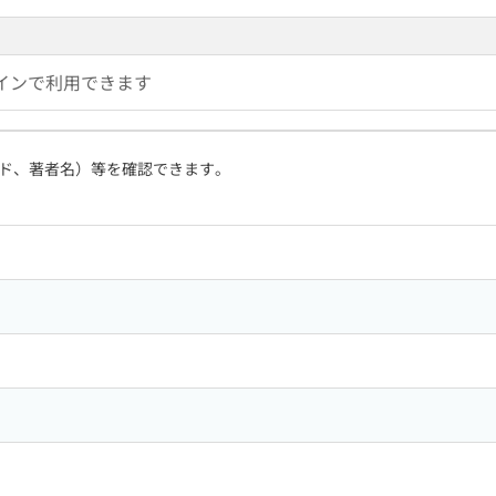
インで利用できます
ド、著者名）等を確認できます。