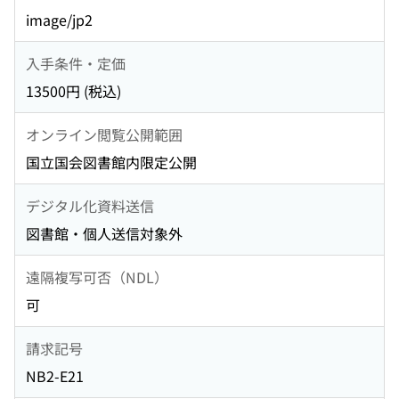
image/jp2
入手条件・定価
13500円 (税込)
オンライン閲覧公開範囲
国立国会図書館内限定公開
デジタル化資料送信
図書館・個人送信対象外
遠隔複写可否（NDL）
可
請求記号
NB2-E21