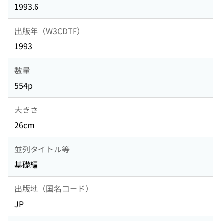
1993.6
出版年（W3CDTF）
1993
数量
554p
大きさ
26cm
並列タイトル等
基礎編
出版地（国名コード）
JP