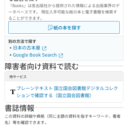
『Books』は各出版社から提供された情報による出版業界のデ
ータベースです。 現在入手可能な紙の本と電子書籍を検索す
ることができます。
紙の本を探す
別の方法で探す
日本の古本屋
Google Book Search
障害者向け資料で読む
他サービス
プレーンテキスト 国立国会図書館デジタルコレク
ションで確認する（国立国会図書館）
書誌情報
この資料の詳細や典拠（同じ主題の資料を指すキーワード、著者
名）等を確認できます。