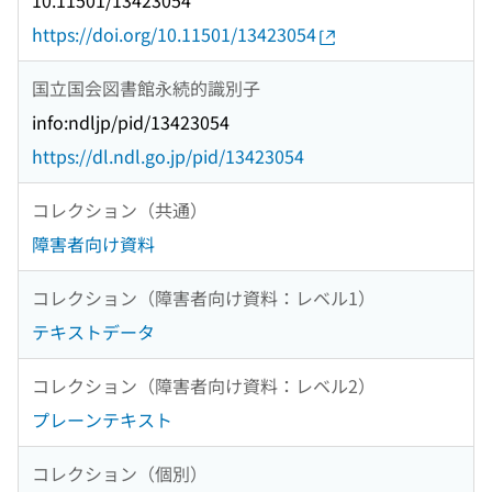
10.11501/13423054
https://doi.org/10.11501/13423054
国立国会図書館永続的識別子
info:ndljp/pid/13423054
https://dl.ndl.go.jp/pid/13423054
コレクション（共通）
障害者向け資料
コレクション（障害者向け資料：レベル1）
テキストデータ
コレクション（障害者向け資料：レベル2）
プレーンテキスト
コレクション（個別）