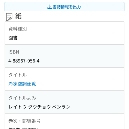
書誌情報を出力
紙
資料種別
図書
ISBN
4-88967-056-4
タイトル
冷凍空調便覧
タイトルよみ
レイトウ クウチョウ ベンラン
巻次・部編番号