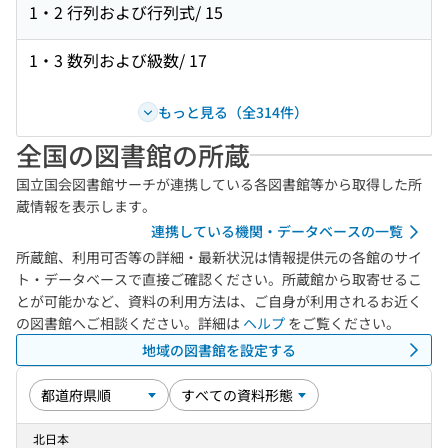
1・2 行列および行列式/ 15
1・3 数列および級数/ 17
もっと見る（全314件）
全国の図書館の所蔵
国立国会図書館サーチが連携している各図書館等から取得した所
蔵情報を表示します。
連携している機関・データベースの一覧
所蔵館、利用可否等の詳細・最新状況は情報提供元の各館のサイ
ト・データベースで直接ご確認ください。所蔵館から取寄せるこ
とが可能かなど、資料の利用方法は、ご自身が利用されるお近く
の図書館へご相談ください。詳細は
ヘルプ
をご覧ください。
地域の図書館を設定する
北日本