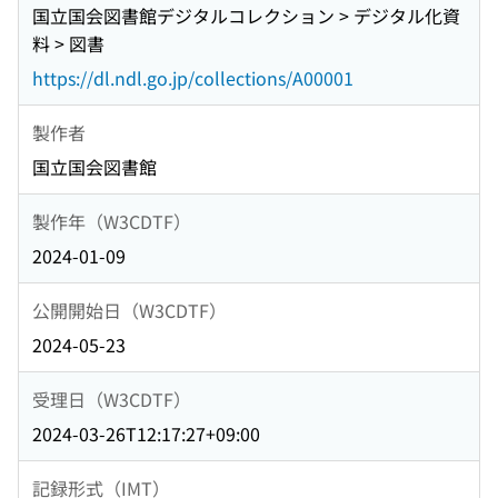
国立国会図書館デジタルコレクション > デジタル化資
料 > 図書
https://dl.ndl.go.jp/collections/A00001
製作者
国立国会図書館
製作年（W3CDTF）
2024-01-09
公開開始日（W3CDTF）
2024-05-23
受理日（W3CDTF）
2024-03-26T12:17:27+09:00
記録形式（IMT）