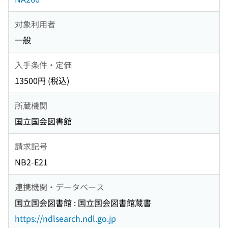
対象利用者
一般
入手条件・定価
13500円 (税込)
所蔵機関
国立国会図書館
請求記号
NB2-E21
連携機関・データベース
国立国会図書館 : 国立国会図書館蔵書
https://ndlsearch.ndl.go.jp