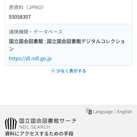
原資料（JPNO）
93058307
連携機関・データベース
国立国会図書館 : 国立国会図書館デジタルコレクショ
ン
https://dl.ndl.go.jp
少なく表示する
Language：English
資料にアクセスするための手段