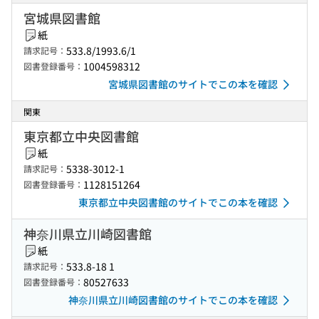
宮城県図書館
紙
533.8/1993.6/1
請求記号：
1004598312
図書登録番号：
宮城県図書館のサイトでこの本を確認
関東
東京都立中央図書館
紙
5338-3012-1
請求記号：
1128151264
図書登録番号：
東京都立中央図書館のサイトでこの本を確認
神奈川県立川崎図書館
紙
533.8-18 1
請求記号：
80527633
図書登録番号：
神奈川県立川崎図書館のサイトでこの本を確認