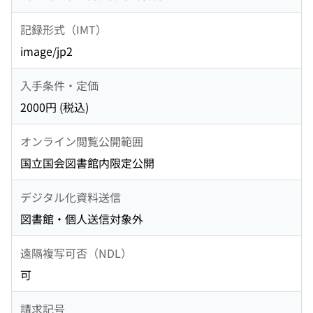
記録形式（IMT）
image/jp2
入手条件・定価
2000円 (税込)
オンライン閲覧公開範囲
国立国会図書館内限定公開
デジタル化資料送信
図書館・個人送信対象外
遠隔複写可否（NDL）
可
請求記号