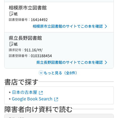
相模原市立図書館
紙
16414492
図書登録番号：
相模原市立図書館のサイトでこの本を確認
県立長野図書館
紙
911.16/ﾏﾀ/
請求記号：
0103188454
図書登録番号：
県立長野図書館のサイトでこの本を確認
もっと見る（全8件）
書店で探す
日本の古本屋
Google Book Search
障害者向け資料で読む