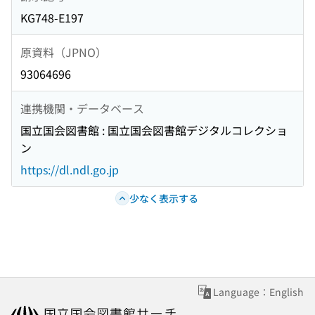
KG748-E197
原資料（JPNO）
93064696
連携機関・データベース
国立国会図書館 : 国立国会図書館デジタルコレクショ
ン
https://dl.ndl.go.jp
少なく表示する
Language：English