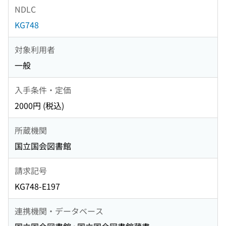
NDLC
KG748
対象利用者
一般
入手条件・定価
2000円 (税込)
所蔵機関
国立国会図書館
請求記号
KG748-E197
連携機関・データベース