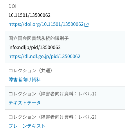
DOI
10.11501/13500062
https://doi.org/10.11501/13500062
国立国会図書館永続的識別子
info:ndljp/pid/13500062
https://dl.ndl.go.jp/pid/13500062
コレクション（共通）
障害者向け資料
コレクション（障害者向け資料：レベル1）
テキストデータ
コレクション（障害者向け資料：レベル2）
プレーンテキスト