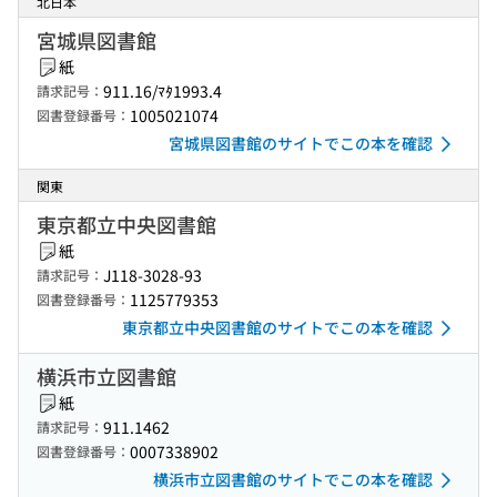
北日本
宮城県図書館
紙
911.16/ﾏﾀ1993.4
請求記号：
1005021074
図書登録番号：
宮城県図書館のサイトでこの本を確認
関東
東京都立中央図書館
紙
J118-3028-93
請求記号：
1125779353
図書登録番号：
東京都立中央図書館のサイトでこの本を確認
横浜市立図書館
紙
911.1462
請求記号：
0007338902
図書登録番号：
横浜市立図書館のサイトでこの本を確認