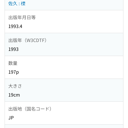
佐久 : 櫟
出版年月日等
1993.4
出版年（W3CDTF）
1993
数量
197p
大きさ
19cm
出版地（国名コード）
JP