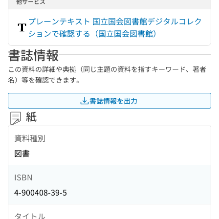
他サービス
プレーンテキスト 国立国会図書館デジタルコレク
ションで確認する（国立国会図書館）
書誌情報
この資料の詳細や典拠（同じ主題の資料を指すキーワード、著者
名）等を確認できます。
書誌情報を出力
紙
資料種別
図書
ISBN
4-900408-39-5
タイトル