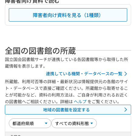
障害者向け資料で読む
障害者向け資料を見る（1種類）
全国の図書館の所蔵
国立国会図書館サーチが連携している各図書館等から取得した所
蔵情報を表示します。
連携している機関・データベースの一覧
所蔵館、利用可否等の詳細・最新状況は情報提供元の各館のサイ
ト・データベースで直接ご確認ください。所蔵館から取寄せるこ
とが可能かなど、資料の利用方法は、ご自身が利用されるお近く
の図書館へご相談ください。詳細は
ヘルプ
をご覧ください。
地域の図書館を設定する