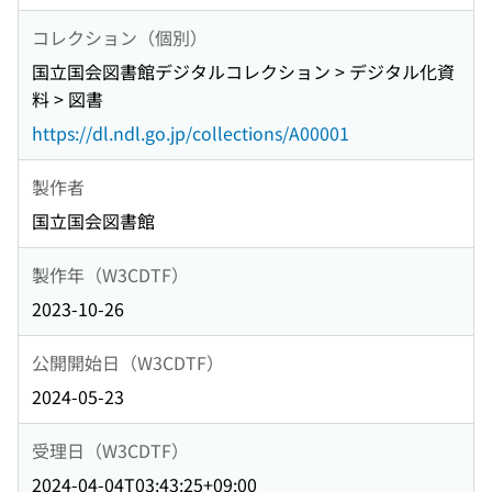
コレクション（個別）
国立国会図書館デジタルコレクション > デジタル化資
料 > 図書
https://dl.ndl.go.jp/collections/A00001
製作者
国立国会図書館
製作年（W3CDTF）
2023-10-26
公開開始日（W3CDTF）
2024-05-23
受理日（W3CDTF）
2024-04-04T03:43:25+09:00