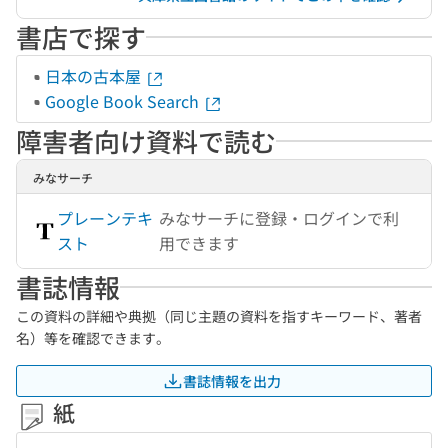
書店で探す
日本の古本屋
Google Book Search
障害者向け資料で読む
みなサーチ
プレーンテキ
みなサーチに登録・ログインで利
スト
用できます
書誌情報
この資料の詳細や典拠（同じ主題の資料を指すキーワード、著者
名）等を確認できます。
書誌情報を出力
紙