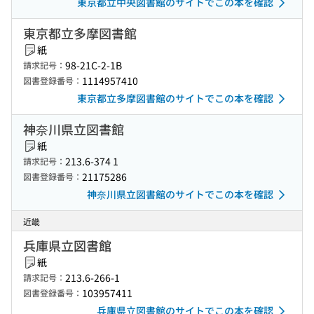
東京都立中央図書館のサイトでこの本を確認
東京都立多摩図書館
紙
98-21C-2-1B
請求記号：
1114957410
図書登録番号：
東京都立多摩図書館のサイトでこの本を確認
神奈川県立図書館
紙
213.6-374 1
請求記号：
21175286
図書登録番号：
神奈川県立図書館のサイトでこの本を確認
近畿
兵庫県立図書館
紙
213.6-266-1
請求記号：
103957411
図書登録番号：
兵庫県立図書館のサイトでこの本を確認