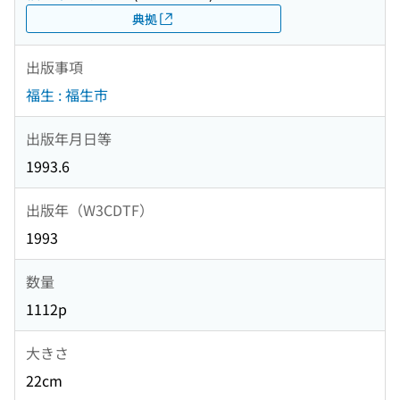
典拠
出版事項
福生 : 福生市
出版年月日等
1993.6
出版年（W3CDTF）
1993
数量
1112p
大きさ
22cm