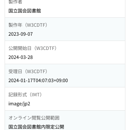
製作者
国立国会図書館
製作年（W3CDTF）
2023-09-07
公開開始日（W3CDTF）
2024-03-28
受理日（W3CDTF）
2024-01-17T04:07:03+09:00
記録形式（IMT）
image/jp2
オンライン閲覧公開範囲
国立国会図書館内限定公開