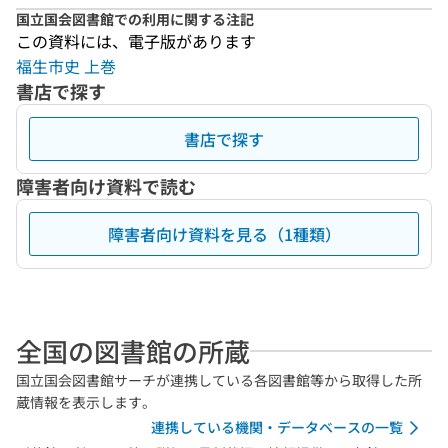
国立国会図書館での利用に関する注記
この資料には、電子版があります
福生市史 上巻
書店で探す
書店で探す
障害者向け資料で読む
障害者向け資料を見る（1種類）
全国の図書館の所蔵
国立国会図書館サーチが連携している各図書館等から取得した所
蔵情報を表示します。
連携している機関・データベースの一覧