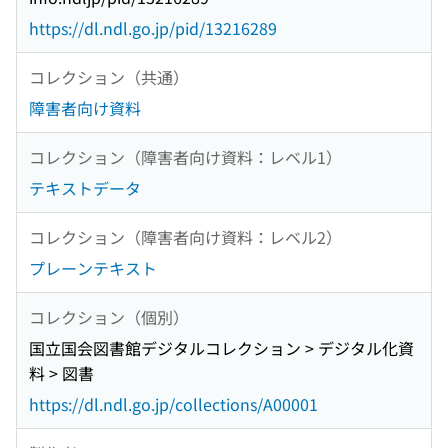
https://dl.ndl.go.jp/pid/13216289
コレクション（共通）
障害者向け資料
コレクション（障害者向け資料：レベル1）
テキストデータ
コレクション（障害者向け資料：レベル2）
プレーンテキスト
コレクション（個別）
国立国会図書館デジタルコレクション > デジタル化資
料 > 図書
https://dl.ndl.go.jp/collections/A00001