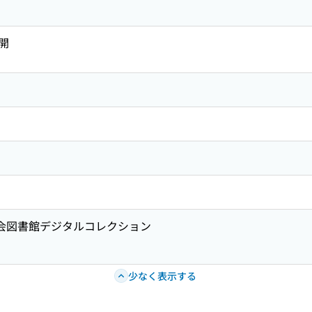
開
国会図書館デジタルコレクション
少なく表示する