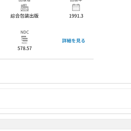
綜合包装出版
1991.3
NDC
詳細を見る
578.57