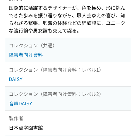
国際的に活躍するデザイナーが、色を極め、形に挑ん
できた歩みを振り返りながら、職人芸ゆえの喜び、知
られざる緊張、興奮の体験などの経験談に、ユニーク
な流行論や男女論も交えて綴る。
コレクション（共通）
障害者向け資料
コレクション（障害者向け資料：レベル1）
DAISY
コレクション（障害者向け資料：レベル2）
音声DAISY
製作者
日本点字図書館