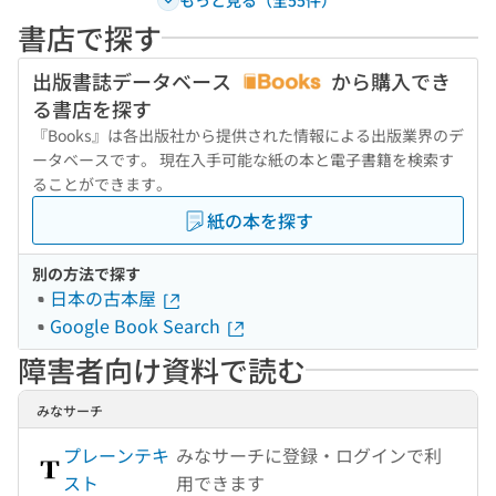
書店で探す
出版書誌データベース
から購入でき
る書店を探す
『Books』は各出版社から提供された情報による出版業界のデ
ータベースです。 現在入手可能な紙の本と電子書籍を検索す
ることができます。
紙の本を探す
別の方法で探す
日本の古本屋
Google Book Search
障害者向け資料で読む
みなサーチ
プレーンテキ
みなサーチに登録・ログインで利
スト
用できます