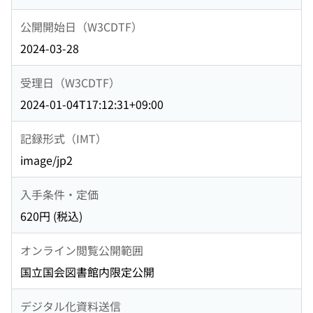
公開開始日（W3CDTF）
2024-03-28
受理日（W3CDTF）
2024-01-04T17:12:31+09:00
記録形式（IMT）
image/jp2
入手条件・定価
620円 (税込)
オンライン閲覧公開範囲
国立国会図書館内限定公開
デジタル化資料送信