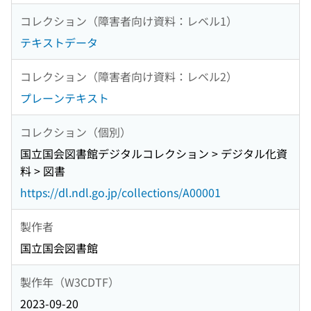
コレクション（障害者向け資料：レベル1）
テキストデータ
コレクション（障害者向け資料：レベル2）
プレーンテキスト
コレクション（個別）
国立国会図書館デジタルコレクション > デジタル化資
料 > 図書
https://dl.ndl.go.jp/collections/A00001
製作者
国立国会図書館
製作年（W3CDTF）
2023-09-20