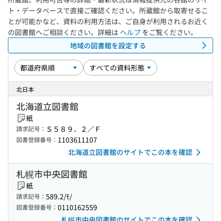
ト・データベースで直接ご確認ください。所蔵館から取寄せるこ
とが可能かなど、資料の利用方法は、ご自身が利用されるお近く
の図書館へご相談ください。詳細は
ヘルプ
をご覧ください。
地域の図書館を設定する
北日本
北海道立図書館
紙
Ｓ５８９．２／Ｆ
請求記号：
1103611107
図書登録番号：
北海道立図書館のサイトでこの本を確認
札幌市中央図書館
紙
589.2/ﾓ/
請求記号：
0110162559
図書登録番号：
札幌市中央図書館のサイトでこの本を確認