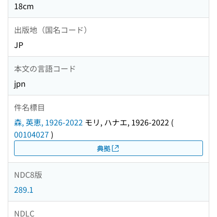
18cm
出版地（国名コード）
JP
本文の言語コード
jpn
件名標目
森, 英恵, 1926-2022
モリ, ハナエ, 1926-2022
(
00104027
)
典拠
NDC8版
289.1
NDLC