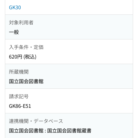
GK30
対象利用者
一般
入手条件・定価
620円 (税込)
所蔵機関
国立国会図書館
請求記号
GK86-E51
連携機関・データベース
国立国会図書館 : 国立国会図書館蔵書