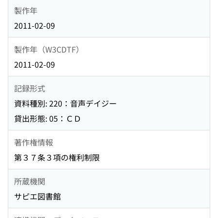
製作年
2011-02-09
製作年（W3CDTF）
2011-02-09
記録形式
資料種別: 220：音声デイジー
貸出形態: 05：ＣＤ
著作権情報
第３７条３項の権利制限
所蔵機関
サピエ図書館