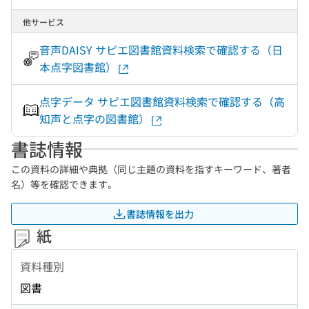
他サービス
音声DAISY サピエ図書館資料検索で確認する（日
本点字図書館）
点字データ サピエ図書館資料検索で確認する（高
知声と点字の図書館）
書誌情報
この資料の詳細や典拠（同じ主題の資料を指すキーワード、著者
名）等を確認できます。
書誌情報を出力
紙
資料種別
図書