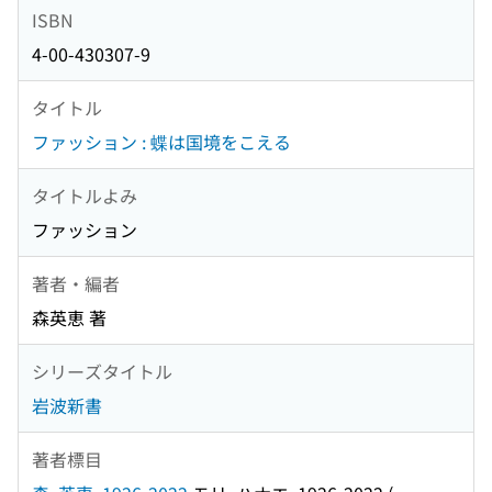
ISBN
4-00-430307-9
タイトル
ファッション : 蝶は国境をこえる
タイトルよみ
ファッション
著者・編者
森英恵 著
シリーズタイトル
岩波新書
著者標目