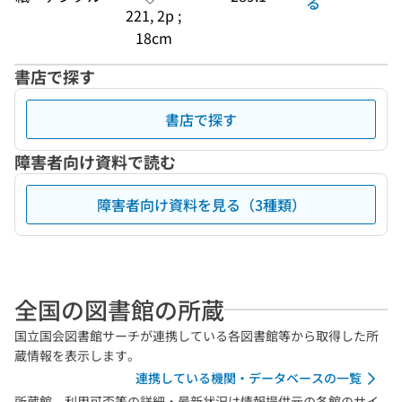
る
221, 2p ;
18cm
書店で探す
書店で探す
障害者向け資料で読む
障害者向け資料を見る（3種類）
全国の図書館の所蔵
国立国会図書館サーチが連携している各図書館等から取得した所
蔵情報を表示します。
連携している機関・データベースの一覧
所蔵館、利用可否等の詳細・最新状況は情報提供元の各館のサイ