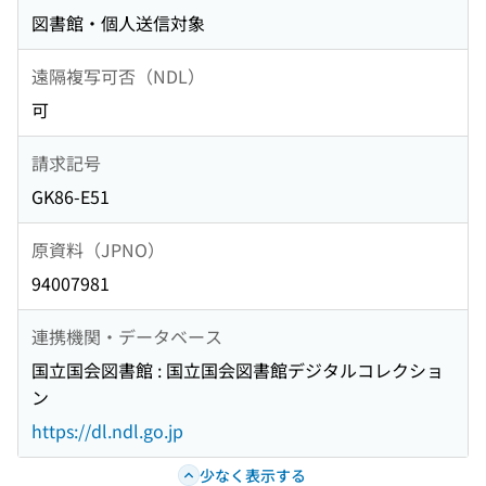
図書館・個人送信対象
遠隔複写可否（NDL）
可
請求記号
GK86-E51
原資料（JPNO）
94007981
連携機関・データベース
国立国会図書館 : 国立国会図書館デジタルコレクショ
ン
https://dl.ndl.go.jp
少なく表示する