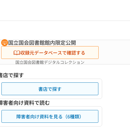
国立国会図書館館内限定公開
収録元データベースで確認する
国立国会図書館デジタルコレクション
書店で探す
書店で探す
障害者向け資料で読む
障害者向け資料を見る（6種類）