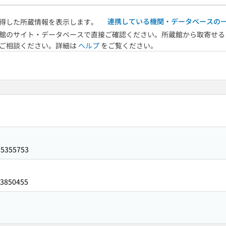
連携している機関・データベースの
得した所蔵情報を表示します。
館のサイト・データベースで直接ご確認ください。所蔵館から取寄せる
へご相談ください。詳細は
ヘルプ
をご覧ください。
05355753
3850455