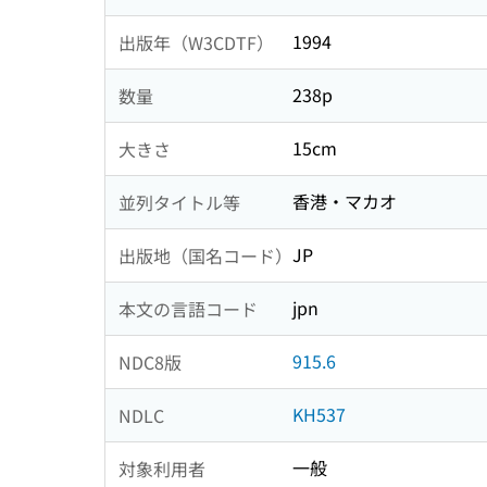
1994
出版年（W3CDTF）
238p
数量
15cm
大きさ
香港・マカオ
並列タイトル等
JP
出版地（国名コード）
jpn
本文の言語コード
915.6
NDC8版
KH537
NDLC
一般
対象利用者