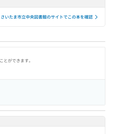
さいたま市立中央図書館のサイトでこの本を確認
ることができます。