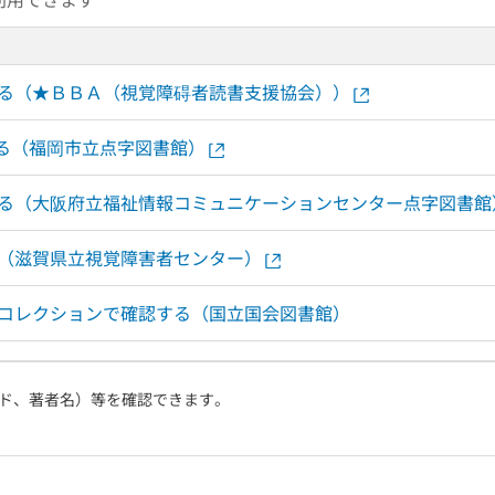
する（★ＢＢＡ（視覚障碍者読書支援協会））
する（福岡市立点字図書館）
する（大阪府立福祉情報コミュニケーションセンター点字図書館
る（滋賀県立視覚障害者センター）
ルコレクションで確認する（国立国会図書館）
ド、著者名）等を確認できます。