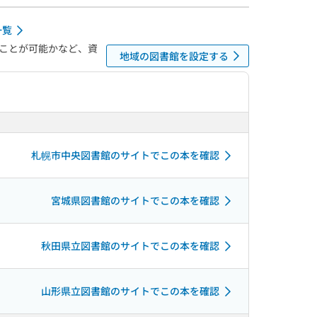
一覧
ことが可能かなど、資
地域の図書館を設定する
札幌市中央図書館のサイトでこの本を確認
宮城県図書館のサイトでこの本を確認
秋田県立図書館のサイトでこの本を確認
山形県立図書館のサイトでこの本を確認