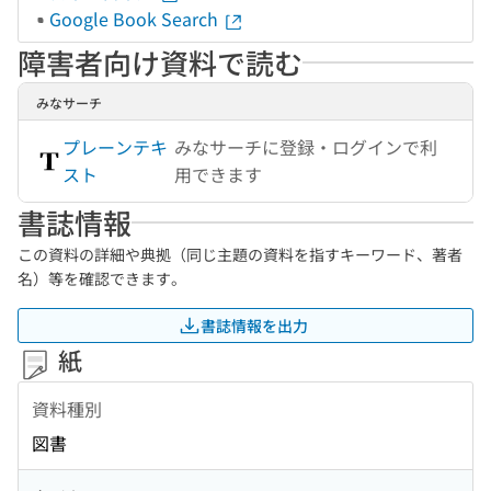
Google Book Search
障害者向け資料で読む
みなサーチ
プレーンテキ
みなサーチに登録・ログインで利
スト
用できます
書誌情報
この資料の詳細や典拠（同じ主題の資料を指すキーワード、著者
名）等を確認できます。
書誌情報を出力
紙
資料種別
図書