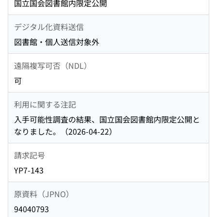
国立国会図書館内限定公開
デジタル化資料送信
図書館・個人送信対象外
遠隔複写可否（NDL）
可
利用に関する注記
入手可能性調査の結果、国立国会図書館内限定公開と
なりました。（2026-04-22）
請求記号
YP7-143
原資料（JPNO）
94040793