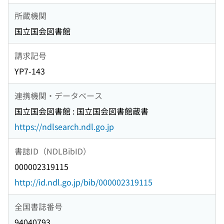
所蔵機関
国立国会図書館
請求記号
YP7-143
連携機関・データベース
国立国会図書館 : 国立国会図書館蔵書
https://ndlsearch.ndl.go.jp
書誌ID（NDLBibID）
000002319115
http://id.ndl.go.jp/bib/000002319115
全国書誌番号
94040793