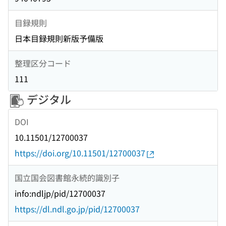
目録規則
日本目録規則新版予備版
整理区分コード
111
デジタル
DOI
10.11501/12700037
https://doi.org/10.11501/12700037
国立国会図書館永続的識別子
info:ndljp/pid/12700037
https://dl.ndl.go.jp/pid/12700037