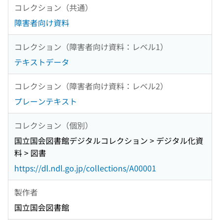
コレクション（共通）
障害者向け資料
コレクション（障害者向け資料：レベル1）
テキストデータ
コレクション（障害者向け資料：レベル2）
プレーンテキスト
コレクション（個別）
国立国会図書館デジタルコレクション > デジタル化資
料 > 図書
https://dl.ndl.go.jp/collections/A00001
製作者
国立国会図書館