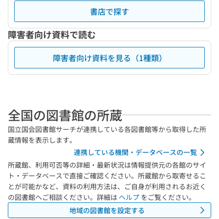
書店で探す
障害者向け資料で読む
障害者向け資料を見る（1種類）
全国の図書館の所蔵
国立国会図書館サーチが連携している各図書館等から取得した所
蔵情報を表示します。
連携している機関・データベースの一覧
所蔵館、利用可否等の詳細・最新状況は情報提供元の各館のサイ
ト・データベースで直接ご確認ください。所蔵館から取寄せるこ
とが可能かなど、資料の利用方法は、ご自身が利用されるお近く
の図書館へご相談ください。詳細は
ヘルプ
をご覧ください。
地域の図書館を設定する