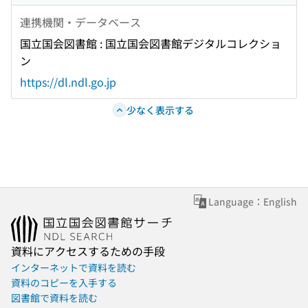
連携機関・データベース
国立国会図書館 : 国立国会図書館デジタルコレクショ
ン
https://dl.ndl.go.jp
少なく表示する
Language：English
資料にアクセスするための手段
インターネットで資料を読む
資料のコピーを入手する
図書館で資料を読む