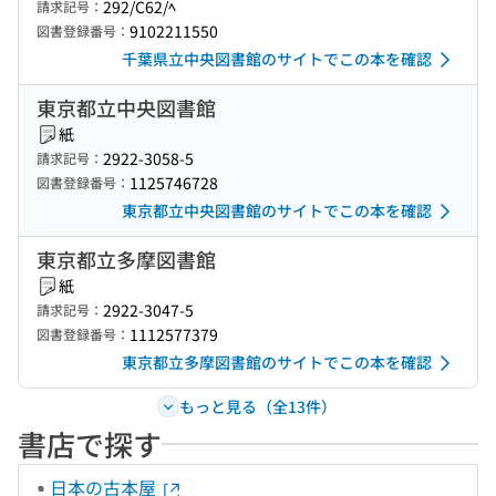
292/C62/ﾍ
請求記号：
9102211550
図書登録番号：
千葉県立中央図書館のサイトでこの本を確認
東京都立中央図書館
紙
2922-3058-5
請求記号：
1125746728
図書登録番号：
東京都立中央図書館のサイトでこの本を確認
東京都立多摩図書館
紙
2922-3047-5
請求記号：
1112577379
図書登録番号：
東京都立多摩図書館のサイトでこの本を確認
もっと見る（全13件）
書店で探す
日本の古本屋