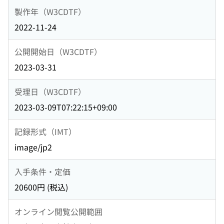
製作年（W3CDTF）
2022-11-24
公開開始日（W3CDTF）
2023-03-31
受理日（W3CDTF）
2023-03-09T07:22:15+09:00
記録形式（IMT）
image/jp2
入手条件・定価
20600円 (税込)
オンライン閲覧公開範囲