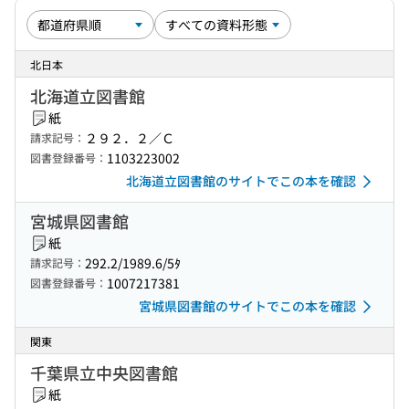
北日本
北海道立図書館
紙
２９２．２／Ｃ
請求記号：
1103223002
図書登録番号：
北海道立図書館のサイトでこの本を確認
宮城県図書館
紙
292.2/1989.6/5ﾀ
請求記号：
1007217381
図書登録番号：
宮城県図書館のサイトでこの本を確認
関東
千葉県立中央図書館
紙