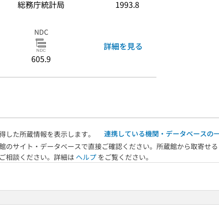
総務庁統計局
1993.8
NDC
詳細を見る
605.9
連携している機関・データベースの
得した所蔵情報を表示します。
館のサイト・データベースで直接ご確認ください。所蔵館から取寄せる
へご相談ください。詳細は
ヘルプ
をご覧ください。