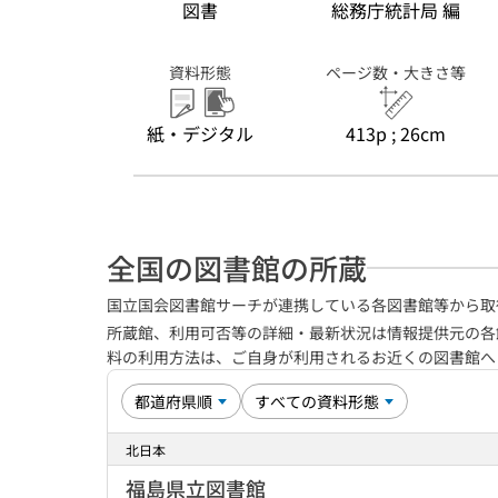
図書
総務庁統計局 編
資料形態
ページ数・大きさ等
紙・デジタル
413p ; 26cm
全国の図書館の所蔵
国立国会図書館サーチが連携している各図書館等から取
所蔵館、利用可否等の詳細・最新状況は情報提供元の各
料の利用方法は、ご自身が利用されるお近くの図書館
北日本
福島県立図書館