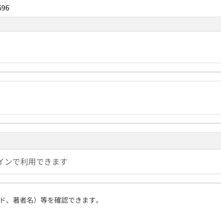
696
インで利用できます
ド、著者名）等を確認できます。