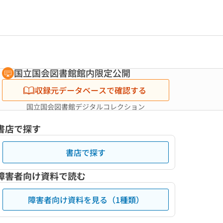
国立国会図書館館内限定公開
収録元データベースで確認する
国立国会図書館デジタルコレクション
書店で探す
書店で探す
障害者向け資料で読む
障害者向け資料を見る（1種類）