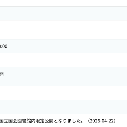
9:00
開
立国会図書館内限定公開となりました。（2026-04-22）