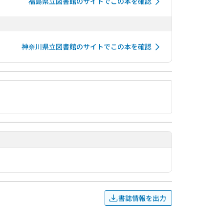
福島県立図書館のサイトでこの本を確認
神奈川県立図書館のサイトでこの本を確認
書誌情報を出力