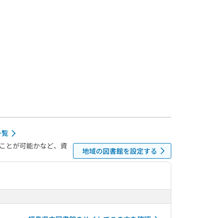
一覧
ことが可能かなど、資
地域の図書館を設定する