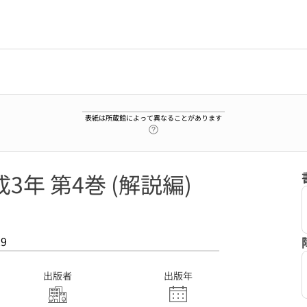
表紙は所蔵館によって異なることがあります
ヘルプページへのリンク
3年 第4巻 (解説編)
29
出版者
出版年