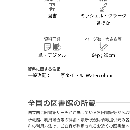
図書
ミッシェル・クラーク
著ほか
資料形態
ページ数・大きさ等
紙・デジタル
64p ; 29cm
資料に関する注記
一般注記：
原タイトル: Watercolour
全国の図書館の所蔵
国立国会図書館サーチが連携している各図書館等から取
所蔵館、利用可否等の詳細・最新状況は情報提供元の各
料の利用方法は、ご自身が利用されるお近くの図書館