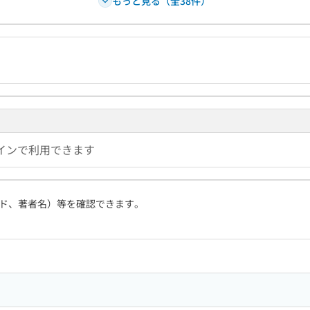
もっと見る（全38件）
インで利用できます
ド、著者名）等を確認できます。