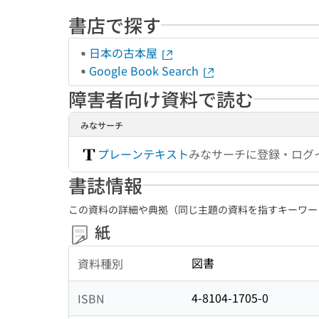
書店で探す
日本の古本屋
Google Book Search
障害者向け資料で読む
みなサーチ
プレーンテキスト
みなサーチに登録・ログ
書誌情報
この資料の詳細や典拠（同じ主題の資料を指すキーワー
紙
図書
資料種別
4-8104-1705-0
ISBN