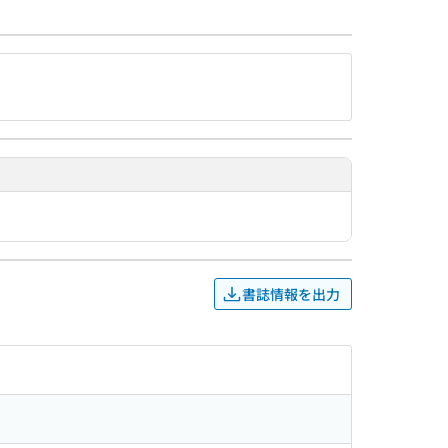
書誌情報を出力