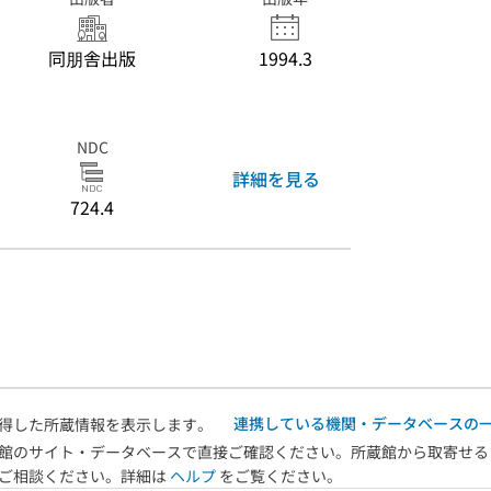
同朋舎出版
1994.3
NDC
詳細を見る
724.4
連携している機関・データベースの
得した所蔵情報を表示します。
館のサイト・データベースで直接ご確認ください。所蔵館から取寄せる
へご相談ください。詳細は
ヘルプ
をご覧ください。