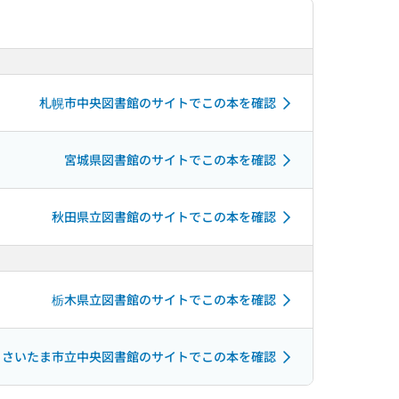
札幌市中央図書館のサイトでこの本を確認
宮城県図書館のサイトでこの本を確認
秋田県立図書館のサイトでこの本を確認
栃木県立図書館のサイトでこの本を確認
さいたま市立中央図書館のサイトでこの本を確認