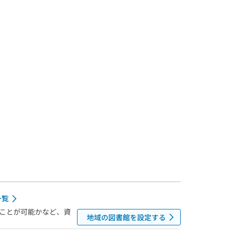
一覧
ことが可能かなど、資
地域の図書館を設定する