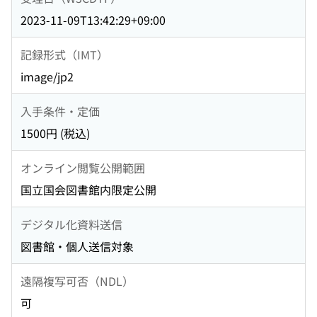
2023-11-09T13:42:29+09:00
記録形式（IMT）
image/jp2
入手条件・定価
1500円 (税込)
オンライン閲覧公開範囲
国立国会図書館内限定公開
デジタル化資料送信
図書館・個人送信対象
遠隔複写可否（NDL）
可