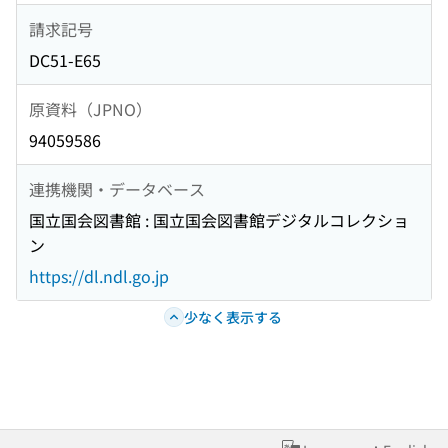
請求記号
DC51-E65
原資料（JPNO）
94059586
連携機関・データベース
国立国会図書館 : 国立国会図書館デジタルコレクショ
ン
https://dl.ndl.go.jp
少なく表示する