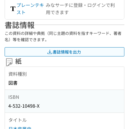
プレーンテキ
みなサーチに登録・ログインで利
スト
用できます
書誌情報
この資料の詳細や典拠（同じ主題の資料を指すキーワード、著者
名）等を確認できます。
書誌情報を出力
紙
資料種別
図書
ISBN
4-532-10498-X
タイトル
日本産業史