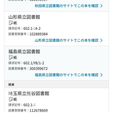
秋田県立図書館のサイトでこの本を確認
山形県立図書館
紙
602.1-ﾆﾎ-2
請求記号：
102889384
図書登録番号：
山形県立図書館のサイトでこの本を確認
福島県立図書館
紙
602.1/Y8/1-2
請求記号：
300399672
図書登録番号：
福島県立図書館のサイトでこの本を確認
関東
埼玉県立熊谷図書館
紙
602.1-ﾆ
請求記号：
112678669
図書登録番号：