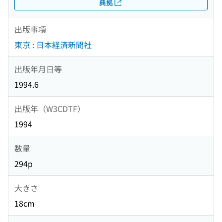
典拠
出版事項
東京 : 日本経済新聞社
出版年月日等
1994.6
出版年（W3CDTF）
1994
数量
294p
大きさ
18cm