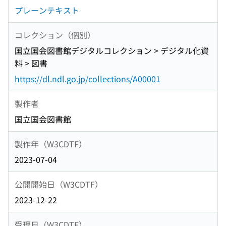
プレーンテキスト
コレクション（個別）
国立国会図書館デジタルコレクション > デジタル化資
料 > 図書
https://dl.ndl.go.jp/collections/A00001
製作者
国立国会図書館
製作年（W3CDTF）
2023-07-04
公開開始日（W3CDTF）
2023-12-22
受理日（W3CDTF）