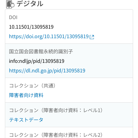
デジタル
DOI
10.11501/13095819
https://doi.org/10.11501/13095819
国立国会図書館永続的識別子
info:ndljp/pid/13095819
https://dl.ndl.go.jp/pid/13095819
コレクション（共通）
障害者向け資料
コレクション（障害者向け資料：レベル1）
テキストデータ
コレクション（障害者向け資料：レベル2）