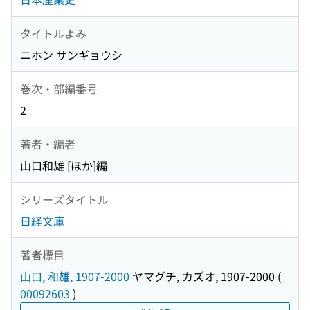
タイトルよみ
ニホン サンギョウシ
巻次・部編番号
2
著者・編者
山口和雄 [ほか]編
シリーズタイトル
日経文庫
著者標目
山口, 和雄, 1907-2000
ヤマグチ, カズオ, 1907-2000
(
00092603
)