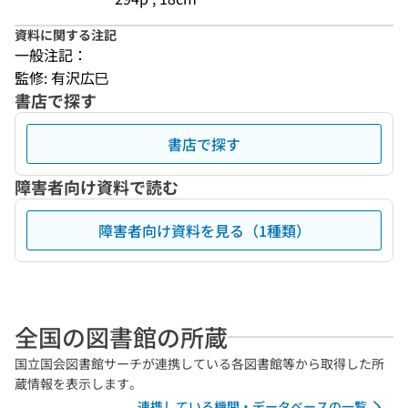
資料に関する注記
一般注記：
監修: 有沢広巳
書店で探す
書店で探す
障害者向け資料で読む
障害者向け資料を見る（1種類）
全国の図書館の所蔵
国立国会図書館サーチが連携している各図書館等から取得した所
蔵情報を表示します。
連携している機関・データベースの一覧