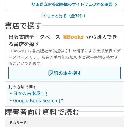
埼玉県立熊谷図書館のサイトでこの本を確認
もっと見る（全34件）
書店で探す
出版書誌データベース
から購入でき
る書店を探す
『Books』は各出版社から提供された情報による出版業界のデ
ータベースです。 現在入手可能な紙の本と電子書籍を検索す
ることができます。
紙の本を探す
別の方法で探す
日本の古本屋
Google Book Search
障害者向け資料で読む
みなサーチ