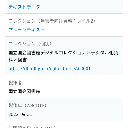
テキストデータ
コレクション（障害者向け資料：レベル2）
プレーンテキスト
コレクション（個別）
国立国会図書館デジタルコレクション > デジタル化資
料 > 図書
https://dl.ndl.go.jp/collections/A00001
製作者
国立国会図書館
製作年（W3CDTF）
2022-09-21
公開開始日（W3CDTF）