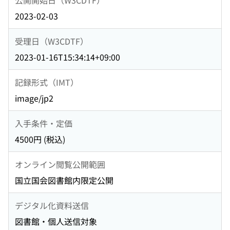
2023-02-03
受理日（W3CDTF）
2023-01-16T15:34:14+09:00
記録形式（IMT）
image/jp2
入手条件・定価
4500円 (税込)
オンライン閲覧公開範囲
国立国会図書館内限定公開
デジタル化資料送信
図書館・個人送信対象