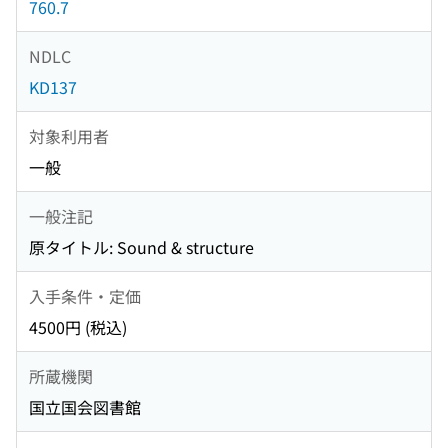
760.7
NDLC
KD137
対象利用者
一般
一般注記
原タイトル: Sound & structure
入手条件・定価
4500円 (税込)
所蔵機関
国立国会図書館