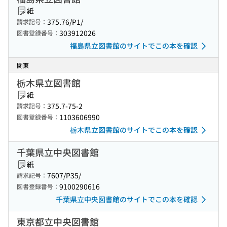
紙
375.76/P1/
請求記号：
303912026
図書登録番号：
福島県立図書館のサイトでこの本を確認
関東
栃木県立図書館
紙
375.7-75-2
請求記号：
1103606990
図書登録番号：
栃木県立図書館のサイトでこの本を確認
千葉県立中央図書館
紙
7607/P35/
請求記号：
9100290616
図書登録番号：
千葉県立中央図書館のサイトでこの本を確認
東京都立中央図書館