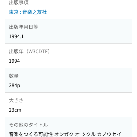
出版事項
東京 : 音楽之友社
出版年月日等
1994.1
出版年（W3CDTF）
1994
数量
284p
大きさ
23cm
その他のタイトル
音楽をつくる可能性 オンガク オ ツクル カノウセイ