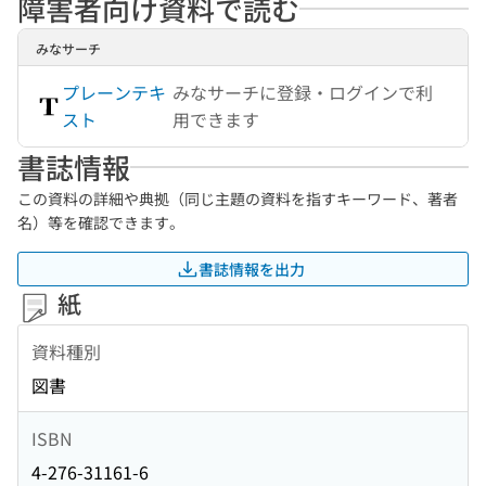
障害者向け資料で読む
みなサーチ
プレーンテキ
みなサーチに登録・ログインで利
スト
用できます
書誌情報
この資料の詳細や典拠（同じ主題の資料を指すキーワード、著者
名）等を確認できます。
書誌情報を出力
紙
資料種別
図書
ISBN
4-276-31161-6