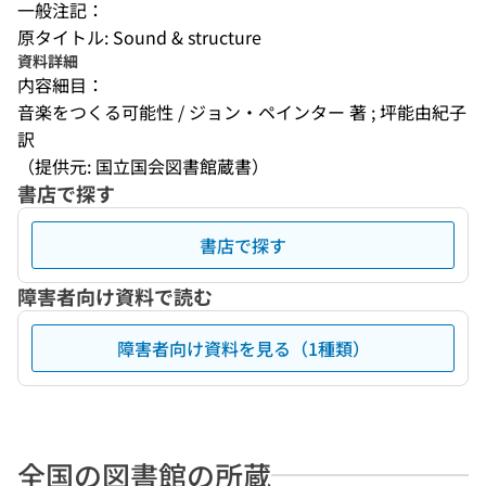
一般注記：
原タイトル: Sound & structure
資料詳細
内容細目：
音楽をつくる可能性 / ジョン・ペインター 著 ; 坪能由紀子 
訳
（提供元: 国立国会図書館蔵書）
書店で探す
書店で探す
障害者向け資料で読む
障害者向け資料を見る（1種類）
全国の図書館の所蔵