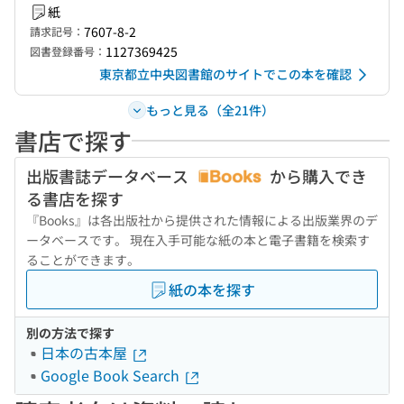
紙
7607-8-2
請求記号：
1127369425
図書登録番号：
東京都立中央図書館のサイトでこの本を確認
もっと見る（全21件）
書店で探す
出版書誌データベース
から購入でき
る書店を探す
『Books』は各出版社から提供された情報による出版業界のデ
ータベースです。 現在入手可能な紙の本と電子書籍を検索す
ることができます。
紙の本を探す
別の方法で探す
日本の古本屋
Google Book Search