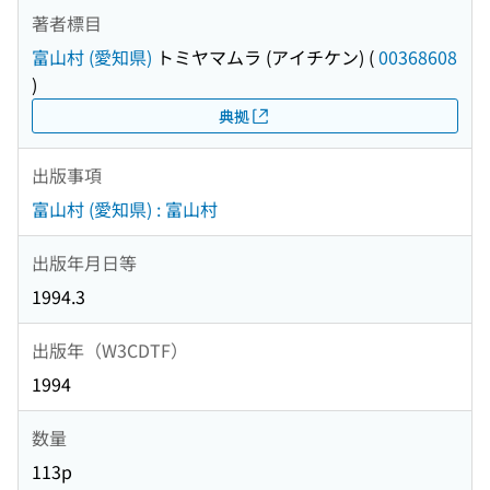
著者標目
富山村 (愛知県)
トミヤマムラ (アイチケン)
(
00368608
)
典拠
出版事項
富山村 (愛知県) : 富山村
出版年月日等
1994.3
出版年（W3CDTF）
1994
数量
113p