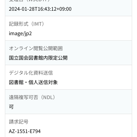
2024-01-28T16:43:12+09:00
記録形式（IMT）
image/jp2
オンライン閲覧公開範囲
国立国会図書館内限定公開
デジタル化資料送信
図書館・個人送信対象
遠隔複写可否（NDL）
可
請求記号
AZ-1551-E794