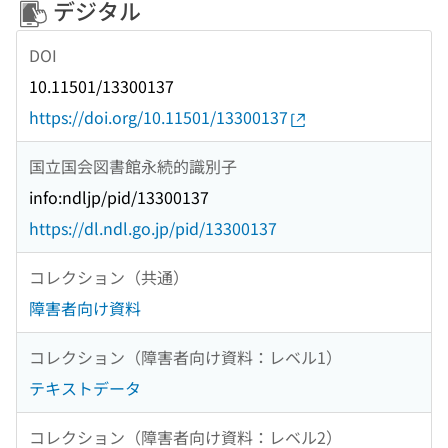
デジタル
DOI
10.11501/13300137
https://doi.org/10.11501/13300137
国立国会図書館永続的識別子
info:ndljp/pid/13300137
https://dl.ndl.go.jp/pid/13300137
コレクション（共通）
障害者向け資料
コレクション（障害者向け資料：レベル1）
テキストデータ
コレクション（障害者向け資料：レベル2）