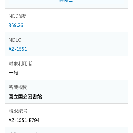
NDC8版
369.26
NDLC
AZ-1551
対象利用者
一般
所蔵機関
国立国会図書館
請求記号
AZ-1551-E794