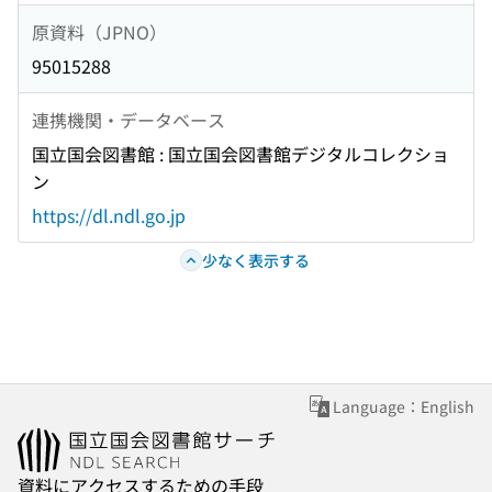
原資料（JPNO）
95015288
連携機関・データベース
国立国会図書館 : 国立国会図書館デジタルコレクショ
ン
https://dl.ndl.go.jp
少なく表示する
Language：English
資料にアクセスするための手段