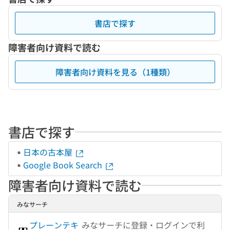
書店で探す
障害者向け資料で読む
障害者向け資料を見る（1種類）
書店で探す
日本の古本屋
Google Book Search
障害者向け資料で読む
みなサーチ
プレーンテキ
みなサーチに登録・ログインで利