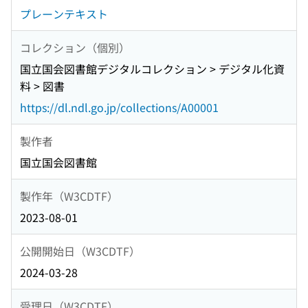
プレーンテキスト
コレクション（個別）
国立国会図書館デジタルコレクション > デジタル化資
料 > 図書
https://dl.ndl.go.jp/collections/A00001
製作者
国立国会図書館
製作年（W3CDTF）
2023-08-01
公開開始日（W3CDTF）
2024-03-28
受理日（W3CDTF）