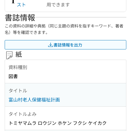
スト
用できます
書誌情報
この資料の詳細や典拠（同じ主題の資料を指すキーワード、著者
名）等を確認できます。
書誌情報を出力
紙
資料種別
図書
タイトル
富山村老人保健福祉計画
タイトルよみ
トミヤマムラ ロウジン ホケン フクシ ケイカク