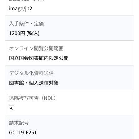
image/jp2
入手条件・定価
1200円 (税込)
オンライン閲覧公開範囲
国立国会図書館内限定公開
デジタル化資料送信
図書館・個人送信対象
遠隔複写可否（NDL）
可
請求記号
GC119-E251