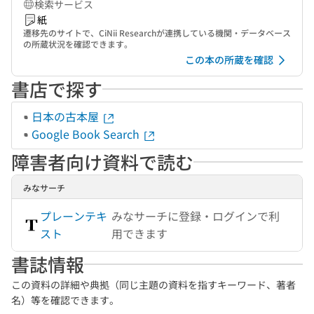
検索サービス
紙
遷移先のサイトで、CiNii Researchが連携している機関・データベース
の所蔵状況を確認できます。
この本の所蔵を確認
書店で探す
日本の古本屋
Google Book Search
障害者向け資料で読む
みなサーチ
プレーンテキ
みなサーチに登録・ログインで利
スト
用できます
書誌情報
この資料の詳細や典拠（同じ主題の資料を指すキーワード、著者
名）等を確認できます。