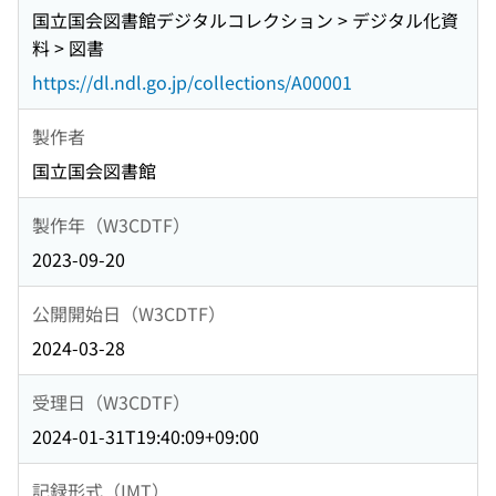
国立国会図書館デジタルコレクション > デジタル化資
料 > 図書
https://dl.ndl.go.jp/collections/A00001
製作者
国立国会図書館
製作年（W3CDTF）
2023-09-20
公開開始日（W3CDTF）
2024-03-28
受理日（W3CDTF）
2024-01-31T19:40:09+09:00
記録形式（IMT）