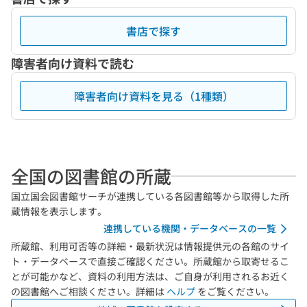
書店で探す
障害者向け資料で読む
障害者向け資料を見る（1種類）
全国の図書館の所蔵
国立国会図書館サーチが連携している各図書館等から取得した所
蔵情報を表示します。
連携している機関・データベースの一覧
所蔵館、利用可否等の詳細・最新状況は情報提供元の各館のサイ
ト・データベースで直接ご確認ください。所蔵館から取寄せるこ
とが可能かなど、資料の利用方法は、ご自身が利用されるお近く
の図書館へご相談ください。詳細は
ヘルプ
をご覧ください。