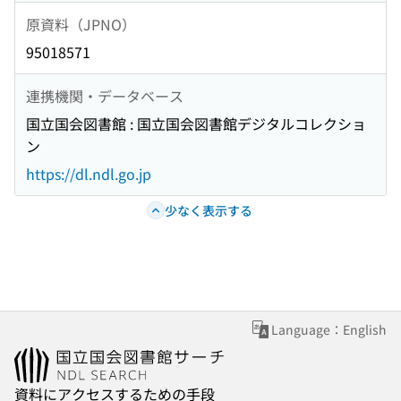
原資料（JPNO）
95018571
連携機関・データベース
国立国会図書館 : 国立国会図書館デジタルコレクショ
ン
https://dl.ndl.go.jp
少なく表示する
Language：English
資料にアクセスするための手段