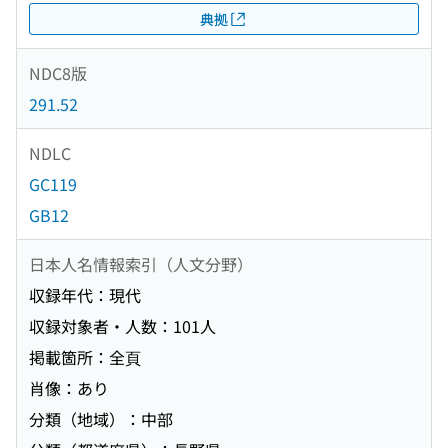
典拠
NDC8版
291.52
NDLC
GC119
GB12
日本人名情報索引（人文分野）
収録年代：現代
収録対象者・人数：101人
掲載箇所：全頁
肖像：あり
分類（地域）：中部