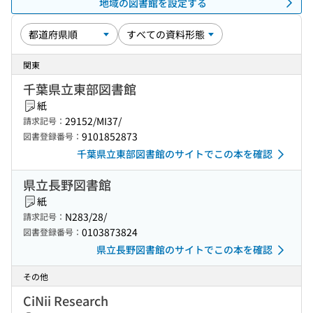
地域の図書館を設定する
関東
千葉県立東部図書館
紙
29152/MI37/
請求記号：
9101852873
図書登録番号：
千葉県立東部図書館のサイトでこの本を確認
県立長野図書館
紙
N283/28/
請求記号：
0103873824
図書登録番号：
県立長野図書館のサイトでこの本を確認
その他
CiNii Research