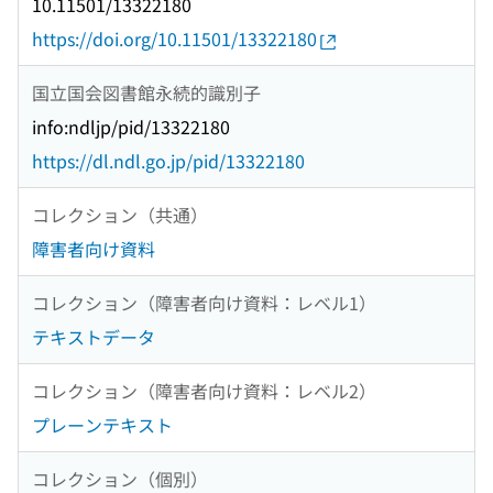
10.11501/13322180
https://doi.org/10.11501/13322180
国立国会図書館永続的識別子
info:ndljp/pid/13322180
https://dl.ndl.go.jp/pid/13322180
コレクション（共通）
障害者向け資料
コレクション（障害者向け資料：レベル1）
テキストデータ
コレクション（障害者向け資料：レベル2）
プレーンテキスト
コレクション（個別）