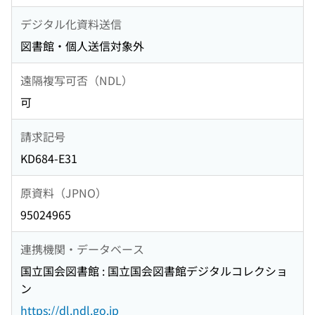
デジタル化資料送信
図書館・個人送信対象外
遠隔複写可否（NDL）
可
請求記号
KD684-E31
原資料（JPNO）
95024965
連携機関・データベース
国立国会図書館 : 国立国会図書館デジタルコレクショ
ン
https://dl.ndl.go.jp