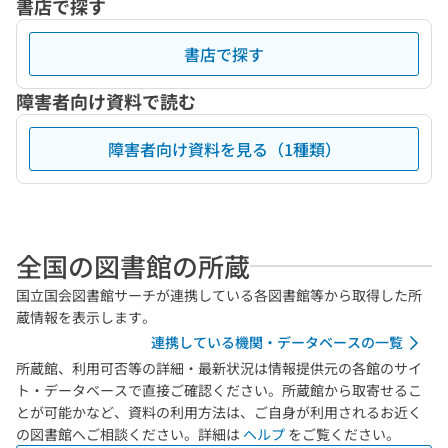
書店で探す
書店で探す
障害者向け資料で読む
障害者向け資料を見る（1種類）
全国の図書館の所蔵
国立国会図書館サーチが連携している各図書館等から取得した所
蔵情報を表示します。
連携している機関・データベースの一覧
所蔵館、利用可否等の詳細・最新状況は情報提供元の各館のサイ
ト・データベースで直接ご確認ください。所蔵館から取寄せるこ
とが可能かなど、資料の利用方法は、ご自身が利用されるお近く
の図書館へご相談ください。詳細は
ヘルプ
をご覧ください。