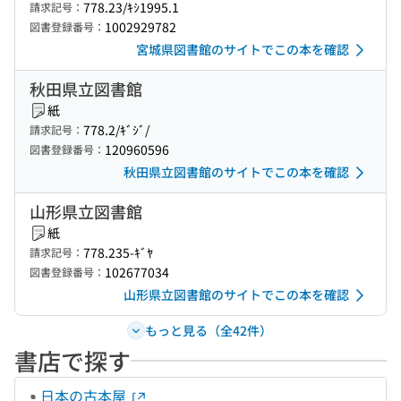
778.23/ｷｼ1995.1
請求記号：
1002929782
図書登録番号：
宮城県図書館のサイトでこの本を確認
秋田県立図書館
紙
778.2/ｷﾞｼﾞ/
請求記号：
120960596
図書登録番号：
秋田県立図書館のサイトでこの本を確認
山形県立図書館
紙
778.235-ｷﾞﾔ
請求記号：
102677034
図書登録番号：
山形県立図書館のサイトでこの本を確認
もっと見る（全42件）
書店で探す
日本の古本屋