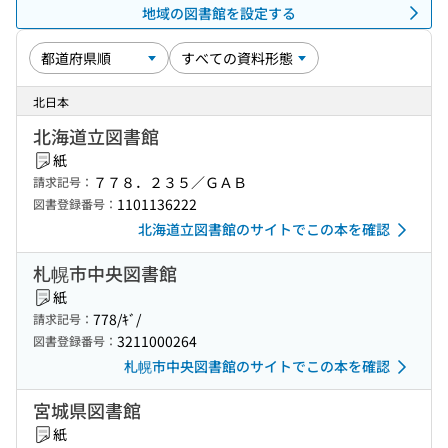
地域の図書館を設定する
北日本
北海道立図書館
紙
７７８．２３５／ＧＡＢ
請求記号：
1101136222
図書登録番号：
北海道立図書館のサイトでこの本を確認
札幌市中央図書館
紙
778/ｷﾞ/
請求記号：
3211000264
図書登録番号：
札幌市中央図書館のサイトでこの本を確認
宮城県図書館
紙