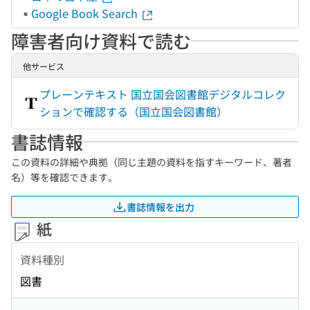
Google Book Search
障害者向け資料で読む
他サービス
プレーンテキスト 国立国会図書館デジタルコレク
ションで確認する（国立国会図書館）
書誌情報
この資料の詳細や典拠（同じ主題の資料を指すキーワード、著者
名）等を確認できます。
書誌情報を出力
紙
資料種別
図書