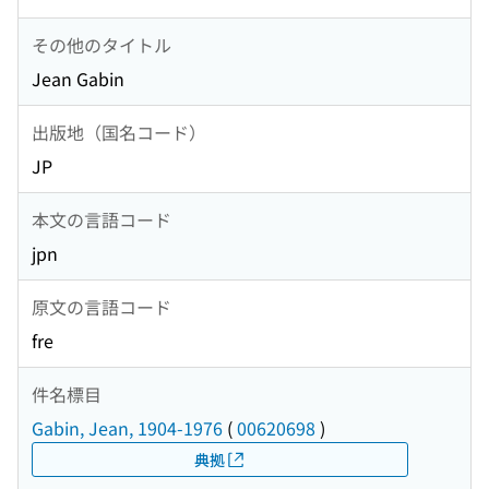
その他のタイトル
Jean Gabin
出版地（国名コード）
JP
本文の言語コード
jpn
原文の言語コード
fre
件名標目
Gabin, Jean, 1904-1976
(
00620698
)
典拠