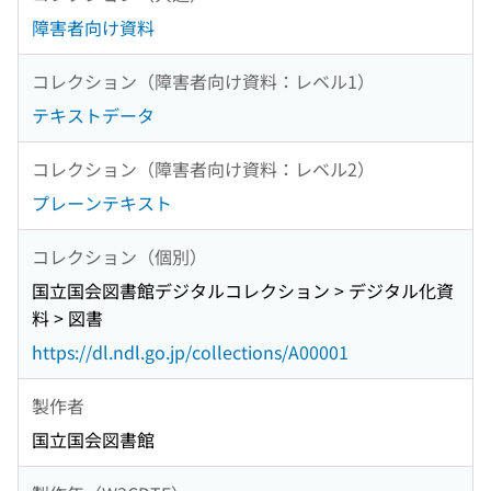
障害者向け資料
コレクション（障害者向け資料：レベル1）
テキストデータ
コレクション（障害者向け資料：レベル2）
プレーンテキスト
コレクション（個別）
国立国会図書館デジタルコレクション > デジタル化資
料 > 図書
https://dl.ndl.go.jp/collections/A00001
製作者
国立国会図書館