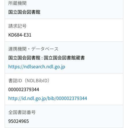
所蔵機関
国立国会図書館
請求記号
KD684-E31
連携機関・データベース
国立国会図書館 : 国立国会図書館蔵書
https://ndlsearch.ndl.go.jp
書誌ID（NDLBibID）
000002379344
http://id.ndl.go.jp/bib/000002379344
全国書誌番号
95024965