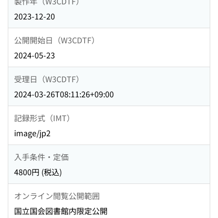
製作年（W3CDTF）
2023-12-20
公開開始日（W3CDTF）
2024-05-23
受理日（W3CDTF）
2024-03-26T08:11:26+09:00
記録形式（IMT）
image/jp2
入手条件・定価
4800円 (税込)
オンライン閲覧公開範囲
国立国会図書館内限定公開