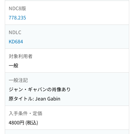
NDC8版
778.235
NDLC
KD684
対象利用者
一般
一般注記
ジャン・ギャバンの肖像あり
原タイトル: Jean Gabin
入手条件・定価
4800円 (税込)