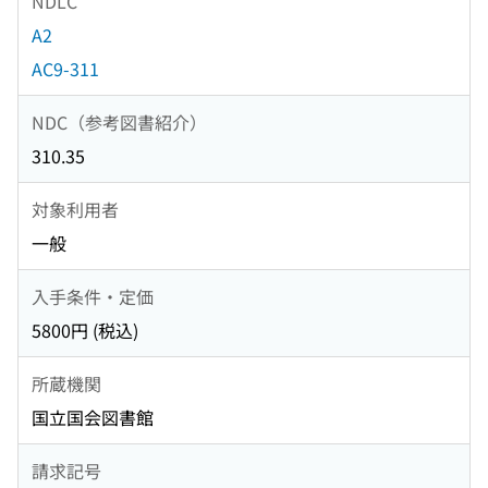
NDLC
A2
AC9-311
NDC（参考図書紹介）
310.35
対象利用者
一般
入手条件・定価
5800円 (税込)
所蔵機関
国立国会図書館
請求記号