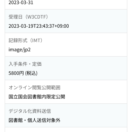
2023-03-31
受理日（W3CDTF）
2023-03-19T23:43:37+09:00
記録形式（IMT）
image/jp2
入手条件・定価
5800円 (税込)
オンライン閲覧公開範囲
国立国会図書館内限定公開
デジタル化資料送信
図書館・個人送信対象外