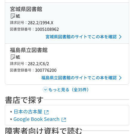
宮城県図書館
紙
282.2/1994.X
請求記号：
1005108962
図書登録番号：
宮城県図書館のサイトでこの本を確認
福島県立図書館
紙
282.2/C6/2
請求記号：
300776200
図書登録番号：
福島県立図書館のサイトでこの本を確認
もっと見る（全35件）
書店で探す
日本の古本屋
Google Book Search
障害者向け資料で読む