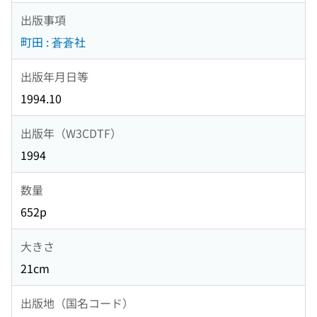
出版事項
町田 : 蒼蒼社
出版年月日等
1994.10
出版年（W3CDTF）
1994
数量
652p
大きさ
21cm
出版地（国名コード）