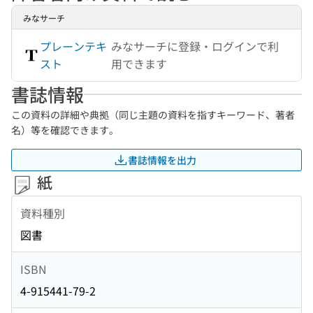
みなサーチ
プレーンテキ
みなサーチに登録・ログインで利
スト
用できます
書誌情報
この資料の詳細や典拠（同じ主題の資料を指すキーワード、著者
名）等を確認できます。
書誌情報を出力
紙
資料種別
図書
ISBN
4-915441-79-2