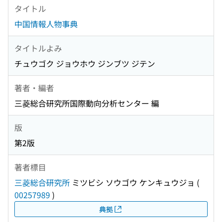
タイトル
中国情報人物事典
タイトルよみ
チュウゴク ジョウホウ ジンブツ ジテン
著者・編者
三菱総合研究所国際動向分析センター 編
版
第2版
著者標目
三菱総合研究所
ミツビシ ソウゴウ ケンキュウジョ
(
00257989
)
典拠