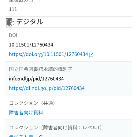
111
デジタル
DOI
10.11501/12760434
https://doi.org/10.11501/12760434
国立国会図書館永続的識別子
info:ndljp/pid/12760434
https://dl.ndl.go.jp/pid/12760434
コレクション（共通）
障害者向け資料
コレクション（障害者向け資料：レベル1）
テキストデータ