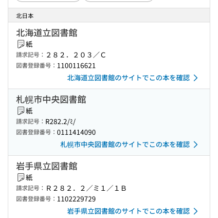
北日本
北海道立図書館
紙
２８２．２０３／Ｃ
請求記号：
1100116621
図書登録番号：
北海道立図書館のサイトでこの本を確認
札幌市中央図書館
紙
R282.2/ﾐ/
請求記号：
0111414090
図書登録番号：
札幌市中央図書館のサイトでこの本を確認
岩手県立図書館
紙
Ｒ２８２．２／ミ１／１Ｂ
請求記号：
1102229729
図書登録番号：
岩手県立図書館のサイトでこの本を確認