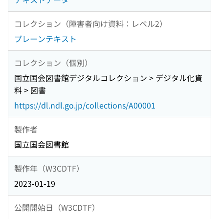
コレクション（障害者向け資料：レベル2）
プレーンテキスト
コレクション（個別）
国立国会図書館デジタルコレクション > デジタル化資
料 > 図書
https://dl.ndl.go.jp/collections/A00001
製作者
国立国会図書館
製作年（W3CDTF）
2023-01-19
公開開始日（W3CDTF）