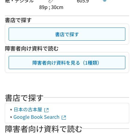
紙・デジタル
605.9
89p ; 30cm
書店で探す
書店で探す
障害者向け資料で読む
障害者向け資料を見る（1種類）
書店で探す
日本の古本屋
Google Book Search
障害者向け資料で読む