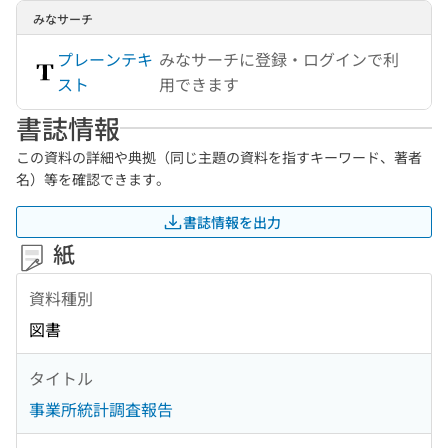
みなサーチ
プレーンテキ
みなサーチに登録・ログインで利
スト
用できます
書誌情報
この資料の詳細や典拠（同じ主題の資料を指すキーワード、著者
名）等を確認できます。
書誌情報を出力
紙
資料種別
図書
タイトル
事業所統計調査報告