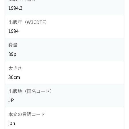
1994.3
出版年（W3CDTF）
1994
数量
89p
大きさ
30cm
出版地（国名コード）
JP
本文の言語コード
jpn