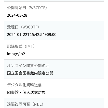
公開開始日（W3CDTF）
2024-03-28
受理日（W3CDTF）
2024-01-22T15:42:54+09:00
記録形式（IMT）
image/jp2
オンライン閲覧公開範囲
国立国会図書館内限定公開
デジタル化資料送信
図書館・個人送信対象
遠隔複写可否（NDL）