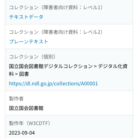
コレクション（障害者向け資料：レベル1）
テキストデータ
コレクション（障害者向け資料：レベル2）
プレーンテキスト
コレクション（個別）
国立国会図書館デジタルコレクション > デジタル化資
料 > 図書
https://dl.ndl.go.jp/collections/A00001
製作者
国立国会図書館
製作年（W3CDTF）
2023-09-04