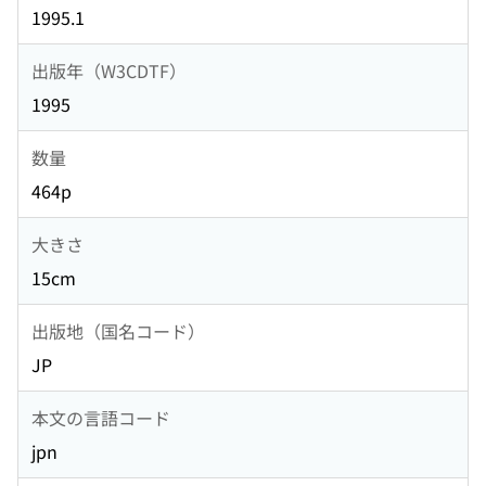
1995.1
出版年（W3CDTF）
1995
数量
464p
大きさ
15cm
出版地（国名コード）
JP
本文の言語コード
jpn