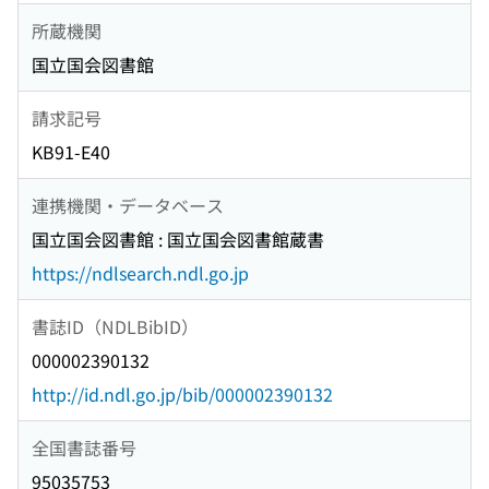
所蔵機関
国立国会図書館
請求記号
KB91-E40
連携機関・データベース
国立国会図書館 : 国立国会図書館蔵書
https://ndlsearch.ndl.go.jp
書誌ID（NDLBibID）
000002390132
http://id.ndl.go.jp/bib/000002390132
全国書誌番号
95035753