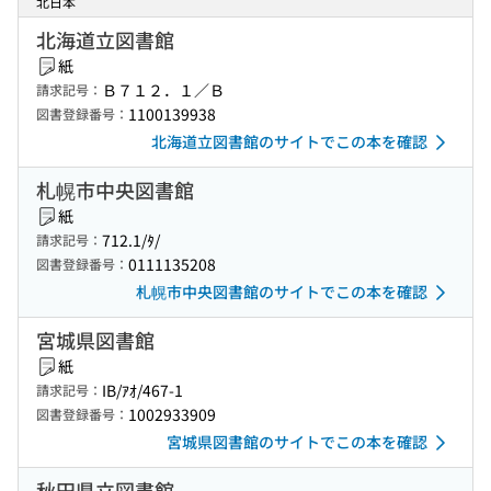
北日本
北海道立図書館
紙
Ｂ７１２．１／Ｂ
請求記号：
1100139938
図書登録番号：
北海道立図書館のサイトでこの本を確認
札幌市中央図書館
紙
712.1/ﾀ/
請求記号：
0111135208
図書登録番号：
札幌市中央図書館のサイトでこの本を確認
宮城県図書館
紙
IB/ｱｵ/467-1
請求記号：
1002933909
図書登録番号：
宮城県図書館のサイトでこの本を確認
秋田県立図書館