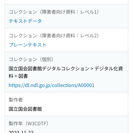
コレクション（障害者向け資料：レベル1）
テキストデータ
コレクション（障害者向け資料：レベル2）
プレーンテキスト
コレクション（個別）
国立国会図書館デジタルコレクション > デジタル化資
料 > 図書
https://dl.ndl.go.jp/collections/A00001
製作者
国立国会図書館
製作年（W3CDTF）
2023-11-22