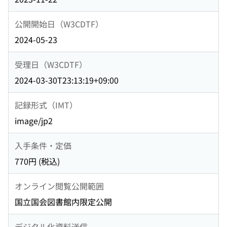
公開開始日（W3CDTF）
2024-05-23
受理日（W3CDTF）
2024-03-30T23:13:19+09:00
記録形式（IMT）
image/jp2
入手条件・定価
770円 (税込)
オンライン閲覧公開範囲
国立国会図書館内限定公開
デジタル化資料送信