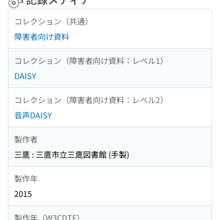
コレクション（共通）
障害者向け資料
コレクション（障害者向け資料：レベル1）
DAISY
コレクション（障害者向け資料：レベル2）
音声DAISY
製作者
三鷹 : 三鷹市立三鷹図書館 (手製)
製作年
2015
製作年（W3CDTF）