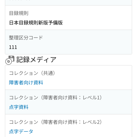
目録規則
日本目録規則新版予備版
整理区分コード
111
記録メディア
コレクション（共通）
障害者向け資料
コレクション（障害者向け資料：レベル1）
点字資料
コレクション（障害者向け資料：レベル2）
点字データ