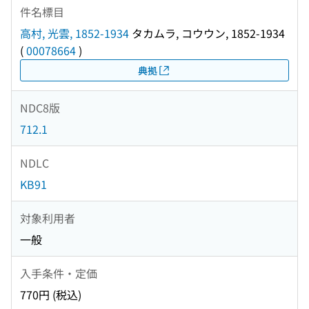
件名標目
高村, 光雲, 1852-1934
タカムラ, コウウン, 1852-1934
(
00078664
)
典拠
NDC8版
712.1
NDLC
KB91
対象利用者
一般
入手条件・定価
770円 (税込)