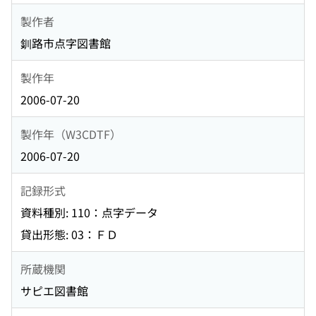
製作者
釧路市点字図書館
製作年
2006-07-20
製作年（W3CDTF）
2006-07-20
記録形式
資料種別: 110：点字データ
貸出形態: 03：ＦＤ
所蔵機関
サピエ図書館