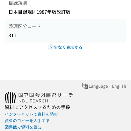
目録規則
日本目録規則1987年版改訂版
整理区分コード
311
少なく表示する
Language：English
資料にアクセスするための手段
インターネットで資料を読む
資料のコピーを入手する
図書館で資料を読む