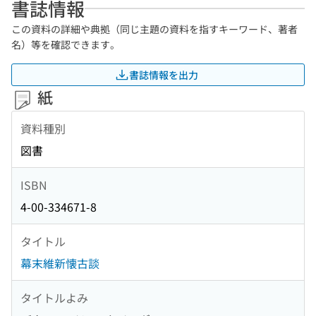
書誌情報
この資料の詳細や典拠（同じ主題の資料を指すキーワード、著者
名）等を確認できます。
書誌情報を出力
紙
資料種別
図書
ISBN
4-00-334671-8
タイトル
幕末維新懐古談
タイトルよみ