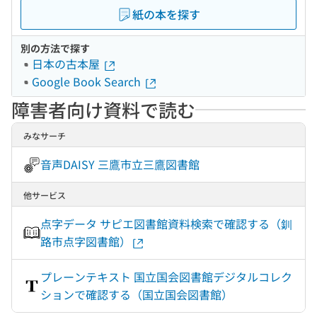
紙の本を探す
別の方法で探す
日本の古本屋
Google Book Search
障害者向け資料で読む
みなサーチ
音声DAISY 三鷹市立三鷹図書館
他サービス
点字データ サピエ図書館資料検索で確認する（釧
路市点字図書館）
プレーンテキスト 国立国会図書館デジタルコレク
ションで確認する（国立国会図書館）