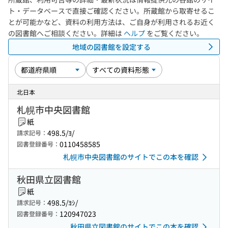
ト・データベースで直接ご確認ください。所蔵館から取寄せるこ
とが可能かなど、資料の利用方法は、ご自身が利用されるお近く
の図書館へご相談ください。詳細は
ヘルプ
をご覧ください。
地域の図書館を設定する
北日本
札幌市中央図書館
紙
498.5/ﾖ/
請求記号：
0110458585
図書登録番号：
札幌市中央図書館のサイトでこの本を確認
秋田県立図書館
紙
498.5/ﾖｼ/
請求記号：
120947023
図書登録番号：
秋田県立図書館のサイトでこの本を確認