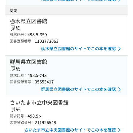
関東
栃木県立図書館
紙
498.5-359
請求記号：
1103773063
図書登録番号：
栃木県立図書館のサイトでこの本を確認
群馬県立図書館
紙
498.5-ﾅ4Z
請求記号：
05553417
図書登録番号：
群馬県立図書館のサイトでこの本を確認
さいたま市立中央図書館
紙
498.5 ｼ
請求記号：
211926548
図書登録番号：
さいたま市立中央図書館のサイトでこの本を確認