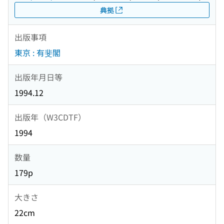
典拠
出版事項
東京 : 有斐閣
出版年月日等
1994.12
出版年（W3CDTF）
1994
数量
179p
大きさ
22cm