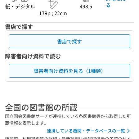
る
紙・デジタル
498.5
179p ; 22cm
書店で探す
書店で探す
障害者向け資料で読む
障害者向け資料を見る（1種類）
全国の図書館の所蔵
国立国会図書館サーチが連携している各図書館等から取得した所
蔵情報を表示します。
連携している機関・データベースの一覧
所蔵館、利用可否等の詳細・最新状況は情報提供元の各館のサイ