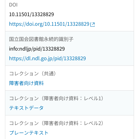
DOI
10.11501/13328829
https://doi.org/10.11501/13328829
国立国会図書館永続的識別子
info:ndljp/pid/13328829
https://dl.ndl.go.jp/pid/13328829
コレクション（共通）
障害者向け資料
コレクション（障害者向け資料：レベル1）
テキストデータ
コレクション（障害者向け資料：レベル2）
プレーンテキスト