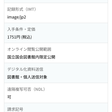
記録形式（IMT）
image/jp2
入手条件・定価
1751円 (税込)
オンライン閲覧公開範囲
国立国会図書館内限定公開
デジタル化資料送信
図書館・個人送信対象
遠隔複写可否（NDL）
可
請求記号