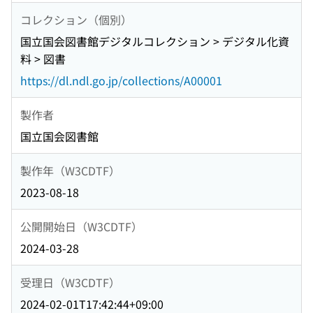
コレクション（個別）
国立国会図書館デジタルコレクション > デジタル化資
料 > 図書
https://dl.ndl.go.jp/collections/A00001
製作者
国立国会図書館
製作年（W3CDTF）
2023-08-18
公開開始日（W3CDTF）
2024-03-28
受理日（W3CDTF）
2024-02-01T17:42:44+09:00