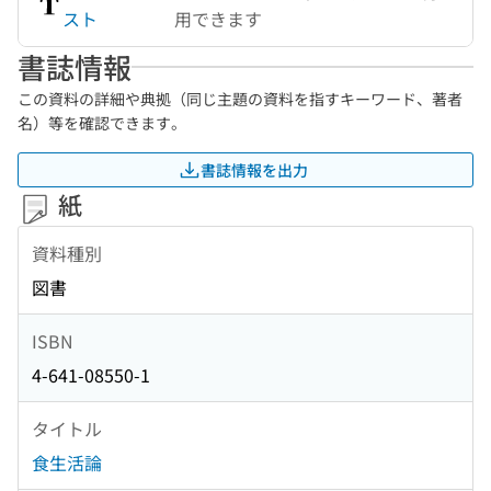
スト
用できます
書誌情報
この資料の詳細や典拠（同じ主題の資料を指すキーワード、著者
名）等を確認できます。
書誌情報を出力
紙
資料種別
図書
ISBN
4-641-08550-1
タイトル
食生活論