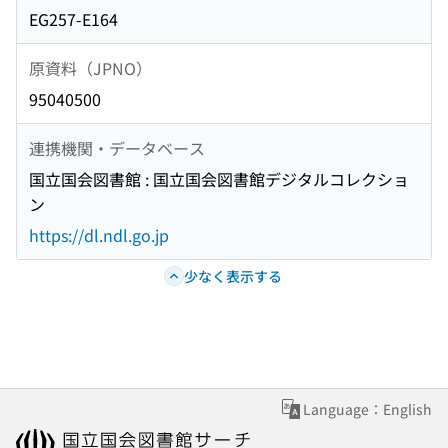
EG257-E164
原資料（JPNO）
95040500
連携機関・データベース
国立国会図書館 : 国立国会図書館デジタルコレクショ
ン
https://dl.ndl.go.jp
少なく表示する
Language：English