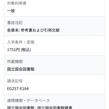
対象利用者
一般
書誌注記
各章末: 参考書および引用文献
入手条件・定価
1751円 (税込)
所蔵機関
国立国会図書館
請求記号
EG257-E164
連携機関・データベース
国立国会図書館 : 国立国会図書館蔵書