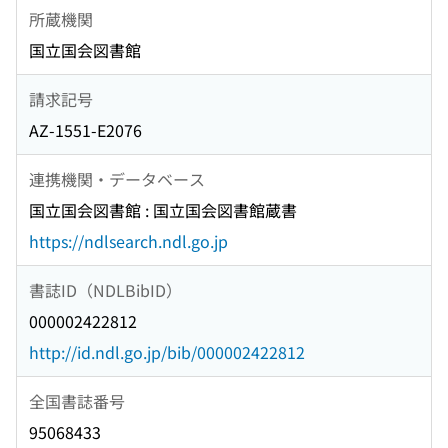
所蔵機関
国立国会図書館
請求記号
AZ-1551-E2076
連携機関・データベース
国立国会図書館 : 国立国会図書館蔵書
https://ndlsearch.ndl.go.jp
書誌ID（NDLBibID）
000002422812
http://id.ndl.go.jp/bib/000002422812
全国書誌番号
95068433