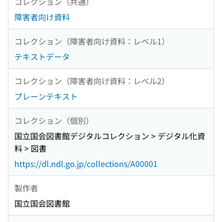
コレクション（共通）
障害者向け資料
コレクション（障害者向け資料：レベル1）
テキストデータ
コレクション（障害者向け資料：レベル2）
プレーンテキスト
コレクション（個別）
国立国会図書館デジタルコレクション > デジタル化資
料 > 図書
https://dl.ndl.go.jp/collections/A00001
製作者
国立国会図書館