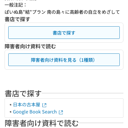
一般注記：
ぱいぬ島"結"プラン 南の島々に高齢者の自立をめざして
書店で探す
書店で探す
障害者向け資料で読む
障害者向け資料を見る（1種類）
書店で探す
日本の古本屋
Google Book Search
障害者向け資料で読む