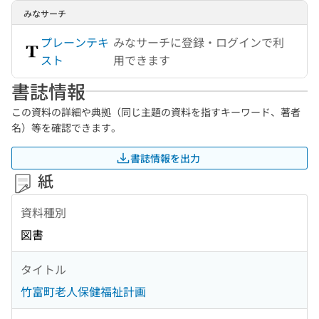
みなサーチ
プレーンテキ
みなサーチに登録・ログインで利
スト
用できます
書誌情報
この資料の詳細や典拠（同じ主題の資料を指すキーワード、著者
名）等を確認できます。
書誌情報を出力
紙
資料種別
図書
タイトル
竹富町老人保健福祉計画