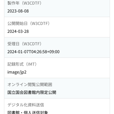
製作年（W3CDTF）
2023-08-08
公開開始日（W3CDTF）
2024-03-28
受理日（W3CDTF）
2024-01-07T04:26:58+09:00
記録形式（IMT）
image/jp2
オンライン閲覧公開範囲
国立国会図書館内限定公開
デジタル化資料送信
図書館・個人送信対象