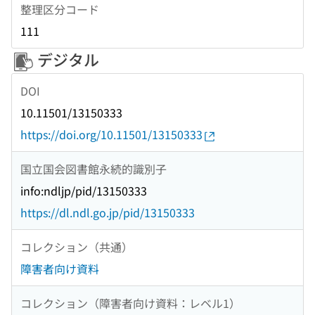
整理区分コード
111
デジタル
DOI
10.11501/13150333
https://doi.org/10.11501/13150333
国立国会図書館永続的識別子
info:ndljp/pid/13150333
https://dl.ndl.go.jp/pid/13150333
コレクション（共通）
障害者向け資料
コレクション（障害者向け資料：レベル1）