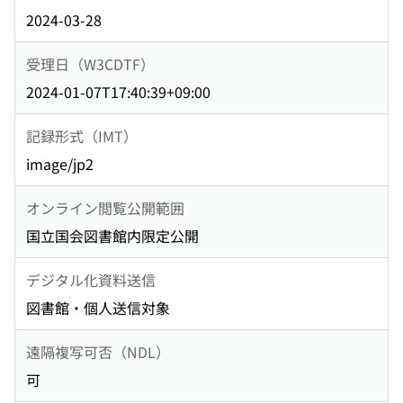
2024-03-28
受理日（W3CDTF）
2024-01-07T17:40:39+09:00
記録形式（IMT）
image/jp2
オンライン閲覧公開範囲
国立国会図書館内限定公開
デジタル化資料送信
図書館・個人送信対象
遠隔複写可否（NDL）
可