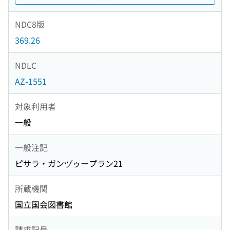
NDC8版
369.26
NDLC
AZ-1551
対象利用者
一般
一般注記
ピサラ・ガンヅゥープラン21
所蔵機関
国立国会図書館
請求記号