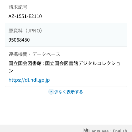
請求記号
AZ-1551-E2110
原資料（JPNO）
95068450
連携機関・データベース
国立国会図書館 : 国立国会図書館デジタルコレクショ
ン
https://dl.ndl.go.jp
少なく表示する
Language：English