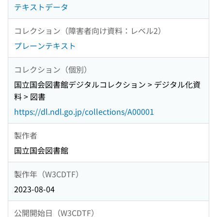
テキストデータ
コレクション（障害者向け資料：レベル2）
プレーンテキスト
コレクション（個別）
国立国会図書館デジタルコレクション > デジタル化資
料 > 図書
https://dl.ndl.go.jp/collections/A00001
製作者
国立国会図書館
製作年（W3CDTF）
2023-08-04
公開開始日（W3CDTF）