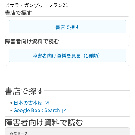
ピサラ・ガンヅゥープラン21
書店で探す
書店で探す
障害者向け資料で読む
障害者向け資料を見る（1種類）
書店で探す
日本の古本屋
Google Book Search
障害者向け資料で読む
みなサーチ