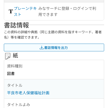
プレーンテキ
みなサーチに登録・ログインで利
スト
用できます
書誌情報
この資料の詳細や典拠（同じ主題の資料を指すキーワード、著者
名）等を確認できます。
書誌情報を出力
紙
資料種別
図書
タイトル
平良市老人保健福祉計画
タイトルよみ